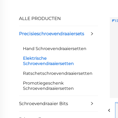
ALLE PRODUCTEN
Precisieschroevendraaiersets
Hand Schroevendraaiersetten
Elektrische
Schroevendraaiersetten
Ratschetschroevendraaiersetten
Promotiegeschenk
Schroevendraaiersetten
Schroevendraaier Bits