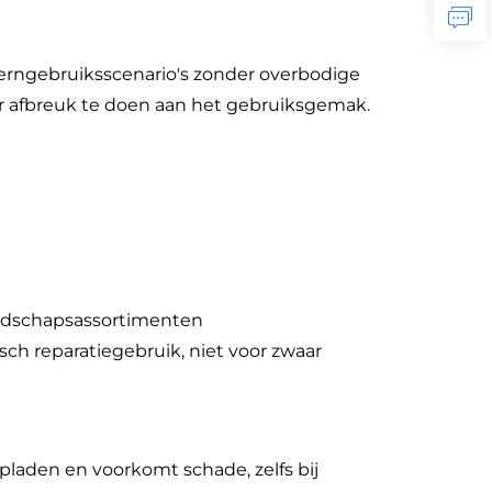
kerngebruiksscenario's zonder overbodige
er afbreuk te doen aan het gebruiksgemak.
eedschapsassortimenten
sch reparatiegebruik, niet voor zwaar
pladen en voorkomt schade, zelfs bij