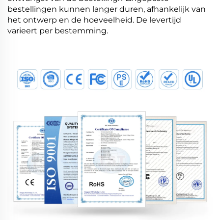
bestellingen kunnen langer duren, afhankelijk van
het ontwerp en de hoeveelheid. De levertijd
varieert per bestemming.