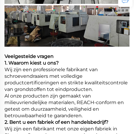
Veelgestelde vragen
1. Waarom kiest u ons?
Wij zijn een professionele fabrikant van
schroevendraaiers met volledige
productcertificeringen en strikte kwaliteitscontrole
van grondstoffen tot eindproducten.
Al onze producten zijn gemaakt van
milieuvriendelijke materialen, REACH-conform en
getest om duurzaamheid, veiligheid en
betrouwbaarheid te garanderen.
2. Bent u een fabriek of een handelsbedrijf?
Wij zijn een fabrikant met onze eigen fabriek in