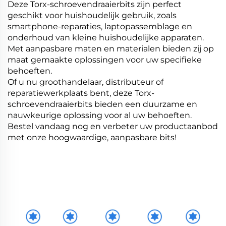
Deze Torx-schroevendraaierbits zijn perfect
geschikt voor huishoudelijk gebruik, zoals
smartphone-reparaties, laptopassemblage en
onderhoud van kleine huishoudelijke apparaten.
Met aanpasbare maten en materialen bieden zij op
maat gemaakte oplossingen voor uw specifieke
behoeften.
Of u nu groothandelaar, distributeur of
reparatiewerkplaats bent, deze Torx-
schroevendraaierbits bieden een duurzame en
nauwkeurige oplossing voor al uw behoeften.
Bestel vandaag nog en verbeter uw productaanbod
met onze hoogwaardige, aanpasbare bits!