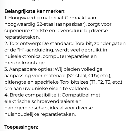
Belangrijkste kenmerken:
1. Hoogwaardig materiaal: Gemaakt van
hoogwaardig S2-staal (aanpasbaar), zorgt voor
superieure sterkte en levensduur bij diverse
reparatietaken.
2. Torx ontwerp: De standaard Torx bit, zonder gaten
of de "H"-aanduiding, wordt veel gebruikt in
huiselektronica, computerreparaties en
meubelmontage.
3. Aanpasbare opties: Wij bieden volledige
aanpassing voor materiaal (S2-staal, CRV, etc.),
bitlengte en specifieke Torx bitsizes (T1, T2, T3, etc.)
om aan uw unieke eisen te voldoen.
4. Brede compatibiliteit: Compatibel met
elektrische schroevendraaiers en
handgereedschap, ideaal voor diverse
huishoudelijke reparatietaken.
Toepassingen: