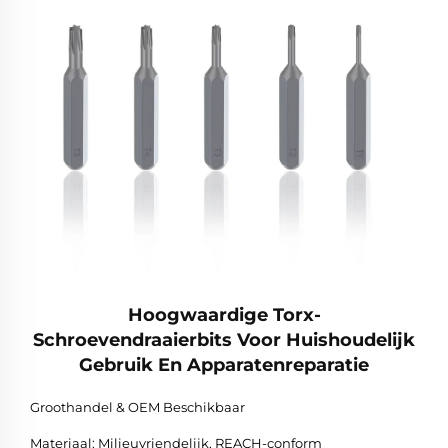
Hoogwaardige Torx-
Schroevendraaierbits Voor Huishoudelijk
Gebruik En Apparatenreparatie
Groothandel & OEM Beschikbaar
Materiaal: Milieuvriendelijk, REACH-conform