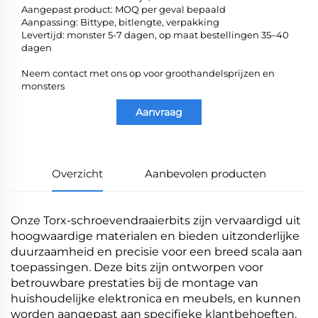
Aangepast product: MOQ per geval bepaald
Aanpassing: Bittype, bitlengte, verpakking
Levertijd: monster 5-7 dagen, op maat bestellingen 35–40
dagen
Neem contact met ons op voor groothandelsprijzen en
monsters
Aanvraag
Overzicht
Aanbevolen producten
Onze Torx-schroevendraaierbits zijn vervaardigd uit
hoogwaardige materialen en bieden uitzonderlijke
duurzaamheid en precisie voor een breed scala aan
toepassingen. Deze bits zijn ontworpen voor
betrouwbare prestaties bij de montage van
huishoudelijke elektronica en meubels, en kunnen
worden aangepast aan specifieke klantbehoeften.