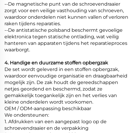
--De magnetische punt van de schroevendraaier
zorgt voor een veilige vasthouding van schroeven,
waardoor onderdelen niet kunnen vallen of verloren
raken tijdens reparaties.
--De antistatische polsband beschermt gevoelige
elektronica tegen statische ontlading, wat veilig
hanteren van apparaten tijdens het reparatieproces
waarborgt.
4. Handige en duurzame stoffen opbergzak
De set wordt geleverd in een stoffen opbergzak,
waardoor eenvoudige organisatie en draagbaarheid
mogelijk zijn. De zak houdt de gereedschappen
netjes geordend en beschermd, zodat ze
gemakkelijk toegankelijk zijn en het verlies van
kleine onderdelen wordt voorkomen.
OEM / ODM-aanpassing beschikbaar
We ondersteunen:
1. Afdrukken van een aangepast logo op de
schroevendraaier en de verpakking