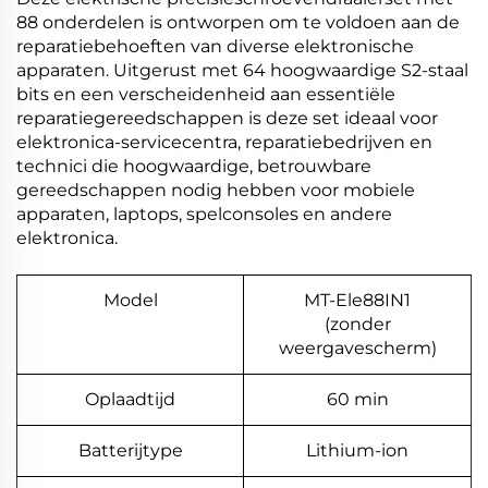
88 onderdelen is ontworpen om te voldoen aan de
reparatiebehoeften van diverse elektronische
apparaten. Uitgerust met 64 hoogwaardige S2-staal
bits en een verscheidenheid aan essentiële
reparatiegereedschappen is deze set ideaal voor
elektronica-servicecentra, reparatiebedrijven en
technici die hoogwaardige, betrouwbare
gereedschappen nodig hebben voor mobiele
apparaten, laptops, spelconsoles en andere
elektronica.
Model
MT-Ele88IN1
(zonder
weergavescherm)
Oplaadtijd
60 min
Batterijtype
Lithium-ion