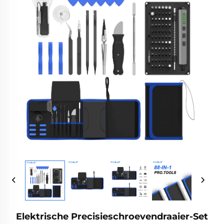
Elektrische Precisieschroevendraaier-Set