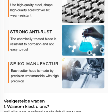
Veelgestelde vragen
1. Waarom kiest u ons?