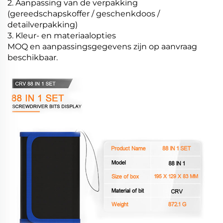
2. Aanpassing van de verpakking
(gereedschapskoffer / geschenkdoos /
detailverpakking)
3. Kleur- en materiaalopties
MOQ en aanpassingsgegevens zijn op aanvraag
beschikbaar.