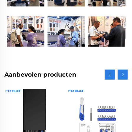
Aanbevolen producten