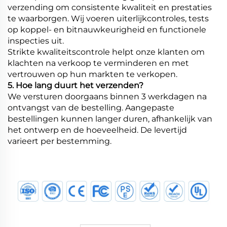
verzending om consistente kwaliteit en prestaties
te waarborgen. Wij voeren uiterlijkcontroles, tests
op koppel- en bitnauwkeurigheid en functionele
inspecties uit.
Strikte kwaliteitscontrole helpt onze klanten om
klachten na verkoop te verminderen en met
vertrouwen op hun markten te verkopen.
5. Hoe lang duurt het verzenden?
We versturen doorgaans binnen 3 werkdagen na
ontvangst van de bestelling. Aangepaste
bestellingen kunnen langer duren, afhankelijk van
het ontwerp en de hoeveelheid. De levertijd
varieert per bestemming.