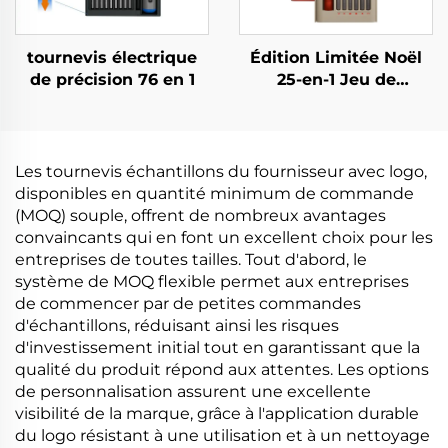
tournevis électrique
Édition Limitée Noël
de précision 76 en 1
25-en-1 Jeu de
Tournevis
Les tournevis échantillons du fournisseur avec logo,
disponibles en quantité minimum de commande
(MOQ) souple, offrent de nombreux avantages
convaincants qui en font un excellent choix pour les
entreprises de toutes tailles. Tout d'abord, le
système de MOQ flexible permet aux entreprises
de commencer par de petites commandes
d'échantillons, réduisant ainsi les risques
d'investissement initial tout en garantissant que la
qualité du produit répond aux attentes. Les options
de personnalisation assurent une excellente
visibilité de la marque, grâce à l'application durable
du logo résistant à une utilisation et à un nettoyage