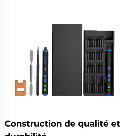
Construction de qualité et