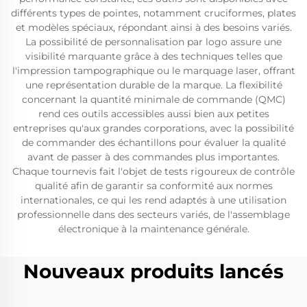
différents types de pointes, notamment cruciformes, plates
et modèles spéciaux, répondant ainsi à des besoins variés.
La possibilité de personnalisation par logo assure une
visibilité marquante grâce à des techniques telles que
l'impression tampographique ou le marquage laser, offrant
une représentation durable de la marque. La flexibilité
concernant la quantité minimale de commande (QMC)
rend ces outils accessibles aussi bien aux petites
entreprises qu'aux grandes corporations, avec la possibilité
de commander des échantillons pour évaluer la qualité
avant de passer à des commandes plus importantes.
Chaque tournevis fait l'objet de tests rigoureux de contrôle
qualité afin de garantir sa conformité aux normes
internationales, ce qui les rend adaptés à une utilisation
professionnelle dans des secteurs variés, de l'assemblage
électronique à la maintenance générale.
Nouveaux produits lancés