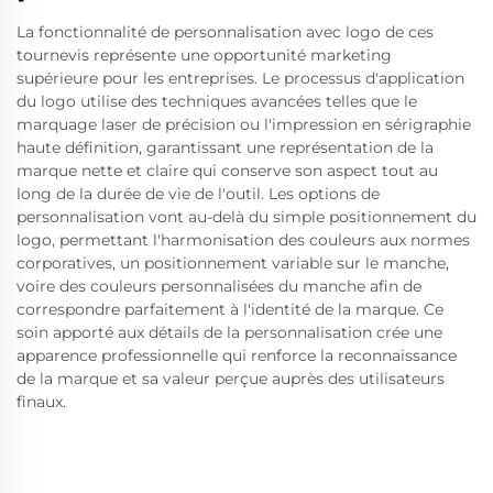
La fonctionnalité de personnalisation avec logo de ces
tournevis représente une opportunité marketing
supérieure pour les entreprises. Le processus d'application
du logo utilise des techniques avancées telles que le
marquage laser de précision ou l'impression en sérigraphie
haute définition, garantissant une représentation de la
marque nette et claire qui conserve son aspect tout au
long de la durée de vie de l'outil. Les options de
personnalisation vont au-delà du simple positionnement du
logo, permettant l'harmonisation des couleurs aux normes
corporatives, un positionnement variable sur le manche,
voire des couleurs personnalisées du manche afin de
correspondre parfaitement à l'identité de la marque. Ce
soin apporté aux détails de la personnalisation crée une
apparence professionnelle qui renforce la reconnaissance
de la marque et sa valeur perçue auprès des utilisateurs
finaux.