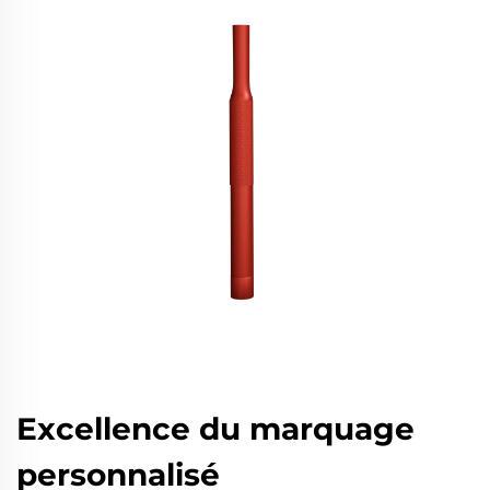
Excellence du marquage
personnalisé