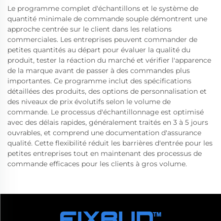
Le programme complet d'échantillons et le système de
quantité minimale de commande souple démontrent une
approche centrée sur le client dans les relations
commerciales. Les entreprises peuvent commander de
petites quantités au départ pour évaluer la qualité du
produit, tester la réaction du marché et vérifier l'apparence
de la marque avant de passer à des commandes plus
importantes. Ce programme inclut des spécifications
détaillées des produits, des options de personnalisation et
des niveaux de prix évolutifs selon le volume de
commande. Le processus d'échantillonnage est optimisé
avec des délais rapides, généralement traités en 3 à 5 jours
ouvrables, et comprend une documentation d'assurance
qualité. Cette flexibilité réduit les barrières d'entrée pour les
petites entreprises tout en maintenant des processus de
commande efficaces pour les clients à gros volume.