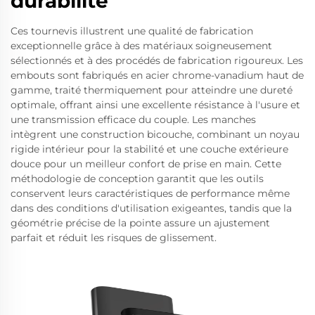
durabilité
Ces tournevis illustrent une qualité de fabrication
exceptionnelle grâce à des matériaux soigneusement
sélectionnés et à des procédés de fabrication rigoureux. Les
embouts sont fabriqués en acier chrome-vanadium haut de
gamme, traité thermiquement pour atteindre une dureté
optimale, offrant ainsi une excellente résistance à l'usure et
une transmission efficace du couple. Les manches
intègrent une construction bicouche, combinant un noyau
rigide intérieur pour la stabilité et une couche extérieure
douce pour un meilleur confort de prise en main. Cette
méthodologie de conception garantit que les outils
conservent leurs caractéristiques de performance même
dans des conditions d'utilisation exigeantes, tandis que la
géométrie précise de la pointe assure un ajustement
parfait et réduit les risques de glissement.