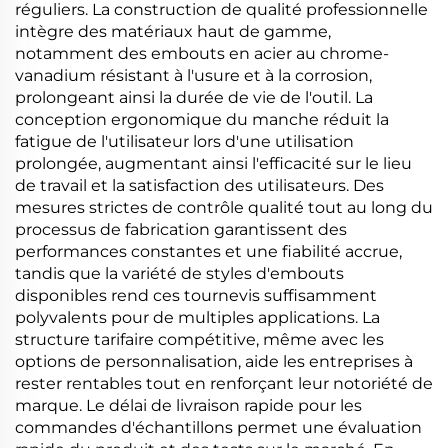
réguliers. La construction de qualité professionnelle
intègre des matériaux haut de gamme,
notamment des embouts en acier au chrome-
vanadium résistant à l'usure et à la corrosion,
prolongeant ainsi la durée de vie de l'outil. La
conception ergonomique du manche réduit la
fatigue de l'utilisateur lors d'une utilisation
prolongée, augmentant ainsi l'efficacité sur le lieu
de travail et la satisfaction des utilisateurs. Des
mesures strictes de contrôle qualité tout au long du
processus de fabrication garantissent des
performances constantes et une fiabilité accrue,
tandis que la variété de styles d'embouts
disponibles rend ces tournevis suffisamment
polyvalents pour de multiples applications. La
structure tarifaire compétitive, même avec les
options de personnalisation, aide les entreprises à
rester rentables tout en renforçant leur notoriété de
marque. Le délai de livraison rapide pour les
commandes d'échantillons permet une évaluation