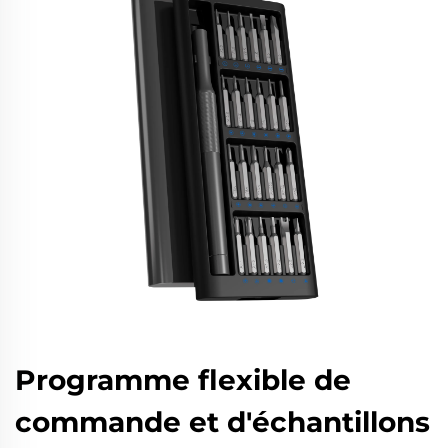
Programme flexible de
commande et d'échantillons