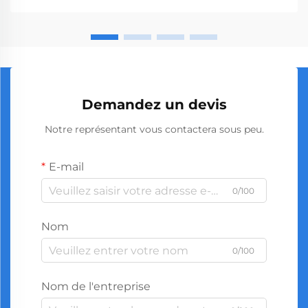
Demandez un devis
Notre représentant vous contactera sous peu.
E-mail
0/100
Nom
0/100
Nom de l'entreprise