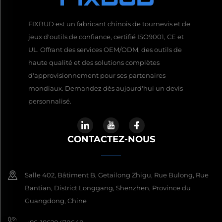
FIXBUD est un fabricant chinois de tournevis et de
jeux d'outils de confiance, certifié ISO9001, CE et
UL. Offrant des services OEM/ODM, des outils de
haute qualité et des solutions complètes
d'approvisionnement pour ses partenaires
mondiaux. Demandez dès aujourd'hui un devis
personnalisé.
CONTACTEZ-NOUS
Salle 402, Bâtiment B, Getailong Zhigu, Rue Bulong, Rue
Bantian, District Longgang, Shenzhen, Province du
Guangdong, Chine