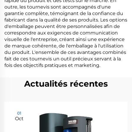
rapide du produit et des tests sur le marché. En
outre, les tournevis sont accompagnés d'une
garantie complète, témoignant de la confiance du
fabricant dans la qualité de ses produits. Les options
d'emballage peuvent être personnalisées afin de
correspondre aux exigences de communication
visuelle de l'entreprise, créant ainsi une expérience
de marque cohérente, de l'emballage à l'utilisation
du produit. L'ensemble de ces avantages combinés
fait de ces tournevis un outil précieux servant à la
fois des objectifs pratiques et marketing.
Actualités récentes
01
Oct