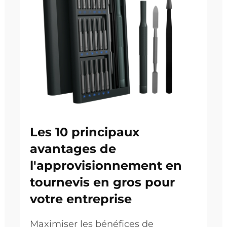
Les 10 principaux
avantages de
l'approvisionnement en
tournevis en gros pour
votre entreprise
Maximiser les bénéfices de