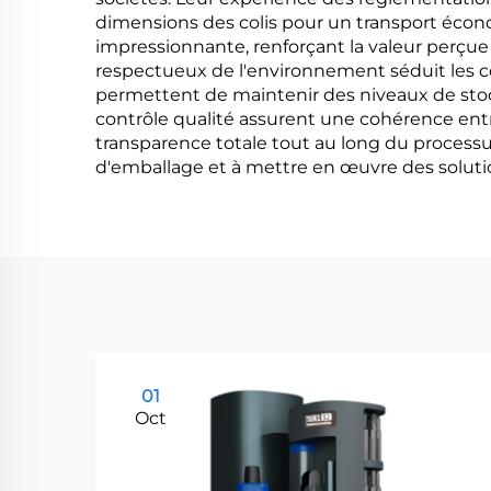
dimensions des colis pour un transport écon
impressionnante, renforçant la valeur perçue
respectueux de l'environnement séduit les co
permettent de maintenir des niveaux de stoc
contrôle qualité assurent une cohérence entre
transparence totale tout au long du processu
d'emballage et à mettre en œuvre des soluti
01
Oct