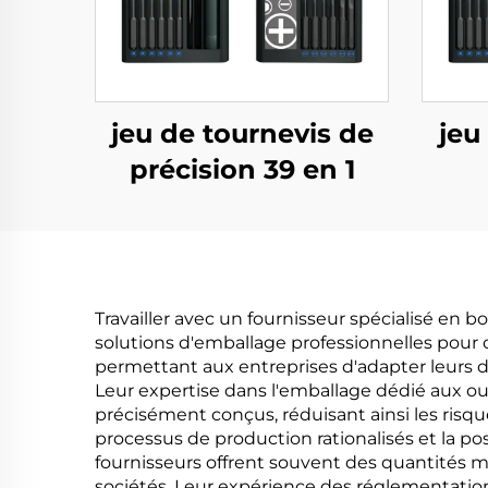
jeu de tournevis de
jeu
précision 39 en 1
Travailler avec un fournisseur spécialisé en
solutions d'emballage professionnelles pour 
permettant aux entreprises d'adapter leurs d
Leur expertise dans l'emballage dédié aux ou
précisément conçus, réduisant ainsi les risq
processus de production rationalisés et la 
fournisseurs offrent souvent des quantités m
sociétés. Leur expérience des réglementation