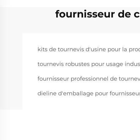
fournisseur de 
kits de tournevis d'usine pour la pr
tournevis robustes pour usage indust
fournisseur professionnel de tournev
dieline d'emballage pour fournisseu