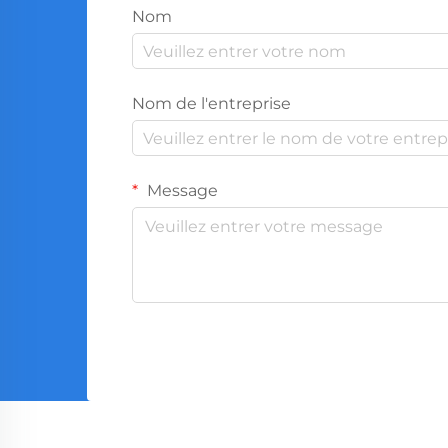
Nom
Nom de l'entreprise
Message