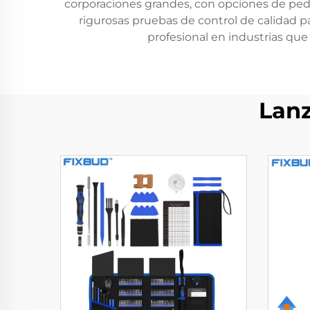
corporaciones grandes, con opciones de ped
rigurosas pruebas de control de calidad p
profesional en industrias qu
Lan