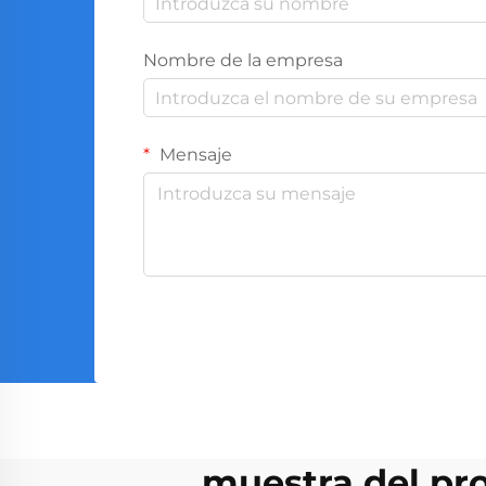
Nombre de la empresa
Mensaje
muestra del pr