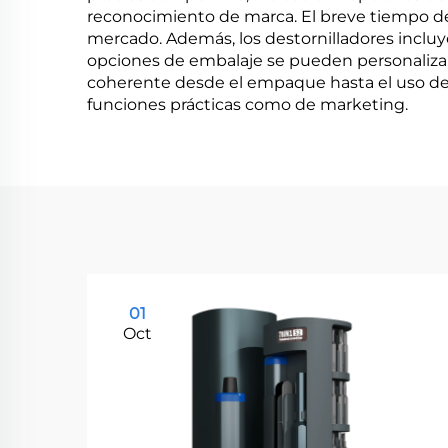
reconocimiento de marca. El breve tiempo de
mercado. Además, los destornilladores incluye
opciones de embalaje se pueden personalizar 
coherente desde el empaque hasta el uso del
funciones prácticas como de marketing.
01
Oct