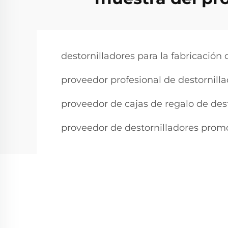
destornilladores para la fabricación
proveedor profesional de destornilla
proveedor de cajas de regalo de des
proveedor de destornilladores prom