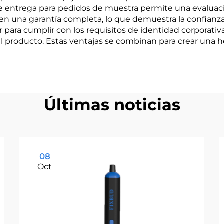
 entrega para pedidos de muestra permite una evaluaci
n una garantía completa, lo que demuestra la confianza 
para cumplir con los requisitos de identidad corporati
 producto. Estas ventajas se combinan para crear una 
Últimas noticias
08
Oct