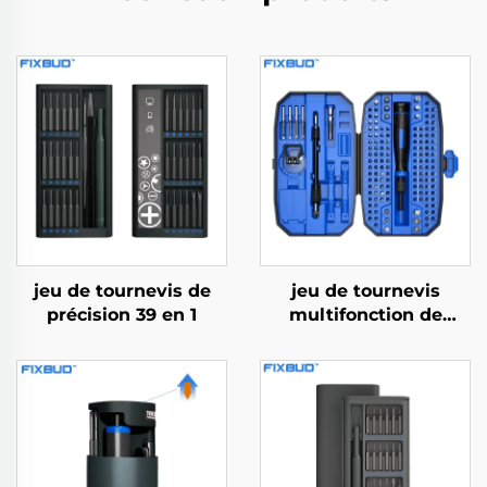
jeu de tournevis de
jeu de tournevis
précision 39 en 1
multifonction de
précision 152 en 1