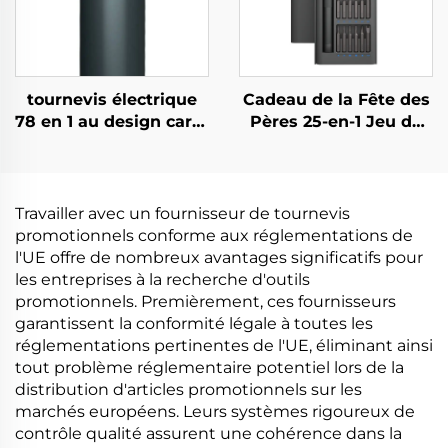
tournevis électrique
Cadeau de la Fête des
78 en 1 au design carré
Pères 25-en-1 Jeu de
unique
Tournevis
Travailler avec un fournisseur de tournevis
promotionnels conforme aux réglementations de
l'UE offre de nombreux avantages significatifs pour
les entreprises à la recherche d'outils
promotionnels. Premièrement, ces fournisseurs
garantissent la conformité légale à toutes les
réglementations pertinentes de l'UE, éliminant ainsi
tout problème réglementaire potentiel lors de la
distribution d'articles promotionnels sur les
marchés européens. Leurs systèmes rigoureux de
contrôle qualité assurent une cohérence dans la