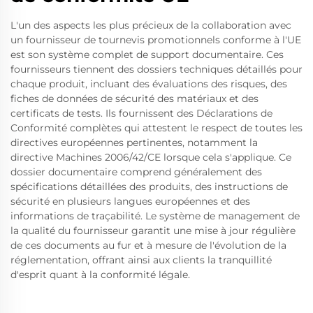
L'un des aspects les plus précieux de la collaboration avec
un fournisseur de tournevis promotionnels conforme à l'UE
est son système complet de support documentaire. Ces
fournisseurs tiennent des dossiers techniques détaillés pour
chaque produit, incluant des évaluations des risques, des
fiches de données de sécurité des matériaux et des
certificats de tests. Ils fournissent des Déclarations de
Conformité complètes qui attestent le respect de toutes les
directives européennes pertinentes, notamment la
directive Machines 2006/42/CE lorsque cela s'applique. Ce
dossier documentaire comprend généralement des
spécifications détaillées des produits, des instructions de
sécurité en plusieurs langues européennes et des
informations de traçabilité. Le système de management de
la qualité du fournisseur garantit une mise à jour régulière
de ces documents au fur et à mesure de l'évolution de la
réglementation, offrant ainsi aux clients la tranquillité
d'esprit quant à la conformité légale.