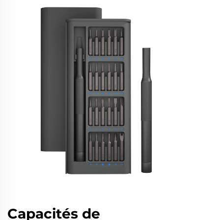
Capacités de