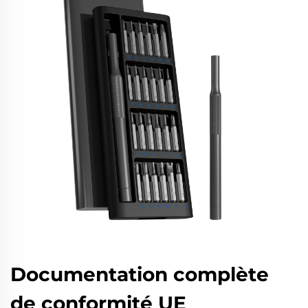
Documentation complète
de conformité UE