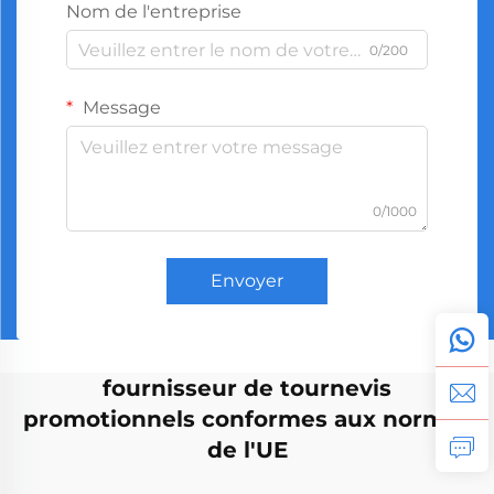
Nom de l'entreprise
0/200
Message
0/1000
Envoyer
fournisseur de tournevis
promotionnels conformes aux normes
de l'UE