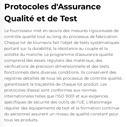
Protocoles d'Assurance
Qualité et de Test
Le fournisseur met en œuvre des mesures rigoureuses de
contrôle qualité tout au long du processus de fabrication.
Chaque lot de tournevis fait l'objet de tests systématiques
portant sur la durabilité, la résistance au couple et la
solidité du manche. Le programme d'assurance qualité
comprend des essais réguliers des matériaux, des
vérifications de précision dimensionnelle et des tests
fonctionnels dans diverses conditions. Ils conservent des
registres détaillés de tous les processus de contrôle qualité,
garantissant la traçabilité de chaque lot produit. Les
protocoles d'essai sont conformes aux normes
internationales telles que l'ISO 9001 et aux exigences
spécifiques de sécurité des outils de l'UE. L'étalonnage
régulier des équipements de test et la formation continue
du personnel assurent un niveau de qualité constant pour
tous les produits.