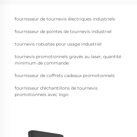
fournisseur de tournevis électriques industriels
fournisseur de pointes de tournevis industriel
tournevis robustes pour usage industriel
tournevis promotionnels gravés au laser, quantité
minimum de commande
fournisseur de coffrets cadeaux promotionnels
fournisseur d'échantillons de tournevis
promotionnels avec logo