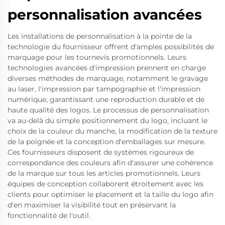
personnalisation avancées
Les installations de personnalisation à la pointe de la
technologie du fournisseur offrent d'amples possibilités de
marquage pour les tournevis promotionnels. Leurs
technologies avancées d'impression prennent en charge
diverses méthodes de marquage, notamment le gravage
au laser, l'impression par tampographie et l'impression
numérique, garantissant une reproduction durable et de
haute qualité des logos. Le processus de personnalisation
va au-delà du simple positionnement du logo, incluant le
choix de la couleur du manche, la modification de la texture
de la poignée et la conception d'emballages sur mesure.
Ces fournisseurs disposent de systèmes rigoureux de
correspondance des couleurs afin d'assurer une cohérence
de la marque sur tous les articles promotionnels. Leurs
équipes de conception collaborent étroitement avec les
clients pour optimiser le placement et la taille du logo afin
d'en maximiser la visibilité tout en préservant la
fonctionnalité de l'outil.