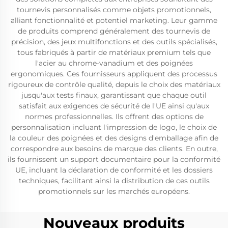
tournevis personnalisés comme objets promotionnels,
alliant fonctionnalité et potentiel marketing. Leur gamme
de produits comprend généralement des tournevis de
précision, des jeux multifonctions et des outils spécialisés,
tous fabriqués à partir de matériaux premium tels que
l'acier au chrome-vanadium et des poignées
ergonomiques. Ces fournisseurs appliquent des processus
rigoureux de contrôle qualité, depuis le choix des matériaux
jusqu'aux tests finaux, garantissant que chaque outil
satisfait aux exigences de sécurité de l'UE ainsi qu'aux
normes professionnelles. Ils offrent des options de
personnalisation incluant l'impression de logo, le choix de
la couleur des poignées et des designs d'emballage afin de
correspondre aux besoins de marque des clients. En outre,
ils fournissent un support documentaire pour la conformité
UE, incluant la déclaration de conformité et les dossiers
techniques, facilitant ainsi la distribution de ces outils
promotionnels sur les marchés européens.
Nouveaux produits