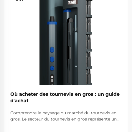
Où acheter des tournevis en gros : un guide
d'achat
Comprendre le paysage du marché du tournevis en
gros. Le secteur du tournevis en gros représente un
segment essentiel du marché des outils
professionnels, desservant des entreprises allant des