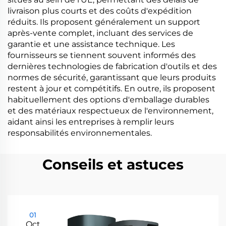
livraison plus courts et des coûts d'expédition
réduits. Ils proposent généralement un support
après-vente complet, incluant des services de
garantie et une assistance technique. Les
fournisseurs se tiennent souvent informés des
dernières technologies de fabrication d'outils et des
normes de sécurité, garantissant que leurs produits
restent à jour et compétitifs. En outre, ils proposent
habituellement des options d'emballage durables
et des matériaux respectueux de l'environnement,
aidant ainsi les entreprises à remplir leurs
responsabilités environnementales.
Conseils et astuces
01
Oct