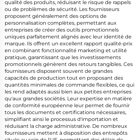
qualité des produits, réduisant le risque de rappels
ou de problèmes de sécurité. Les fournisseurs
proposent généralement des options de
personnalisation complètes, permettant aux
entreprises de créer des outils promotionnels
uniques parfaitement alignés avec leur identité de
marque. Ils offrent un excellent rapport qualité-prix
en combinant fonctionnalité marketing et utilité
pratique, garantissant que les investissements
promotionnels génèrent des retours tangibles. Ces
fournisseurs disposent souvent de grandes
capacités de production tout en proposant des
quantités minimales de commande flexibles, ce qui
les rend adaptés aussi bien aux petites entreprises
qu'aux grandes sociétés. Leur expertise en matière
de conformité européenne leur permet de fournir
tous les documents et certifications nécessaires,
simplifiant ainsi le processus d'importation et
réduisant la charge administrative. De nombreux
fournisseurs mettent à disposition des entrepôts
situés au sein de l'UE, permettant des délais de