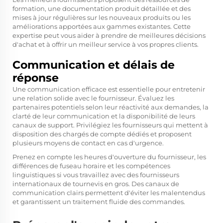
formation, une documentation produit détaillée et des
mises à jour régulières sur les nouveaux produits ou les
améliorations apportées aux gammes existantes. Cette
expertise peut vous aider à prendre de meilleures décisions
d'achat et à offrir un meilleur service à vos propres clients.
Communication et délais de
réponse
Une communication efficace est essentielle pour entretenir
une relation solide avec le fournisseur. Évaluez les
partenaires potentiels selon leur réactivité aux demandes, la
clarté de leur communication et la disponibilité de leurs
canaux de support. Privilégiez les fournisseurs qui mettent à
disposition des chargés de compte dédiés et proposent
plusieurs moyens de contact en cas d'urgence.
Prenez en compte les heures d'ouverture du fournisseur, les
différences de fuseau horaire et les compétences
linguistiques si vous travaillez avec des fournisseurs
internationaux de tournevis en gros. Des canaux de
communication clairs permettent d'éviter les malentendus
et garantissent un traitement fluide des commandes.