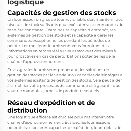
logistique
Capacités de gestion des stocks
Un fournisseur en gros de tournevis fiable doit maintenir des
niveaux de stock suffisants pour exécuter vos commandes de
manière constante. Examinez sa capacité d'entrepôt, ses
systèmes de gestion des stocks et sa capacité à gérer les
commandes exceptionnelles pendant les périodes de
pointe. Les meilleurs fournisseurs vous fourniront des
informations en temps réel sur leurs stocks et des mises à
jour proactives en cas de perturbations potentielles de la
chaîne d'approvisionnement.
Envisagez les fournisseurs proposant des solutions de
gestion des stocks par le vendeur ou capables de s'intégrer à
vos systèmes existants de gestion des stocks. Cela peut aider
à simplifier votre processus de commande et à garantir que
vous ne manquiez jamais de produits essentiels.
Réseau d'expédition et de
distribution
Une logistique efficace est cruciale pour maintenir votre
chaîne d'approvisionnement. Évaluez les fournisseurs
potentiels selon leurs capacités d'expédition, leurs délais de