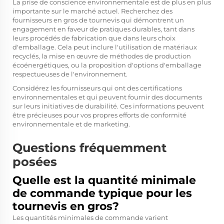
La prise de conscience environnementale est de plus en plus
importante sur le marché actuel. Recherchez des
fournisseurs en gros de tournevis qui démontrent un
engagement en faveur de pratiques durables, tant dans
leurs procédés de fabrication que dans leurs choix
d'emballage. Cela peut inclure l'utilisation de matériaux
recyclés, la mise en œuvre de méthodes de production
écoénergétiques, ou la proposition d'options d'emballage
respectueuses de l'environnement.
Considérez les fournisseurs qui ont des certifications
environnementales et qui peuvent fournir des documents
sur leurs initiatives de durabilité. Ces informations peuvent
être précieuses pour vos propres efforts de conformité
environnementale et de marketing.
Questions fréquemment
posées
Quelle est la quantité minimale
de commande typique pour les
tournevis en gros?
Les quantités minimales de commande varient