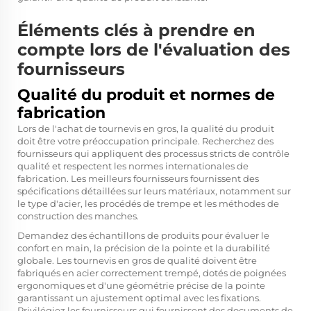
Éléments clés à prendre en
compte lors de l'évaluation des
fournisseurs
Qualité du produit et normes de
fabrication
Lors de l'achat de tournevis en gros, la qualité du produit
doit être votre préoccupation principale. Recherchez des
fournisseurs qui appliquent des processus stricts de contrôle
qualité et respectent les normes internationales de
fabrication. Les meilleurs fournisseurs fournissent des
spécifications détaillées sur leurs matériaux, notamment sur
le type d'acier, les procédés de trempe et les méthodes de
construction des manches.
Demandez des échantillons de produits pour évaluer le
confort en main, la précision de la pointe et la durabilité
globale. Les tournevis en gros de qualité doivent être
fabriqués en acier correctement trempé, dotés de poignées
ergonomiques et d'une géométrie précise de la pointe
garantissant un ajustement optimal avec les fixations.
Privilégiez les fournisseurs qui fournissent des documents de