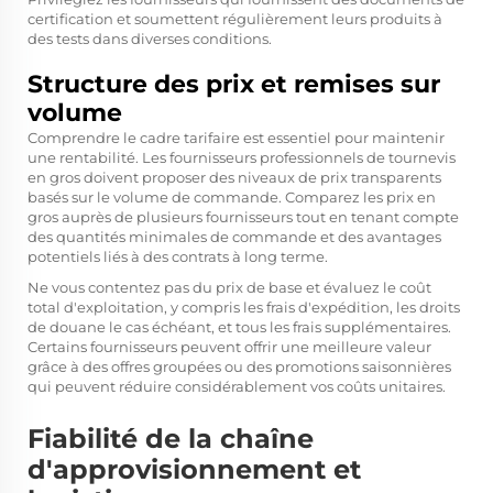
certification et soumettent régulièrement leurs produits à
des tests dans diverses conditions.
Structure des prix et remises sur
volume
Comprendre le cadre tarifaire est essentiel pour maintenir
une rentabilité. Les fournisseurs professionnels de tournevis
en gros doivent proposer des niveaux de prix transparents
basés sur le volume de commande. Comparez les prix en
gros auprès de plusieurs fournisseurs tout en tenant compte
des quantités minimales de commande et des avantages
potentiels liés à des contrats à long terme.
Ne vous contentez pas du prix de base et évaluez le coût
total d'exploitation, y compris les frais d'expédition, les droits
de douane le cas échéant, et tous les frais supplémentaires.
Certains fournisseurs peuvent offrir une meilleure valeur
grâce à des offres groupées ou des promotions saisonnières
qui peuvent réduire considérablement vos coûts unitaires.
Fiabilité de la chaîne
d'approvisionnement et