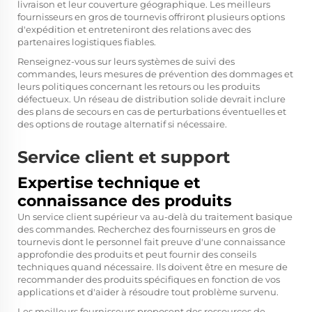
livraison et leur couverture géographique. Les meilleurs
fournisseurs en gros de tournevis offriront plusieurs options
d'expédition et entreteniront des relations avec des
partenaires logistiques fiables.
Renseignez-vous sur leurs systèmes de suivi des
commandes, leurs mesures de prévention des dommages et
leurs politiques concernant les retours ou les produits
défectueux. Un réseau de distribution solide devrait inclure
des plans de secours en cas de perturbations éventuelles et
des options de routage alternatif si nécessaire.
Service client et support
Expertise technique et
connaissance des produits
Un service client supérieur va au-delà du traitement basique
des commandes. Recherchez des fournisseurs en gros de
tournevis dont le personnel fait preuve d'une connaissance
approfondie des produits et peut fournir des conseils
techniques quand nécessaire. Ils doivent être en mesure de
recommander des produits spécifiques en fonction de vos
applications et d'aider à résoudre tout problème survenu.
Les meilleurs fournisseurs proposent des ressources de