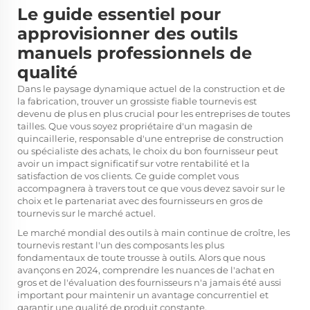
Le guide essentiel pour
approvisionner des outils
manuels professionnels de
qualité
Dans le paysage dynamique actuel de la construction et de
la fabrication, trouver un grossiste fiable
tournevis
est
devenu de plus en plus crucial pour les entreprises de toutes
tailles. Que vous soyez propriétaire d'un magasin de
quincaillerie, responsable d'une entreprise de construction
ou spécialiste des achats, le choix du bon fournisseur peut
avoir un impact significatif sur votre rentabilité et la
satisfaction de vos clients. Ce guide complet vous
accompagnera à travers tout ce que vous devez savoir sur le
choix et le partenariat avec des fournisseurs en gros de
tournevis sur le marché actuel.
Le marché mondial des outils à main continue de croître, les
tournevis restant l'un des composants les plus
fondamentaux de toute trousse à outils. Alors que nous
avançons en 2024, comprendre les nuances de l'achat en
gros et de l'évaluation des fournisseurs n'a jamais été aussi
important pour maintenir un avantage concurrentiel et
garantir une qualité de produit constante.