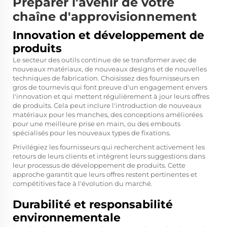
Préparer l'avenir de votre
chaîne d'approvisionnement
Innovation et développement de
produits
Le secteur des outils continue de se transformer avec de
nouveaux matériaux, de nouveaux designs et de nouvelles
techniques de fabrication. Choisissez des fournisseurs en
gros de tournevis qui font preuve d'un engagement envers
l'innovation et qui mettent régulièrement à jour leurs offres
de produits. Cela peut inclure l'introduction de nouveaux
matériaux pour les manches, des conceptions améliorées
pour une meilleure prise en main, ou des embouts
spécialisés pour les nouveaux types de fixations.
Privilégiez les fournisseurs qui recherchent activement les
retours de leurs clients et intègrent leurs suggestions dans
leur processus de développement de produits. Cette
approche garantit que leurs offres restent pertinentes et
compétitives face à l'évolution du marché.
Durabilité et responsabilité
environnementale