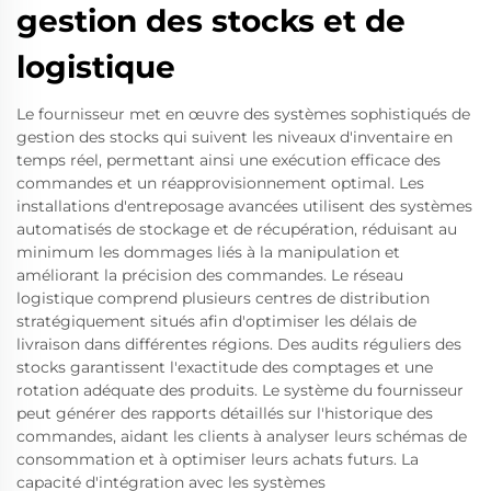
gestion des stocks et de
logistique
Le fournisseur met en œuvre des systèmes sophistiqués de
gestion des stocks qui suivent les niveaux d'inventaire en
temps réel, permettant ainsi une exécution efficace des
commandes et un réapprovisionnement optimal. Les
installations d'entreposage avancées utilisent des systèmes
automatisés de stockage et de récupération, réduisant au
minimum les dommages liés à la manipulation et
améliorant la précision des commandes. Le réseau
logistique comprend plusieurs centres de distribution
stratégiquement situés afin d'optimiser les délais de
livraison dans différentes régions. Des audits réguliers des
stocks garantissent l'exactitude des comptages et une
rotation adéquate des produits. Le système du fournisseur
peut générer des rapports détaillés sur l'historique des
commandes, aidant les clients à analyser leurs schémas de
consommation et à optimiser leurs achats futurs. La
capacité d'intégration avec les systèmes