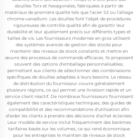
douilles Torx et hexagonales, fabriquées à partir de
matériaux de première qualité tels que l'acier S2 ou l'alliage
chrome-vanadium. Les douilles font l'objet de procédures
rigoureuses de contrôle qualité afin de garantir leur
durabilité et leur ajustement précis sur différents types et
tailles de vis. Les fournisseurs modernes en gros utilisent
des systèmes avancés de gestion des stocks pour
maintenir des niveaux de stock constants et mettre en
œuvre des processus de commande efficaces. Ils proposent
souvent des options d'emballage personnalisables,
permettant aux clients de sélectionner des combinaisons
spécifiques de douilles adaptées à leurs besoins. Le réseau
de distribution du fournisseur couvre généralement
plusieurs régions, ce qui permet une livraison rapide et un
service client réactif. De nombreux fournisseurs fournissent
également des caractéristiques techniques, des guides de
compatibilité et des recommandations d'utilisation afin
d'aider les clients à prendre des décisions d'achat éclairées.
Leur modèle de service inclut fréquemment des barèmes
tarifaires basés sur les volumes, ce qui rend économique
pour les entreprises le maintien de niveaux de stock