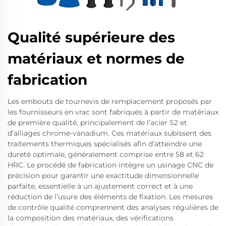
Qualité supérieure des
matériaux et normes de
fabrication
Les embouts de tournevis de remplacement proposés par
les fournisseurs en vrac sont fabriqués à partir de matériaux
de première qualité, principalement de l’acier S2 et
d’alliages chrome-vanadium. Ces matériaux subissent des
traitements thermiques spécialisés afin d’atteindre une
dureté optimale, généralement comprise entre 58 et 62
HRC. Le procédé de fabrication intègre un usinage CNC de
précision pour garantir une exactitude dimensionnelle
parfaite, essentielle à un ajustement correct et à une
réduction de l’usure des éléments de fixation. Les mesures
de contrôle qualité comprennent des analyses régulières de
la composition des matériaux, des vérifications