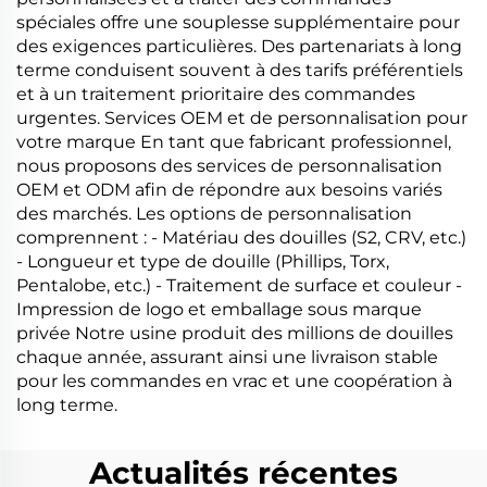
spéciales offre une souplesse supplémentaire pour
des exigences particulières. Des partenariats à long
terme conduisent souvent à des tarifs préférentiels
et à un traitement prioritaire des commandes
urgentes. Services OEM et de personnalisation pour
votre marque En tant que fabricant professionnel,
nous proposons des services de personnalisation
OEM et ODM afin de répondre aux besoins variés
des marchés. Les options de personnalisation
comprennent : - Matériau des douilles (S2, CRV, etc.)
- Longueur et type de douille (Phillips, Torx,
Pentalobe, etc.) - Traitement de surface et couleur -
Impression de logo et emballage sous marque
privée Notre usine produit des millions de douilles
chaque année, assurant ainsi une livraison stable
pour les commandes en vrac et une coopération à
long terme.
Actualités récentes