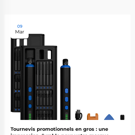
09
Mar
Tournevis promotionnels en gros : une