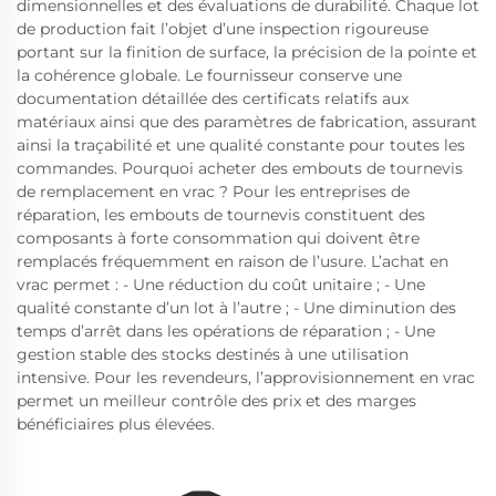
dimensionnelles et des évaluations de durabilité. Chaque lot
de production fait l’objet d’une inspection rigoureuse
portant sur la finition de surface, la précision de la pointe et
la cohérence globale. Le fournisseur conserve une
documentation détaillée des certificats relatifs aux
matériaux ainsi que des paramètres de fabrication, assurant
ainsi la traçabilité et une qualité constante pour toutes les
commandes. Pourquoi acheter des embouts de tournevis
de remplacement en vrac ? Pour les entreprises de
réparation, les embouts de tournevis constituent des
composants à forte consommation qui doivent être
remplacés fréquemment en raison de l’usure. L’achat en
vrac permet : - Une réduction du coût unitaire ; - Une
qualité constante d’un lot à l’autre ; - Une diminution des
temps d’arrêt dans les opérations de réparation ; - Une
gestion stable des stocks destinés à une utilisation
intensive. Pour les revendeurs, l’approvisionnement en vrac
permet un meilleur contrôle des prix et des marges
bénéficiaires plus élevées.