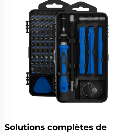
Solutions complètes de