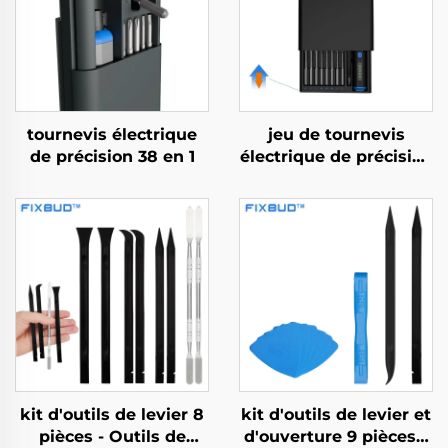
tournevis électrique
jeu de tournevis
de précision 38 en 1
électrique de précision
68 en 1
kit d'outils de levier 8
kit d'outils de levier et
pièces - Outils de
d'ouverture 9 pièces –