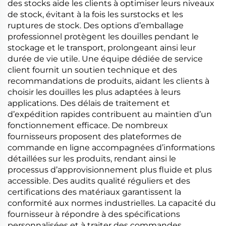
des stocks aide les clients à optimiser leurs niveaux
de stock, évitant à la fois les surstocks et les
ruptures de stock. Des options d’emballage
professionnel protègent les douilles pendant le
stockage et le transport, prolongeant ainsi leur
durée de vie utile. Une équipe dédiée de service
client fournit un soutien technique et des
recommandations de produits, aidant les clients à
choisir les douilles les plus adaptées à leurs
applications. Des délais de traitement et
d’expédition rapides contribuent au maintien d’un
fonctionnement efficace. De nombreux
fournisseurs proposent des plateformes de
commande en ligne accompagnées d’informations
détaillées sur les produits, rendant ainsi le
processus d’approvisionnement plus fluide et plus
accessible. Des audits qualité réguliers et des
certifications des matériaux garantissent la
conformité aux normes industrielles. La capacité du
fournisseur à répondre à des spécifications
personnalisées et à traiter des commandes