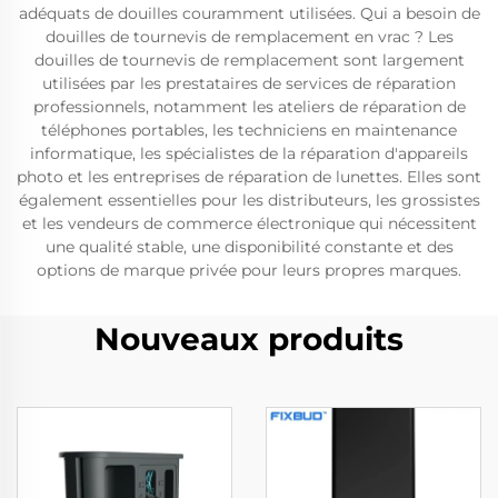
adéquats de douilles couramment utilisées. Qui a besoin de
douilles de tournevis de remplacement en vrac ? Les
douilles de tournevis de remplacement sont largement
utilisées par les prestataires de services de réparation
professionnels, notamment les ateliers de réparation de
téléphones portables, les techniciens en maintenance
informatique, les spécialistes de la réparation d'appareils
photo et les entreprises de réparation de lunettes. Elles sont
également essentielles pour les distributeurs, les grossistes
et les vendeurs de commerce électronique qui nécessitent
une qualité stable, une disponibilité constante et des
options de marque privée pour leurs propres marques.
Nouveaux produits