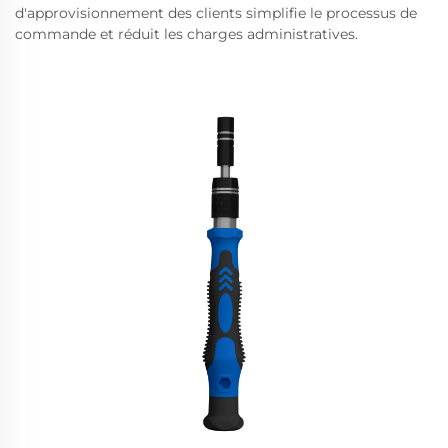
d'approvisionnement des clients simplifie le processus de
commande et réduit les charges administratives.