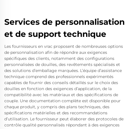
Services de personnalisation
et de support technique
Les fournisseurs en vrac proposent de nombreuses options
de personnalisation afin de répondre aux exigences
spécifiques des clients, notamment des configurations
personnalisées de douilles, des revêtements spécialisés et
des solutions d’emballage marquées. L’équipe d’assistance
technique comprend des professionnels expérimentés
capables de fournir des conseils détaillés sur le choix des
douilles en fonction des exigences d’application, de la
compatibilité avec les matériaux et des spécifications de
couple. Une documentation complète est disponible pour
chaque produit, y compris des plans techniques, des
spécifications matérielles et des recommandations
d’utilisation. Le fournisseur peut élaborer des protocoles de
contrôle qualité personnalisés répondant à des exigences