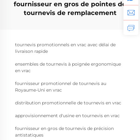
fournisseur en gros de pointes de
tournevis de remplacement
tournevis promotionnels en vrac avec délai de
livraison rapide
ensembles de tournevis à poignée ergonomique
en vrac
fournisseur promotionnel de tournevis au
Royaume-Uni en vrac
distribution promotionnelle de tournevis en vrac
approvisionnement d'usine en tournevis en vrac
fournisseur en gros de tournevis de précision
antistatiques