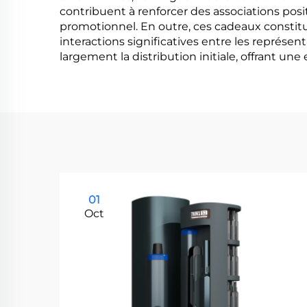
contribuent à renforcer des associations posi
promotionnel. En outre, ces cadeaux constitu
interactions significatives entre les représe
largement la distribution initiale, offrant une
01
Oct