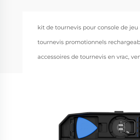
kit de tournevis pour console de jeu
tournevis promotionnels rechargeab
accessoires de tournevis en vrac, ve