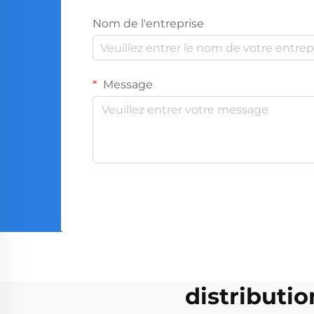
Nom de l'entreprise
Message
distributi