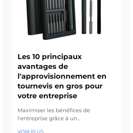
Les 10 principaux
avantages de
l'approvisionnement en
tournevis en gros pour
votre entreprise
Maximiser les bénéfices de
l'entreprise grâce à un
approvisionnement stratégique en
VOIR PLUS