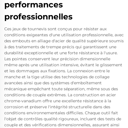
performances
professionnelles
Ces jeux de tournevis sont conçus pour résister aux
conditions exigeantes d'une utilisation professionnelle, avec
des embouts en alliage d'acier de qualité supérieure soumis
à des traitements de trempe précis qui garantissent une
durabilité exceptionnelle et une forte résistance à l'usure.
Les pointes conservent leur précision dimensionnelle
même après une utilisation intensive, évitant le glissement
et les dommages aux fixations. La connexion entre le
manche et la tige utilise des technologies de collage
avancées ainsi que des systèmes d'emboîtement
mécanique empêchant toute séparation, même sous des
conditions de couple extrêmes. La construction en acier
chrome-vanadium offre une excellente résistance à la
corrosion et préserve l'intégrité structurelle dans des
conditions environnementales difficiles. Chaque outil fait
l'objet de contrôles qualité rigoureux, incluant des tests de
couple et des vérifications dimensionnelles, assurant ainsi