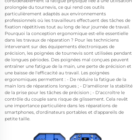
considérablement la fatigue physique liée à une utilisation
prolongée du tournevis, ce qui rend ces outils
particulièrement adaptés aux environnements
professionnels où les travailleurs effectuent des tâches de
fixation répétitives tout au long de leur journée de travail.
Pourquoi la conception ergonomique est-elle essentielle
dans les travaux de réparation ? Pour les techniciens
intervenant sur des équipements électroniques de
précision, les poignées de tournevis sont utilisées pendant
de longues périodes. Des poignées mal conçues peuvent
entraîner une fatigue de la main, une perte de précision et
une baisse de l'efficacité au travail. Les poignées
ergonomiques permettent : - De réduire la fatigue de la
main lors de réparations longues ; - D'améliorer la stabilité
de la prise pour les tâches de précision ; - D'accroître le
contrôle du couple sans risque de glissement. Cela revêt
une importance particulière dans les réparations de
smartphones, d'ordinateurs portables et d'appareils de
petite taille.