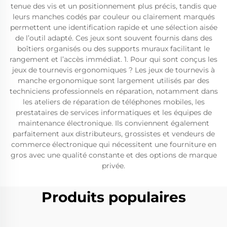
tenue des vis et un positionnement plus précis, tandis que
leurs manches codés par couleur ou clairement marqués
permettent une identification rapide et une sélection aisée
de l’outil adapté. Ces jeux sont souvent fournis dans des
boîtiers organisés ou des supports muraux facilitant le
rangement et l’accès immédiat. 1. Pour qui sont conçus les
jeux de tournevis ergonomiques ? Les jeux de tournevis à
manche ergonomique sont largement utilisés par des
techniciens professionnels en réparation, notamment dans
les ateliers de réparation de téléphones mobiles, les
prestataires de services informatiques et les équipes de
maintenance électronique. Ils conviennent également
parfaitement aux distributeurs, grossistes et vendeurs de
commerce électronique qui nécessitent une fourniture en
gros avec une qualité constante et des options de marque
privée.
Produits populaires