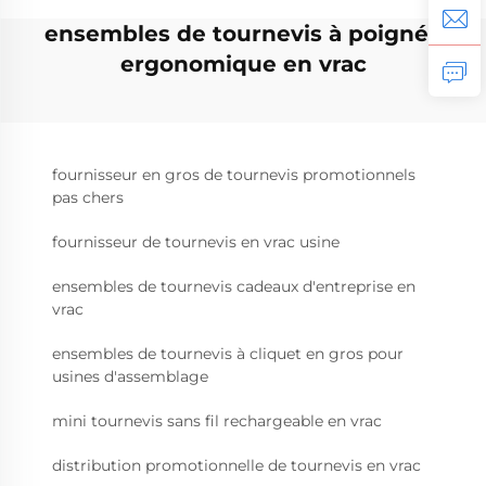
ensembles de tournevis à poignée
ergonomique en vrac
fournisseur en gros de tournevis promotionnels
pas chers
fournisseur de tournevis en vrac usine
ensembles de tournevis cadeaux d'entreprise en
vrac
ensembles de tournevis à cliquet en gros pour
usines d'assemblage
mini tournevis sans fil rechargeable en vrac
distribution promotionnelle de tournevis en vrac