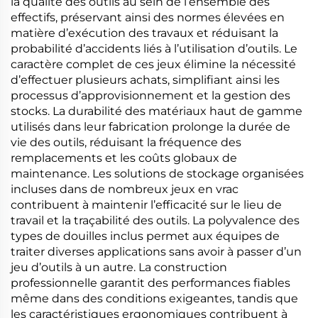
la qualité des outils au sein de l’ensemble des
effectifs, préservant ainsi des normes élevées en
matière d’exécution des travaux et réduisant la
probabilité d’accidents liés à l’utilisation d’outils. Le
caractère complet de ces jeux élimine la nécessité
d’effectuer plusieurs achats, simplifiant ainsi les
processus d’approvisionnement et la gestion des
stocks. La durabilité des matériaux haut de gamme
utilisés dans leur fabrication prolonge la durée de
vie des outils, réduisant la fréquence des
remplacements et les coûts globaux de
maintenance. Les solutions de stockage organisées
incluses dans de nombreux jeux en vrac
contribuent à maintenir l’efficacité sur le lieu de
travail et la traçabilité des outils. La polyvalence des
types de douilles inclus permet aux équipes de
traiter diverses applications sans avoir à passer d’un
jeu d’outils à un autre. La construction
professionnelle garantit des performances fiables
même dans des conditions exigeantes, tandis que
les caractéristiques ergonomiques contribuent à