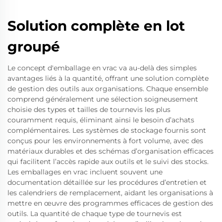
Solution complète en lot
groupé
Le concept d'emballage en vrac va au-delà des simples
avantages liés à la quantité, offrant une solution complète
de gestion des outils aux organisations. Chaque ensemble
comprend généralement une sélection soigneusement
choisie des types et tailles de tournevis les plus
couramment requis, éliminant ainsi le besoin d’achats
complémentaires. Les systèmes de stockage fournis sont
conçus pour les environnements à fort volume, avec des
matériaux durables et des schémas d’organisation efficaces
qui facilitent l’accès rapide aux outils et le suivi des stocks.
Les emballages en vrac incluent souvent une
documentation détaillée sur les procédures d’entretien et
les calendriers de remplacement, aidant les organisations à
mettre en œuvre des programmes efficaces de gestion des
outils. La quantité de chaque type de tournevis est