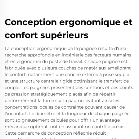
Conception ergonomique et
confort supérieurs
La conception ergonomique de la poignée résulte d'une
recherche approfondie en ingénierie des facteurs humains
et en ergonomie du poste de travail. Chaque poignée est
fabriquée avec plusieurs couches de matériaux améliorant
le confort, notamment une couche externe à prise souple
et une structure centrale rigide optimisant le transfert de
couple. Les poignées présentent des contours et des points
de pression stratégiquement placés afin de répartir
uniformément la force sur la paume, évitant ainsi les
concentrations locales de contrainte pouvant causer de
l'inconfort. Le diamètre et la longueur de chaque poignée
sont soigneusement calculés pour offrir un avantage
mécanique optimal tout en assurant un contrôle précis.
Cette démarche de conception réfléchie réduit