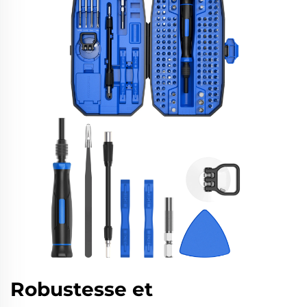
Robustesse et