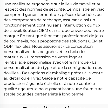
une meilleure ergonomie sur le lieu de travail et au
respect des normes de sécurité. L’emballage en vrac
comprend généralement des pièces détachées ou
des composants de rechange, assurant ainsi un
fonctionnement continu sans interruption du flux
de travail. Soutien OEM et marque privée pour votre
marque En tant que fabricant professionnel de jeux
de tournevis, nous proposons des solutions OEM et
ODM flexibles. Nous assurons : - La conception
personnalisée des poignées et le choix des
matériaux - L’impression de votre logo et
l’emballage personnalisé avec votre marque - La
personnalisation du type et de la configuration des
douilles - Des options d’emballage prêtes à la vente
au détail ou en vrac Grâce à notre capacité de
production à grande échelle et à notre contrôle
qualité rigoureux, nous garantissons une fourniture
stable pour des partenariats à long terme.