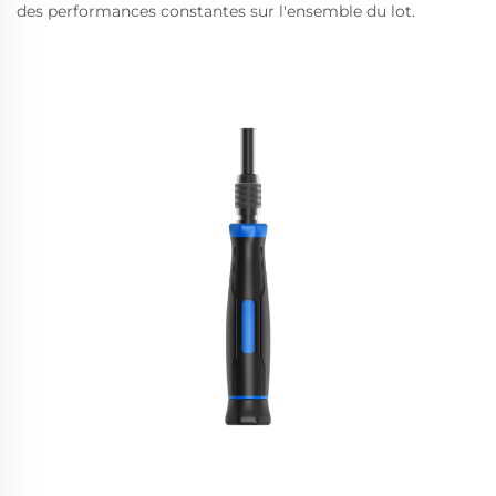
des performances constantes sur l'ensemble du lot.