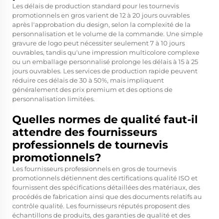
Les délais de production standard pour les tournevis
promotionnels en gros varient de 12 à 20 jours ouvrables
après l'approbation du design, selon la complexité de la
personnalisation et le volume de la commande. Une simple
gravure de logo peut nécessiter seulement 7 à 10 jours
ouvrables, tandis qu'une impression multicolore complexe
ou un emballage personnalisé prolonge les délais à 15 à 25
jours ouvrables. Les services de production rapide peuvent
réduire ces délais de 30 à 50%, mais impliquent
généralement des prix premium et des options de
personnalisation limitées.
Quelles normes de qualité faut-il
attendre des fournisseurs
professionnels de tournevis
promotionnels?
Les fournisseurs professionnels en gros de tournevis
promotionnels détiennent des certifications qualité ISO et
fournissent des spécifications détaillées des matériaux, des
procédés de fabrication ainsi que des documents relatifs au
contrôle qualité. Les fournisseurs réputés proposent des
échantillons de produits, des garanties de qualité et des