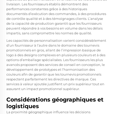
livraison. Les fournisseurs établis démontrent des
performances constantes grâce à des historiques
documentés d’exécution des commandes, à des procédures
de contrôle qualité et à des témoignages clients. L’analyse
de la capacité de production garantit que les fournisseurs
peuvent répondre à vos besoins en volume dans les délais
impartis, sans compromettre les normes de qualité.
Les capacités de personnalisation varient considérablement
d’un fournisseur à l’autre dans le domaine des tournevis
promotionnels en gros, allant de l’impression basique de
logo à des designs complexes en plusieurs couleurs et à des
options d’emballage spécialisées. Les fournisseurs les plus
avancés proposent des services de conseil en conception, le
développement de prototypes et l’harmonisation des
couleurs afin de garantir que les tournevis promotionnels
respectent parfaitement les directives de marque. Ces
services à valeur ajoutée justifient un prix supérieur tout en
assurant un impact promotionnel supérieur.
Considérations géographiques et
logistiques
La proximité géographique influence les décisions