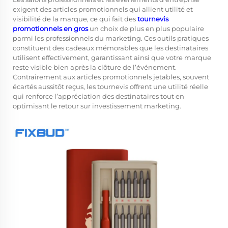
exigent des articles promotionnels qui allient utilité et
visibilité de la marque, ce qui fait des
tournevis
promotionnels en gros
un choix de plus en plus populaire
parmi les professionnels du marketing. Ces outils pratiques
constituent des cadeaux mémorables que les destinataires
utilisent effectivement, garantissant ainsi que votre marque
reste visible bien après la clôture de l’événement.
Contrairement aux articles promotionnels jetables, souvent
écartés aussitôt reçus, les tournevis offrent une utilité réelle
qui renforce l’appréciation des destinataires tout en
optimisant le retour sur investissement marketing.