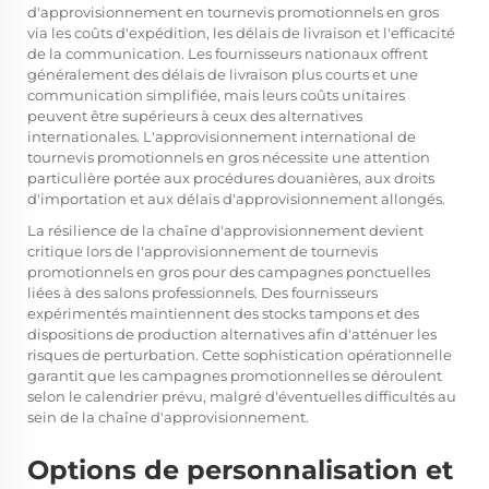
d'approvisionnement en tournevis promotionnels en gros
via les coûts d'expédition, les délais de livraison et l'efficacité
de la communication. Les fournisseurs nationaux offrent
généralement des délais de livraison plus courts et une
communication simplifiée, mais leurs coûts unitaires
peuvent être supérieurs à ceux des alternatives
internationales. L'approvisionnement international de
tournevis promotionnels en gros nécessite une attention
particulière portée aux procédures douanières, aux droits
d'importation et aux délais d'approvisionnement allongés.
La résilience de la chaîne d'approvisionnement devient
critique lors de l'approvisionnement de tournevis
promotionnels en gros pour des campagnes ponctuelles
liées à des salons professionnels. Des fournisseurs
expérimentés maintiennent des stocks tampons et des
dispositions de production alternatives afin d'atténuer les
risques de perturbation. Cette sophistication opérationnelle
garantit que les campagnes promotionnelles se déroulent
selon le calendrier prévu, malgré d'éventuelles difficultés au
sein de la chaîne d'approvisionnement.
Options de personnalisation et