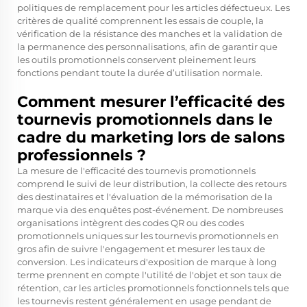
politiques de remplacement pour les articles défectueux. Les
critères de qualité comprennent les essais de couple, la
vérification de la résistance des manches et la validation de
la permanence des personnalisations, afin de garantir que
les outils promotionnels conservent pleinement leurs
fonctions pendant toute la durée d’utilisation normale.
Comment mesurer l’efficacité des
tournevis promotionnels dans le
cadre du marketing lors de salons
professionnels ?
La mesure de l'efficacité des tournevis promotionnels
comprend le suivi de leur distribution, la collecte des retours
des destinataires et l'évaluation de la mémorisation de la
marque via des enquêtes post-événement. De nombreuses
organisations intègrent des codes QR ou des codes
promotionnels uniques sur les tournevis promotionnels en
gros afin de suivre l'engagement et mesurer les taux de
conversion. Les indicateurs d'exposition de marque à long
terme prennent en compte l'utilité de l'objet et son taux de
rétention, car les articles promotionnels fonctionnels tels que
les tournevis restent généralement en usage pendant de