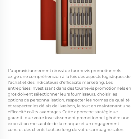
L’approvisionnement réussi de tournevis promotionnels
exige une compréhension à la fois des aspects logistiques de
l’achat et des indicateurs d’efficacité marketing. Les
entreprises investissant dans des
tournevis promotionnels en
gros
doivent sélectionner leurs fournisseurs, choisir les
options de personnalisation, respecter les normes de qualité
et respecter les délais de livraison, le tout en maintenant une
efficacité coûts-avantages. Cette approche stratégique
garantit que votre investissement promotionnel génère une
exposition mesurable de la marque et un engagement
concret des clients tout au long de votre campagne salon.