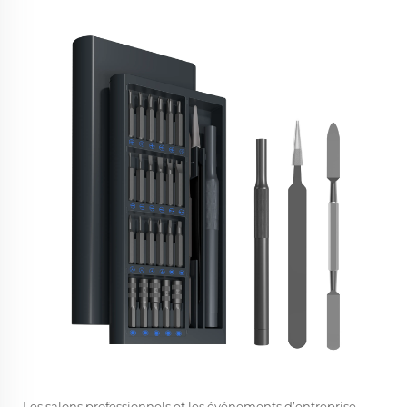
Les salons professionnels et les événements d’entreprise