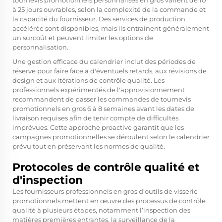
tournevis promotionnels personnalisés en gros varient de 10
à 25 jours ouvrables, selon la complexité de la commande et
la capacité du fournisseur. Des services de production
accélérée sont disponibles, mais ils entraînent généralement
un surcoût et peuvent limiter les options de
personnalisation.
Une gestion efficace du calendrier inclut des périodes de
réserve pour faire face à d'éventuels retards, aux révisions de
design et aux itérations de contrôle qualité. Les
professionnels expérimentés de l'approvisionnement
recommandent de passer les commandes de tournevis
promotionnels en gros 6 à 8 semaines avant les dates de
livraison requises afin de tenir compte de difficultés
imprévues. Cette approche proactive garantit que les
campagnes promotionnelles se déroulent selon le calendrier
prévu tout en préservant les normes de qualité.
Protocoles de contrôle qualité et
d'inspection
Les fournisseurs professionnels en gros d’outils de visserie
promotionnels mettent en œuvre des processus de contrôle
qualité à plusieurs étapes, notamment l’inspection des
matières premières entrantes, la surveillance de la