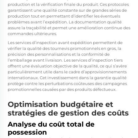
production et la vérification finale du produit. Ces protocoles
garantissent une qualité constante sur de grandes séries de
production tout en permettant d’identifier les éventuels
problèmes avant l’expédition. La documentation qualité
assure la traçabilité et permet une amélioration continue des
commandes ultérieures.
Les services d’inspection avant expédition permettent de
vérifier la qualité des tournevis promotionnels en gros, la
précision des personnalisations et la conformité de
l’emballage avant livraison. Les services d’inspection tiers
offrent une évaluation objective de la qualité, ce qui s’avère
particulièrement utile dans le cadre d’approvisionnements
internationaux. Cet investissement dans la garantie qualité
protège contre les perturbations coûteuses des campagnes
promotionnelles causées par des produits défectueux.
Optimisation budgétaire et
stratégies de gestion des coûts
Analyse du coût total de
possession