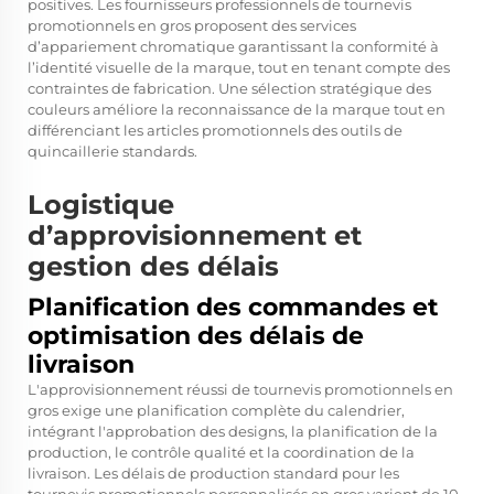
positives. Les fournisseurs professionnels de tournevis
promotionnels en gros proposent des services
d’appariement chromatique garantissant la conformité à
l’identité visuelle de la marque, tout en tenant compte des
contraintes de fabrication. Une sélection stratégique des
couleurs améliore la reconnaissance de la marque tout en
différenciant les articles promotionnels des outils de
quincaillerie standards.
Logistique
d’approvisionnement et
gestion des délais
Planification des commandes et
optimisation des délais de
livraison
L'approvisionnement réussi de tournevis promotionnels en
gros exige une planification complète du calendrier,
intégrant l'approbation des designs, la planification de la
production, le contrôle qualité et la coordination de la
livraison. Les délais de production standard pour les