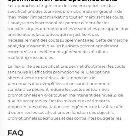
Les approches d’ingénierie de la valeur optimisent les
spécifications des tournevis promotionnels en gros afin de
maximiser l’impact marketing tout en maîtrisant les coûts.
L’analyse des fonctionnalités permet d’identifier les
caractéristiques promotionnelles essentielles par rapport aux
améliorations facultatives qui ne justifient pas
nécessairement des coûts supplémentaires. Cette démarche
analytique garantit que les budgets promotionnels sont
concentrés sur les éléments générant des résultats
marketing mesurables.
La flexibilité des spécifications permet d’optimiser les coûts
sans nuire à l’efficacité promotionnelle. Des options
alternatives de matériaux, des approches de
personnalisation simplifiées et un conditionnement
standardisé peuvent réduire les coûts des tournevis
promotionnels en gros tout en maintenant des niveaux de
qualité acceptables. Des fournisseurs expérimentés
proposent des consultations en ingénierie de la valeur afin
d’optimiser les spécifications en fonction des objectifs
promotionnels spécifiques et des contraintes budgétaires.
FAQ