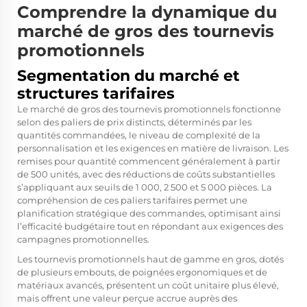
Comprendre la dynamique du
marché de gros des tournevis
promotionnels
Segmentation du marché et
structures tarifaires
Le marché de gros des tournevis promotionnels fonctionne
selon des paliers de prix distincts, déterminés par les
quantités commandées, le niveau de complexité de la
personnalisation et les exigences en matière de livraison. Les
remises pour quantité commencent généralement à partir
de 500 unités, avec des réductions de coûts substantielles
s’appliquant aux seuils de 1 000, 2 500 et 5 000 pièces. La
compréhension de ces paliers tarifaires permet une
planification stratégique des commandes, optimisant ainsi
l’efficacité budgétaire tout en répondant aux exigences des
campagnes promotionnelles.
Les tournevis promotionnels haut de gamme en gros, dotés
de plusieurs embouts, de poignées ergonomiques et de
matériaux avancés, présentent un coût unitaire plus élevé,
mais offrent une valeur perçue accrue auprès des