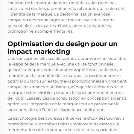
couleurs de la marque dans les matériaux des manches,
créant ainsi des kits promotionnels cohérents qui renforcent
l’identité de la marque. La personnalisation avancée
comprend des emballages sur mesure avec des inserts
personnalisés, des cartes d’instructions et des articles
promotionnels complémentaires.
Optimisation du design pour un
impact marketing
Une conception efficace de tournevis promotionnel équilibre
la visibilité de la marque avec une utilité fonctionnelle,
garantissant que les destinataires apprécient l’outil tout en
maintenant la notoriété de la marque. Le positionnement
optimal du logo sur les tournevis promotionnels en gros tient
compte des modes d’utilisation, afin que les éléments de la
marque restent visibles pendant le fonctionnement normal
de l’outil. Les services de consultation en conception aident à
optimiser l’intégration de la marque tout en préservant la
fonctionnalité de l’outil et l’expérience utilisateur.
La psychologie des couleurs influence le choix des tournevis
promotionnels : certaines teintes renforcent davantage la
mémorisation de la marque et suscitent des associations