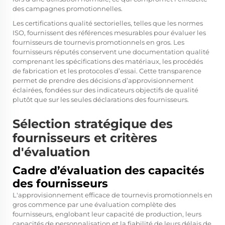
des campagnes promotionnelles.
Les certifications qualité sectorielles, telles que les normes
ISO, fournissent des références mesurables pour évaluer les
fournisseurs de tournevis promotionnels en gros. Les
fournisseurs réputés conservent une documentation qualité
comprenant les spécifications des matériaux, les procédés
de fabrication et les protocoles d’essai. Cette transparence
permet de prendre des décisions d’approvisionnement
éclairées, fondées sur des indicateurs objectifs de qualité
plutôt que sur les seules déclarations des fournisseurs.
Sélection stratégique des
fournisseurs et critères
d'évaluation
Cadre d’évaluation des capacités
des fournisseurs
L'approvisionnement efficace de tournevis promotionnels en
gros commence par une évaluation complète des
fournisseurs, englobant leur capacité de production, leurs
capacités de personnalisation et la fiabilité de leurs délais de