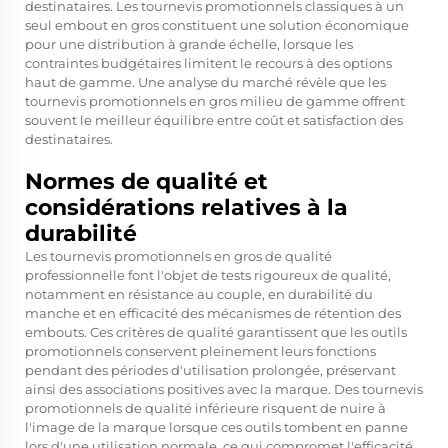
destinataires. Les tournevis promotionnels classiques à un
seul embout en gros constituent une solution économique
pour une distribution à grande échelle, lorsque les
contraintes budgétaires limitent le recours à des options
haut de gamme. Une analyse du marché révèle que les
tournevis promotionnels en gros milieu de gamme offrent
souvent le meilleur équilibre entre coût et satisfaction des
destinataires.
Normes de qualité et
considérations relatives à la
durabilité
Les tournevis promotionnels en gros de qualité
professionnelle font l'objet de tests rigoureux de qualité,
notamment en résistance au couple, en durabilité du
manche et en efficacité des mécanismes de rétention des
embouts. Ces critères de qualité garantissent que les outils
promotionnels conservent pleinement leurs fonctions
pendant des périodes d'utilisation prolongée, préservant
ainsi des associations positives avec la marque. Des tournevis
promotionnels de qualité inférieure risquent de nuire à
l'image de la marque lorsque ces outils tombent en panne
lors d'une utilisation normale, ce qui compromet l'efficacité