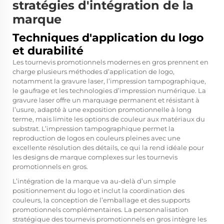
stratégies d'intégration de la
marque
Techniques d'application du logo
et durabilité
Les tournevis promotionnels modernes en gros prennent en
charge plusieurs méthodes d’application de logo,
notamment la gravure laser, l’impression tampographique,
le gaufrage et les technologies d’impression numérique. La
gravure laser offre un marquage permanent et résistant à
l’usure, adapté à une exposition promotionnelle à long
terme, mais limite les options de couleur aux matériaux du
substrat. L’impression tampographique permet la
reproduction de logos en couleurs pleines avec une
excellente résolution des détails, ce qui la rend idéale pour
les designs de marque complexes sur les tournevis
promotionnels en gros.
L’intégration de la marque va au-delà d’un simple
positionnement du logo et inclut la coordination des
couleurs, la conception de l’emballage et des supports
promotionnels complémentaires. La personnalisation
stratégique des tournevis promotionnels en gros intègre les