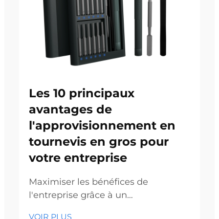
Les 10 principaux
avantages de
l'approvisionnement en
tournevis en gros pour
votre entreprise
Maximiser les bénéfices de
l'entreprise grâce à un
approvisionnement stratégique en
VOIR PLUS