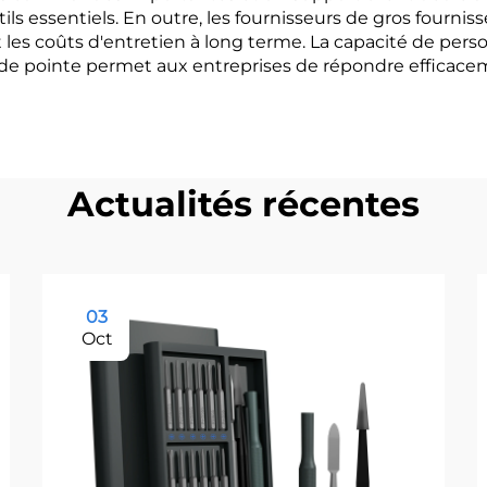
ils essentiels. En outre, les fournisseurs de gros fourni
s coûts d'entretien à long terme. La capacité de perso
 de pointe permet aux entreprises de répondre efficace
Actualités récentes
03
Oct