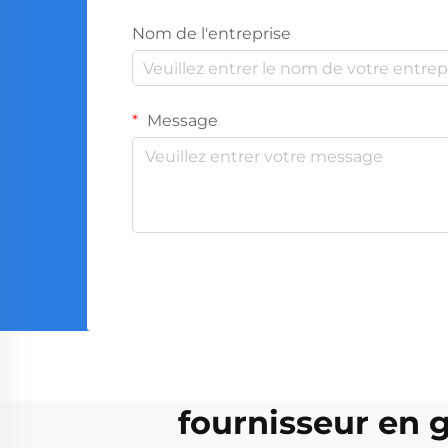
Nom de l'entreprise
Message
fournisseur en g