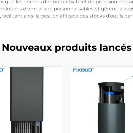
ntir que les normes de conductivité et de précision mé
olutions d'emballage personnalisables et gèrent la logi
 facilitant ainsi la gestion efficace des stocks d'outils par
Nouveaux produits lancés