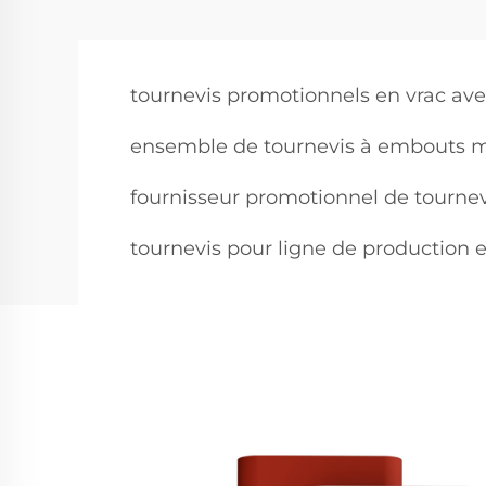
tournevis promotionnels en vrac avec
ensemble de tournevis à embouts m
fournisseur promotionnel de tourne
tournevis pour ligne de production 