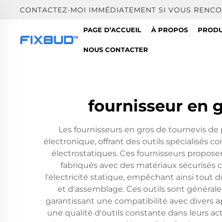
CONTACTEZ-MOI IMMÉDIATEMENT SI VOUS RENCO
PAGE D’ACCUEIL
À PROPOS
PRODU
NOUS CONTACTER
fournisseur en g
Les fournisseurs en gros de tournevis de p
électronique, offrant des outils spécialisé
électrostatiques. Ces fournisseurs propose
fabriqués avec des matériaux sécurisés c
l'électricité statique, empêchant ainsi to
et d'assemblage. Ces outils sont générale
garantissant une compatibilité avec divers 
une qualité d'outils constante dans leurs act