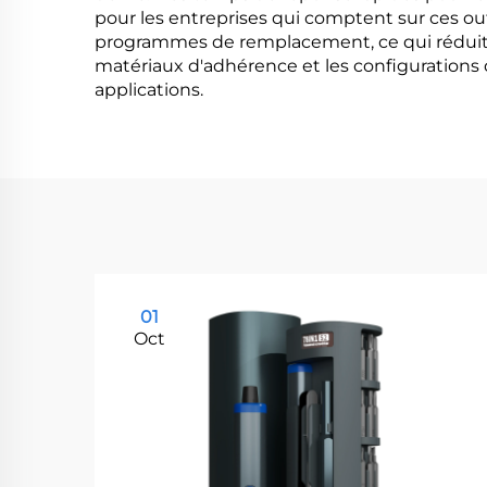
pour les entreprises qui comptent sur ces out
programmes de remplacement, ce qui réduit le
matériaux d'adhérence et les configurations
applications.
01
Oct