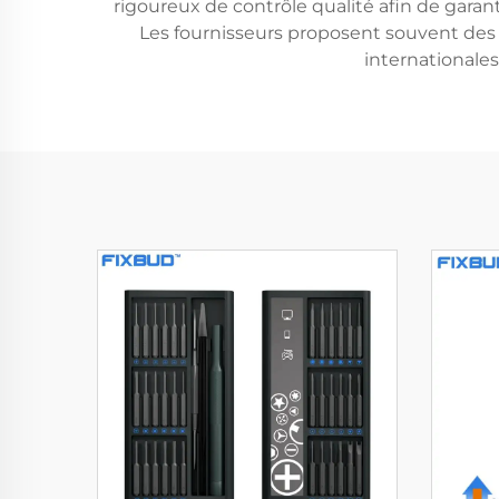
rigoureux de contrôle qualité afin de gara
Les fournisseurs proposent souvent des s
internationales,