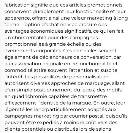
fabrication signifie que ces articles promotionnels
conservent durablement leur fonctionnalité et leur
apparence, offrant ainsi une valeur marketing à long
terme. L’option d’achat en vrac procure des
avantages économiques significatifs, ce qui en fait
un choix rentable pour des campagnes
promotionnelles à grande échelle ou des
événements corporatifs. Ces porte-clés servent
également de déclencheurs de conversation, car
leur association originale entre fonctionnalité et
commodité attire souvent l’attention et suscite
l’intérêt. Les possibilités de personnalisation
autorisent diverses approches de marquage, allant
d’un simple positionnement du logo à des motifs
en quadrichromie capables de transmettre
efficacement l’identité de la marque. En outre, leur
légèreté les rend particulièrement adaptés aux
campagnes marketing par courrier postal, puisqu’ils
peuvent être expédiés à moindre coût vers des
clients potentiels ou distribués lors de salons