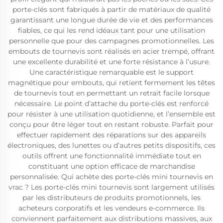
porte-clés sont fabriqués à partir de matériaux de qualité
garantissant une longue durée de vie et des performances
fiables, ce qui les rend idéaux tant pour une utilisation
personnelle que pour des campagnes promotionnelles. Les
embouts de tournevis sont réalisés en acier trempé, offrant
une excellente durabilité et une forte résistance à l’usure.
Une caractéristique remarquable est le support
magnétique pour embouts, qui retient fermement les têtes
de tournevis tout en permettant un retrait facile lorsque
nécessaire. Le point d’attache du porte-clés est renforcé
pour résister à une utilisation quotidienne, et l’ensemble est
conçu pour être léger tout en restant robuste. Parfait pour
effectuer rapidement des réparations sur des appareils
électroniques, des lunettes ou d’autres petits dispositifs, ces
outils offrent une fonctionnalité immédiate tout en
constituant une option efficace de marchandise
personnalisée. Qui achète des porte-clés mini tournevis en
vrac ? Les porte-clés mini tournevis sont largement utilisés
par les distributeurs de produits promotionnels, les
acheteurs corporatifs et les vendeurs e-commerce. Ils
conviennent parfaitement aux distributions massives, aux