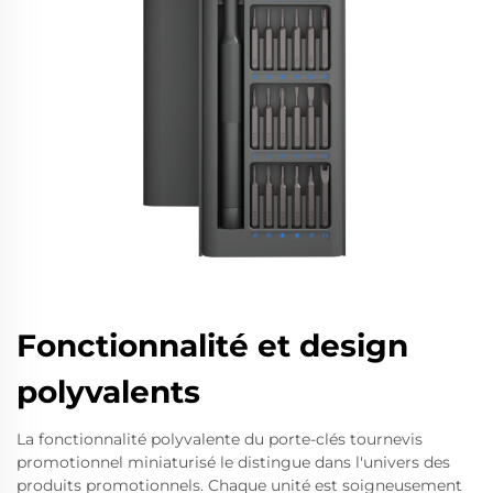
Fonctionnalité et design
polyvalents
La fonctionnalité polyvalente du porte-clés tournevis
promotionnel miniaturisé le distingue dans l'univers des
produits promotionnels. Chaque unité est soigneusement