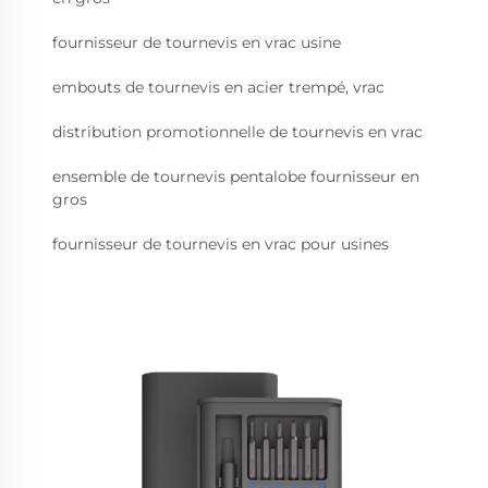
fournisseur de tournevis en vrac usine
embouts de tournevis en acier trempé, vrac
distribution promotionnelle de tournevis en vrac
ensemble de tournevis pentalobe fournisseur en
gros
fournisseur de tournevis en vrac pour usines