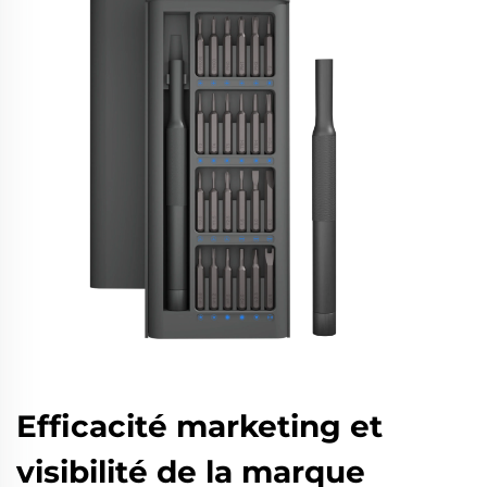
Efficacité marketing et
visibilité de la marque