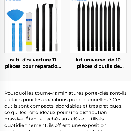
outil d'ouverture 11
kit universel de 10
pièces pour réparation
pièces d'outils de
électronique
levier en noir
Pourquoi les tournevis miniatures porte-clés sont-ils
parfaits pour les opérations promotionnelles ? Ces
outils sont compacts, abordables et très pratiques,
ce qui les rend idéaux pour une distribution
massive. Étant attachés aux clés et utilisés
quotidiennement, ils offrent une exposition