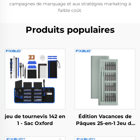
campagnes de marquage et aux stratégies marketing à
faible coût.
Produits populaires
jeu de tournevis 142 en
Édition Vacances de
1 - Sac Oxford
Pâques 25-en-1 Jeu de
Tournevis