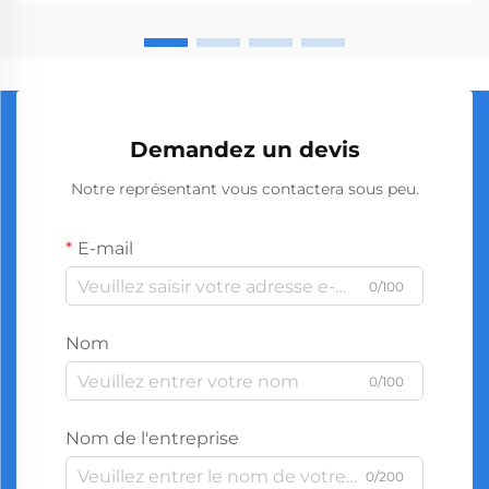
Demandez un devis
Notre représentant vous contactera sous peu.
E-mail
0/100
Nom
0/100
Nom de l'entreprise
0/200