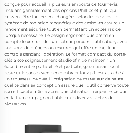
conçue pour accueillir plusieurs embouts de tournevis,
incluant généralement des options Phillips et plat, qui
peuvent être facilement changées selon les besoins. Le
système de maintien magnétique des embouts assure un
rangement sécurisé tout en permettant un accès rapide
lorsque nécessaire. Le design ergonomique prend en
compte le confort de l'utilisateur pendant l'utilisation, avec
une zone de préhension texturée qui offre un meilleur
contrôle pendant l'opération. Le format compact du porte-
clés a été soigneusement étudié afin de maintenir un
équilibre entre portabilité et praticité, garantissant qu'il
reste utile sans devenir encombrant lorsqu'il est attaché à
un trousseau de clés. L'intégration de matériaux de haute
qualité dans sa conception assure que l'outil conserve toute
son efficacité même après une utilisation fréquente, ce qui
en fait un compagnon fiable pour diverses tâches de
réparation.