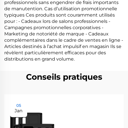
professionnels sans engendrer de frais importants
de manutention. Cas d’utilisation promotionnelle
typiques Ces produits sont couramment utilisés
pour : - Cadeaux lors de salons professionnels -
Campagnes promotionnelles corporatives -
Marketing de notoriété de marque - Cadeaux
complémentaires dans le cadre de ventes en ligne -
Articles destinés à l’achat impulsif en magasin Ils se
révèlent particulièrement efficaces pour des
distributions en grand volume.
Conseils pratiques
05
Jan