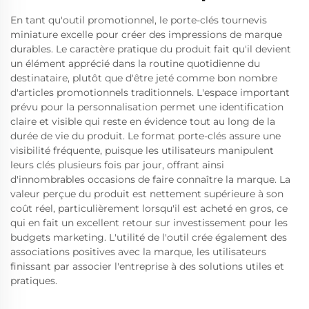
En tant qu'outil promotionnel, le porte-clés tournevis
miniature excelle pour créer des impressions de marque
durables. Le caractère pratique du produit fait qu'il devient
un élément apprécié dans la routine quotidienne du
destinataire, plutôt que d'être jeté comme bon nombre
d'articles promotionnels traditionnels. L'espace important
prévu pour la personnalisation permet une identification
claire et visible qui reste en évidence tout au long de la
durée de vie du produit. Le format porte-clés assure une
visibilité fréquente, puisque les utilisateurs manipulent
leurs clés plusieurs fois par jour, offrant ainsi
d'innombrables occasions de faire connaître la marque. La
valeur perçue du produit est nettement supérieure à son
coût réel, particulièrement lorsqu'il est acheté en gros, ce
qui en fait un excellent retour sur investissement pour les
budgets marketing. L'utilité de l'outil crée également des
associations positives avec la marque, les utilisateurs
finissant par associer l'entreprise à des solutions utiles et
pratiques.