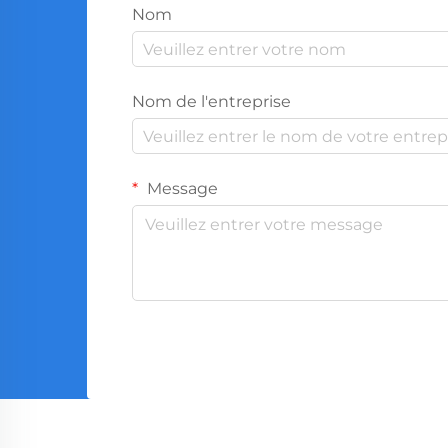
Nom
Nom de l'entreprise
Message