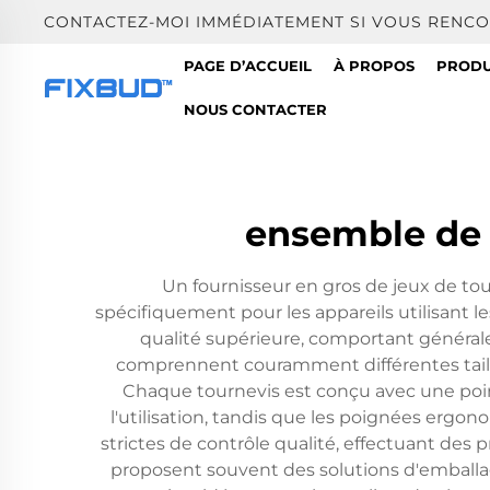
CONTACTEZ-MOI IMMÉDIATEMENT SI VOUS RENCO
PAGE D’ACCUEIL
À PROPOS
PRODU
NOUS CONTACTER
ensemble de 
Un fournisseur en gros de jeux de tou
spécifiquement pour les appareils utilisant le
qualité supérieure, comportant générale
comprennent couramment différentes tailles
Chaque tournevis est conçu avec une poin
l'utilisation, tandis que les poignées ergo
strictes de contrôle qualité, effectuant des 
proposent souvent des solutions d'emballage