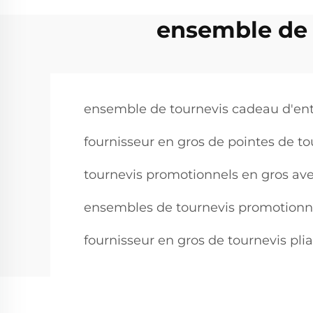
ensemble de 
ensemble de tournevis cadeau d'entr
fournisseur en gros de pointes de 
tournevis promotionnels en gros ave
ensembles de tournevis promotionnel
fournisseur en gros de tournevis pl