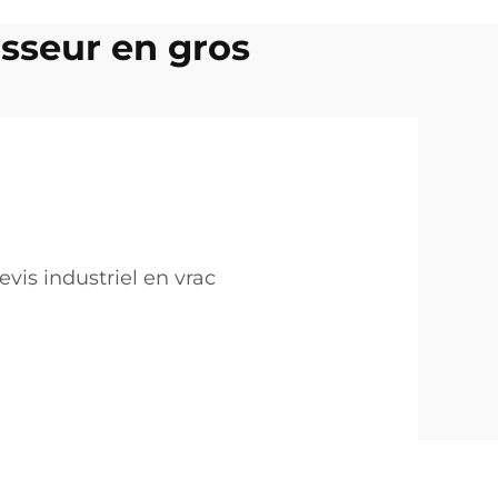
sseur en gros
vis industriel en vrac