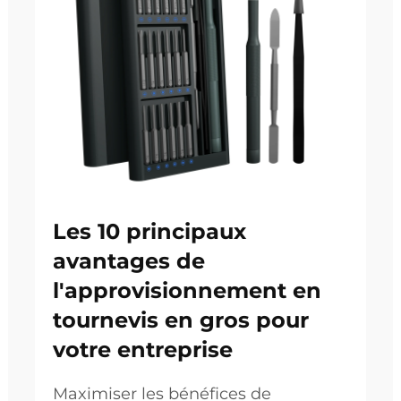
Les 10 principaux
avantages de
l'approvisionnement en
tournevis en gros pour
votre entreprise
Maximiser les bénéfices de