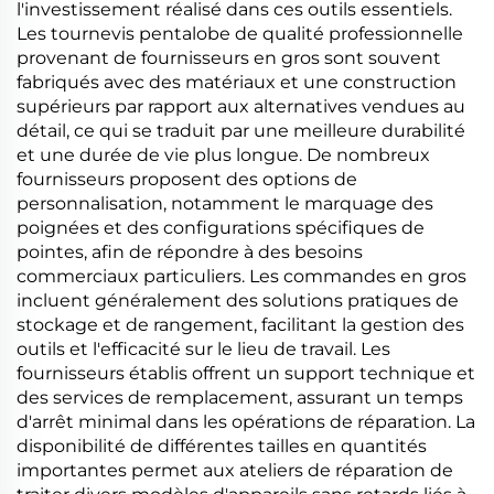
l'investissement réalisé dans ces outils essentiels.
Les tournevis pentalobe de qualité professionnelle
provenant de fournisseurs en gros sont souvent
fabriqués avec des matériaux et une construction
supérieurs par rapport aux alternatives vendues au
détail, ce qui se traduit par une meilleure durabilité
et une durée de vie plus longue. De nombreux
fournisseurs proposent des options de
personnalisation, notamment le marquage des
poignées et des configurations spécifiques de
pointes, afin de répondre à des besoins
commerciaux particuliers. Les commandes en gros
incluent généralement des solutions pratiques de
stockage et de rangement, facilitant la gestion des
outils et l'efficacité sur le lieu de travail. Les
fournisseurs établis offrent un support technique et
des services de remplacement, assurant un temps
d'arrêt minimal dans les opérations de réparation. La
disponibilité de différentes tailles en quantités
importantes permet aux ateliers de réparation de