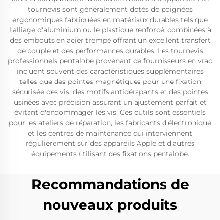
tournevis sont généralement dotés de poignées
ergonomiques fabriquées en matériaux durables tels que
l'alliage d'aluminium ou le plastique renforcé, combinées à
des embouts en acier trempé offrant un excellent transfert
de couple et des performances durables. Les tournevis
professionnels pentalobe provenant de fournisseurs en vrac
incluent souvent des caractéristiques supplémentaires
telles que des pointes magnétiques pour une fixation
sécurisée des vis, des motifs antidérapants et des pointes
usinées avec précision assurant un ajustement parfait et
évitant d'endommager les vis. Ces outils sont essentiels
pour les ateliers de réparation, les fabricants d'électronique
et les centres de maintenance qui interviennent
régulièrement sur des appareils Apple et d'autres
équipements utilisant des fixations pentalobe.
Recommandations de
nouveaux produits