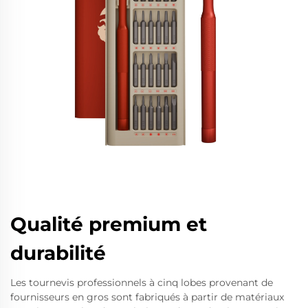
Qualité premium et
durabilité
Les tournevis professionnels à cinq lobes provenant de
fournisseurs en gros sont fabriqués à partir de matériaux