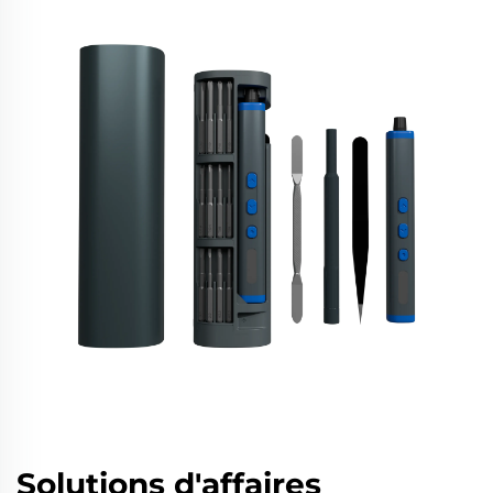
Solutions d'affaires