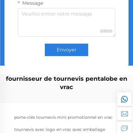
Message
0/1000
Envoyer
fournisseur de tournevis pentalobe en
vrac
porte-clés tournevis mini promotionnel en vrac
tournevis avec logo en vrac avec emballage