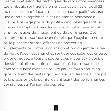
premium et selon des techniques de production avancées.
Les embouts sont généralement conçus en acier outil S2
ou dans des matériaux similaires de haute qualité, assurant
une dureté exceptionnelle et une grande résistance à
l'usure. L'usinage précis du profil à cinq lobes garantit un
ajustement optimal avec les vis de sécurité, minimisant
ainsi les risques de glissement ou de dommages. Des
traitements de surface avancés, tels que l'oxydation noire
ou le placage chromé, offrent une protection
supplémentaire contre la corrosion et prolongent la durée
de vie de l'outil. Les manches sont conçus selon des critères
ergonomiques, intégrant souvent des matériaux à double
densité qui allient confort et durabilité. Les mesures de
contrôle qualité mises en œuvre par les fournisseurs en
gros incluent des tests rigoureux sur la tolérance au couple
et la précision de la pointe, garantissant des performances
constantes sur l'ensemble des lots.