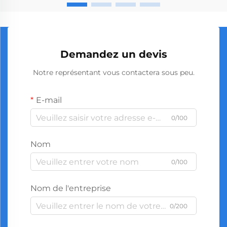
Demandez un devis
Notre représentant vous contactera sous peu.
E-mail
0/100
Nom
0/100
Nom de l'entreprise
0/200