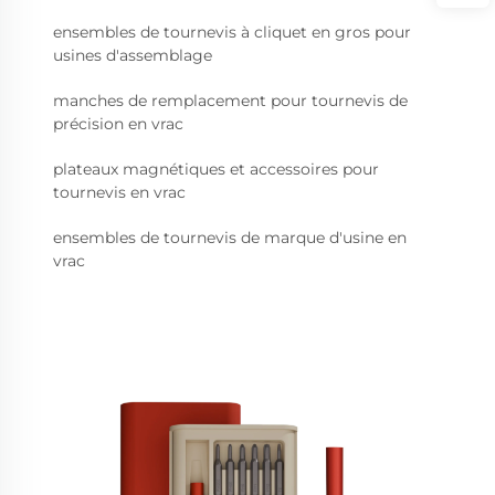
ensembles de tournevis à cliquet en gros pour
usines d'assemblage
manches de remplacement pour tournevis de
précision en vrac
plateaux magnétiques et accessoires pour
tournevis en vrac
ensembles de tournevis de marque d'usine en
vrac