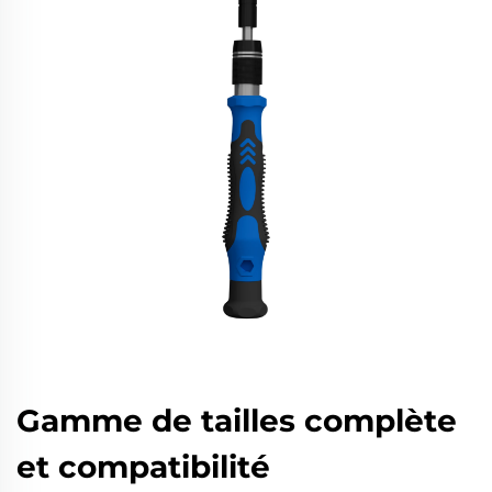
Gamme de tailles complète
et compatibilité