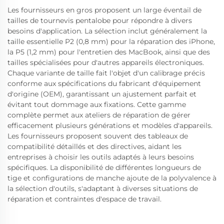
Les fournisseurs en gros proposent un large éventail de
tailles de tournevis pentalobe pour répondre à divers
besoins d'application. La sélection inclut généralement la
taille essentielle P2 (0,8 mm) pour la réparation des iPhone,
la P5 (1,2 mm) pour l'entretien des MacBook, ainsi que des
tailles spécialisées pour d'autres appareils électroniques.
Chaque variante de taille fait l'objet d'un calibrage précis
conforme aux spécifications du fabricant d'équipement
d'origine (OEM), garantissant un ajustement parfait et
évitant tout dommage aux fixations. Cette gamme
complète permet aux ateliers de réparation de gérer
efficacement plusieurs générations et modèles d'appareils.
Les fournisseurs proposent souvent des tableaux de
compatibilité détaillés et des directives, aidant les
entreprises à choisir les outils adaptés à leurs besoins
spécifiques. La disponibilité de différentes longueurs de
tige et configurations de manche ajoute de la polyvalence à
la sélection d'outils, s'adaptant à diverses situations de
réparation et contraintes d'espace de travail.