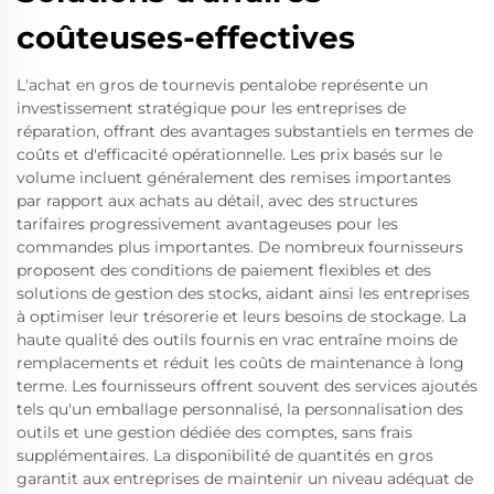
coûteuses-effectives
L'achat en gros de tournevis pentalobe représente un
investissement stratégique pour les entreprises de
réparation, offrant des avantages substantiels en termes de
coûts et d'efficacité opérationnelle. Les prix basés sur le
volume incluent généralement des remises importantes
par rapport aux achats au détail, avec des structures
tarifaires progressivement avantageuses pour les
commandes plus importantes. De nombreux fournisseurs
proposent des conditions de paiement flexibles et des
solutions de gestion des stocks, aidant ainsi les entreprises
à optimiser leur trésorerie et leurs besoins de stockage. La
haute qualité des outils fournis en vrac entraîne moins de
remplacements et réduit les coûts de maintenance à long
terme. Les fournisseurs offrent souvent des services ajoutés
tels qu'un emballage personnalisé, la personnalisation des
outils et une gestion dédiée des comptes, sans frais
supplémentaires. La disponibilité de quantités en gros
garantit aux entreprises de maintenir un niveau adéquat de