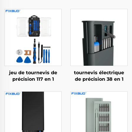
jeu de tournevis de
tournevis électrique
précision 117 en 1
de précision 38 en 1