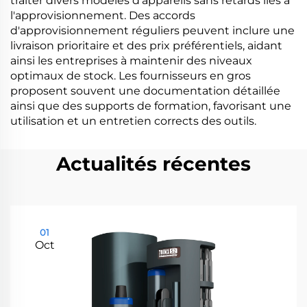
traiter divers modèles d'appareils sans retards liés à
l'approvisionnement. Des accords
d'approvisionnement réguliers peuvent inclure une
livraison prioritaire et des prix préférentiels, aidant
ainsi les entreprises à maintenir des niveaux
optimaux de stock. Les fournisseurs en gros
proposent souvent une documentation détaillée
ainsi que des supports de formation, favorisant une
utilisation et un entretien corrects des outils.
Actualités récentes
01
Oct