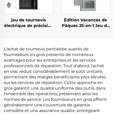
jeu de tournevis
Édition Vacances de
électrique de précision
Pâques 25-en-1 Jeu de
68 en 1
Tournevis
L'achat de tournevis pentalobe auprès de
fournisseurs en gros présente de nombreux
avantages pour les entreprises et les services
professionnels de réparation. Tout d'abord, l'achat
en vrac réduit considérablement le coût unitaire,
permettant des marges bénéficiaires plus élevées
sur les services de réparation. Cette approche en
gros garantit une qualité uniforme des outils dans
l'ensemble des opérations, préservant ainsi les
normes de service. Les fournisseurs en gros offrent
généralement une couverture de garantie
complète et une assurance qualité, protégeant