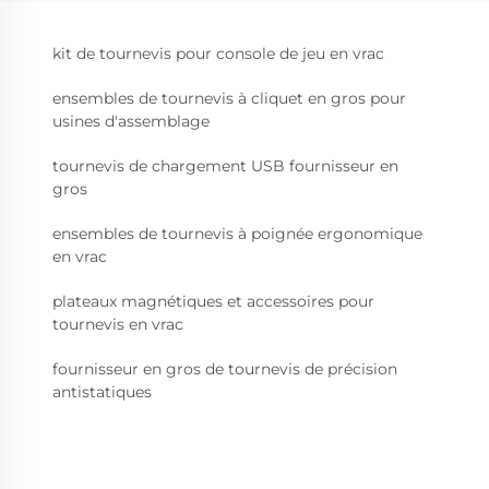
kit de tournevis pour console de jeu en vrac
ensembles de tournevis à cliquet en gros pour
usines d'assemblage
tournevis de chargement USB fournisseur en
gros
ensembles de tournevis à poignée ergonomique
en vrac
plateaux magnétiques et accessoires pour
tournevis en vrac
fournisseur en gros de tournevis de précision
antistatiques