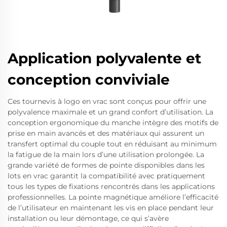
Application polyvalente et
conception conviviale
Ces tournevis à logo en vrac sont conçus pour offrir une
polyvalence maximale et un grand confort d’utilisation. La
conception ergonomique du manche intègre des motifs de
prise en main avancés et des matériaux qui assurent un
transfert optimal du couple tout en réduisant au minimum
la fatigue de la main lors d’une utilisation prolongée. La
grande variété de formes de pointe disponibles dans les
lots en vrac garantit la compatibilité avec pratiquement
tous les types de fixations rencontrés dans les applications
professionnelles. La pointe magnétique améliore l’efficacité
de l’utilisateur en maintenant les vis en place pendant leur
installation ou leur démontage, ce qui s’avère