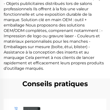
- Objets publicitaires distribués lors de salons
professionnels Ils offrent à la fois une valeur
fonctionnelle et une exposition durable de la
marque. Solution clé en main OEM : outil +
emballage Nous proposons des solutions
OEM/ODM complètes, comprenant notamment : -
Impression de logo ou gravure laser - Couleurs et
matériaux personnalisés pour les manches -
Emballages sur mesure (boîte, étui, blister) -
Assistance à la conception des inserts et au
marquage Cela permet à nos clients de lancer
rapidement et efficacement leurs propres produits
d’outillage marqués.
Conseils pratiques
12