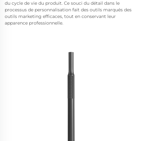
du cycle de vie du produit. Ce souci du détail dans le
processus de personnalisation fait des outils marqués des
outils marketing efficaces, tout en conservant leur
apparence professionnelle.