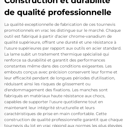
Construction et durabilité
de qualité professionnelle
La qualité exceptionnelle de fabrication de ces tournevis
promotionnels en vrac les distingue sur le marché. Chaque
outil est fabriqué à partir d'acier chrome-vanadium de
qualité supérieure, offrant une dureté et une résistance à
l'usure supérieures par rapport aux outils en acier standard.
La lame subit un traitement thermique spécialisé qui
renforce sa durabilité et garantit des performances
constantes même dans des conditions exigeantes. Les
embouts conçus avec précision conservent leur forme et
leur efficacité pendant de longues périodes d'utilisation,
réduisant ainsi les risques de glissement ou
d'endommagement des fixations. Les manches sont
fabriqués en matériaux haute résistance aux chocs,
capables de supporter l'usure quotidienne tout en
maintenant leur intégrité structurelle et leurs
caractéristiques de prise en main confortable. Cette
construction de qualité professionnelle garantit que chaque
tournevis du lot en vrac répond aux normes les plus élevées