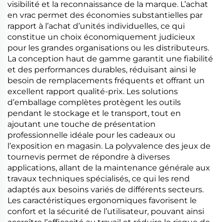
visibilité et la reconnaissance de la marque. L’achat
en vrac permet des économies substantielles par
rapport à l’achat d’unités individuelles, ce qui
constitue un choix économiquement judicieux
pour les grandes organisations ou les distributeurs.
La conception haut de gamme garantit une fiabilité
et des performances durables, réduisant ainsi le
besoin de remplacements fréquents et offrant un
excellent rapport qualité-prix. Les solutions
d’emballage complètes protègent les outils
pendant le stockage et le transport, tout en
ajoutant une touche de présentation
professionnelle idéale pour les cadeaux ou
l’exposition en magasin. La polyvalence des jeux de
tournevis permet de répondre à diverses
applications, allant de la maintenance générale aux
travaux techniques spécialisés, ce qui les rend
adaptés aux besoins variés de différents secteurs.
Les caractéristiques ergonomiques favorisent le
confort et la sécurité de l’utilisateur, pouvant ainsi