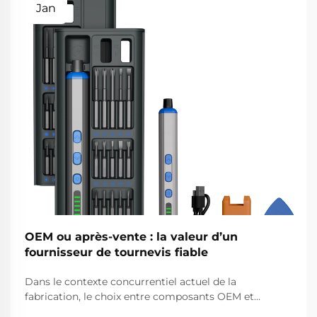
Jan
OEM ou après-vente : la valeur d’un
fournisseur de tournevis fiable
Dans le contexte concurrentiel actuel de la
fabrication, le choix entre composants OEM et
composants d’après-vente peut influencer de façon