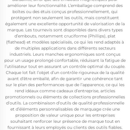
améliorer leur fonctionnalité. L’emballage comprend des
boîtes ou des étuis conçus professionnellement, qui
protègent non seulement les outils, mais constituent
également une excellente opportunité de valorisation de la
marque. Les tournevis sont disponibles dans divers types
d’embouts, notamment cruciforme (Phillips), plat
(flathead) et modèles spécialisés, ce qui les rend adaptés à
de multiples applications dans différents secteurs
industriels. Leurs manches ergonomiques sont conçus
pour un usage prolongé confortable, réduisant la fatigue de
l’utilisateur tout en assurant un contrôle optimal du couple.
Chaque lot fait l’objet d’un contrôle rigoureux de la qualité
avant d’être emballé, afin de garantir une cohérence tant
sur le plan des performances que de l’apparence, ce qui les
rend idéaux comme cadeaux d’entreprise, articles
promotionnels ou éléments de collections professionnelles
d’outils. La combinaison d’outils de qualité professionnelle
et d’éléments personnalisables de marquage crée une
proposition de valeur unique pour les entreprises
souhaitant renforcer leur présence de marque tout en
fournissant à leurs employés ou clients des outils fiables.