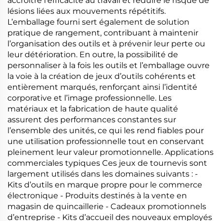
accroître l’efficacité au travail et réduire le risque de
lésions liées aux mouvements répétitifs.
L’emballage fourni sert également de solution
pratique de rangement, contribuant à maintenir
l’organisation des outils et à prévenir leur perte ou
leur détérioration. En outre, la possibilité de
personnaliser à la fois les outils et l’emballage ouvre
la voie à la création de jeux d’outils cohérents et
entièrement marqués, renforçant ainsi l’identité
corporative et l’image professionnelle. Les
matériaux et la fabrication de haute qualité
assurent des performances constantes sur
l’ensemble des unités, ce qui les rend fiables pour
une utilisation professionnelle tout en conservant
pleinement leur valeur promotionnelle. Applications
commerciales typiques Ces jeux de tournevis sont
largement utilisés dans les domaines suivants : -
Kits d’outils en marque propre pour le commerce
électronique - Produits destinés à la vente en
magasin de quincaillerie - Cadeaux promotionnels
d’entreprise - Kits d’accueil des nouveaux employés