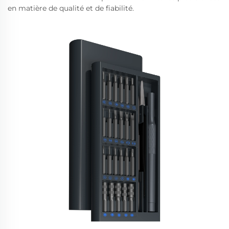
en matière de qualité et de fiabilité.