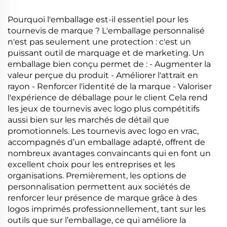
tablette et réparation
électronique
Pourquoi l'emballage est-il essentiel pour les
tournevis de marque ? L'emballage personnalisé
n'est pas seulement une protection : c'est un
puissant outil de marquage et de marketing. Un
emballage bien conçu permet de : - Augmenter la
valeur perçue du produit - Améliorer l'attrait en
rayon - Renforcer l'identité de la marque - Valoriser
l'expérience de déballage pour le client Cela rend
les jeux de tournevis avec logo plus compétitifs
aussi bien sur les marchés de détail que
promotionnels. Les tournevis avec logo en vrac,
accompagnés d’un emballage adapté, offrent de
nombreux avantages convaincants qui en font un
excellent choix pour les entreprises et les
organisations. Premièrement, les options de
personnalisation permettent aux sociétés de
renforcer leur présence de marque grâce à des
logos imprimés professionnellement, tant sur les
outils que sur l’emballage, ce qui améliore la