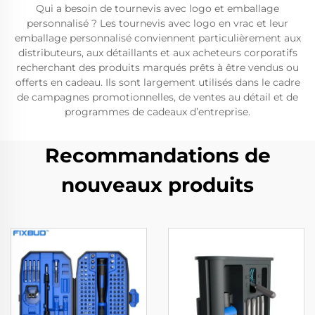
Qui a besoin de tournevis avec logo et emballage
personnalisé ? Les tournevis avec logo en vrac et leur
emballage personnalisé conviennent particulièrement aux
distributeurs, aux détaillants et aux acheteurs corporatifs
recherchant des produits marqués prêts à être vendus ou
offerts en cadeau. Ils sont largement utilisés dans le cadre
de campagnes promotionnelles, de ventes au détail et de
programmes de cadeaux d’entreprise.
Recommandations de
nouveaux produits