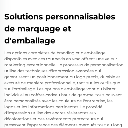
Solutions personnalisables
de marquage et
d'emballage
Les options complètes de branding et d'emballage
disponibles avec ces tournevis en vrac offrent une valeur
marketing exceptionnelle. Le processus de personnalisation
utilise des techniques d'impression avancées qui
garantissent un positionnement du logo précis, durable et
exécuté de manière professionnelle, tant sur les outils que
sur l'emballage. Les options d'emballage vont du blister
individuel au coffret-cadeau haut de gamme, tous pouvant
être personnalisés avec les couleurs de l'entreprise, les
logos et les informations pertinentes. Le procédé
d'impression utilise des encres résistantes aux
décolorations et des revêtements protecteurs qui
préservent l'apparence des éléments marqués tout au long