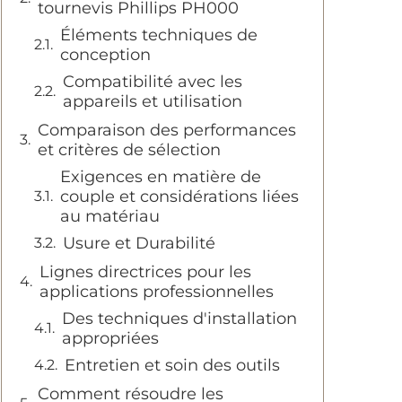
tournevis Phillips PH000
Éléments techniques de
conception
Compatibilité avec les
appareils et utilisation
Comparaison des performances
et critères de sélection
Exigences en matière de
couple et considérations liées
au matériau
Usure et Durabilité
Lignes directrices pour les
applications professionnelles
Des techniques d'installation
appropriées
Entretien et soin des outils
Comment résoudre les