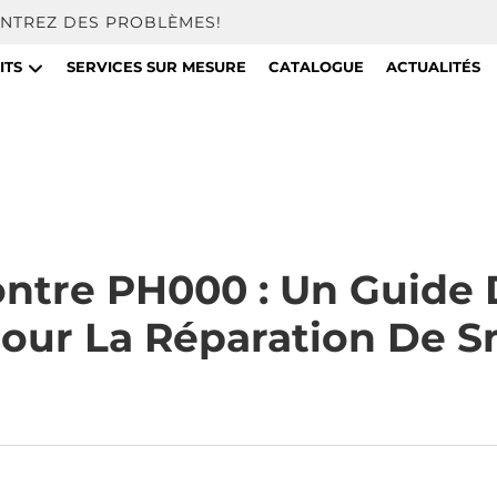
ONTREZ DES PROBLÈMES!
ITS
SERVICES SUR MESURE
CATALOGUE
ACTUALITÉS
ontre PH000 : Un Guide
Pour La Réparation De 