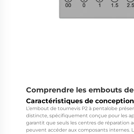
Comprendre les embouts de 
Caractéristiques de conception
L’embout de tournevis P2 à pentalobe présent
distincte, spécifiquement conçue pour les ap
garantit que seuls les centres de réparation
peuvent accéder aux composants internes. 