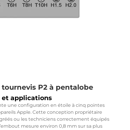
tournevis P2 à pentalobe
 et applications
e une configuration en étoile à cinq pointes
pareils Apple. Cette conception propriétaire
 agréés ou les techniciens correctement équipés
L’embout mesure environ 0,8 mm sur sa plus