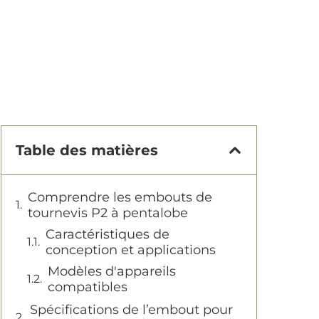
Table des matières
Comprendre les embouts de
tournevis P2 à pentalobe
Caractéristiques de
conception et applications
Modèles d'appareils
compatibles
Spécifications de l’embout pour