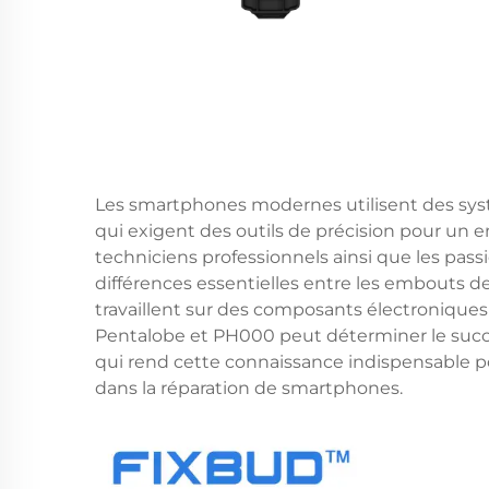
Les smartphones modernes utilisent des syst
qui exigent des outils de précision pour un e
techniciens professionnels ainsi que les pas
différences essentielles entre les embouts de
travaillent sur des composants électroniques
Pentalobe et PH000 peut déterminer le succè
qui rend cette connaissance indispensable
dans la réparation de smartphones.