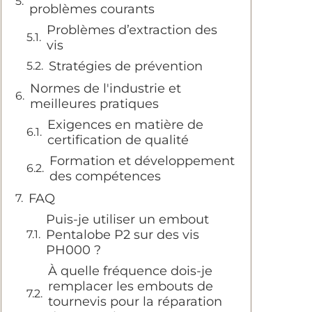
problèmes courants
Problèmes d’extraction des
vis
Stratégies de prévention
Normes de l'industrie et
meilleures pratiques
Exigences en matière de
certification de qualité
Formation et développement
des compétences
FAQ
Puis-je utiliser un embout
Pentalobe P2 sur des vis
PH000 ?
À quelle fréquence dois-je
remplacer les embouts de
tournevis pour la réparation