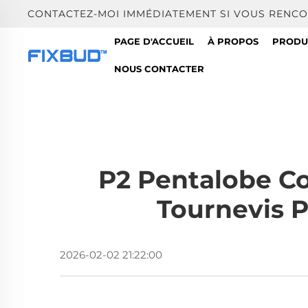
CONTACTEZ-MOI IMMÉDIATEMENT SI VOUS RENC
PAGE D'ACCUEIL
À PROPOS
PRODU
NOUS CONTACTER
P2 Pentalobe C
Tournevis 
2026-02-02 21:22:00