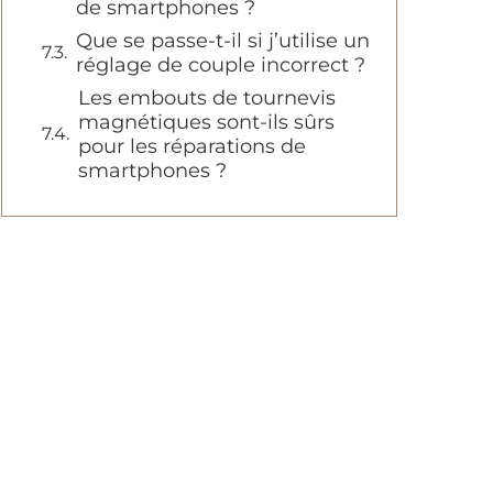
de smartphones ?
Que se passe-t-il si j’utilise un
réglage de couple incorrect ?
Les embouts de tournevis
magnétiques sont-ils sûrs
pour les réparations de
smartphones ?