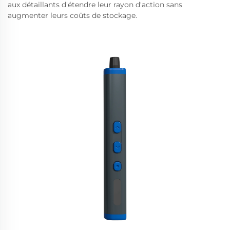
aux détaillants d'étendre leur rayon d'action sans
augmenter leurs coûts de stockage.