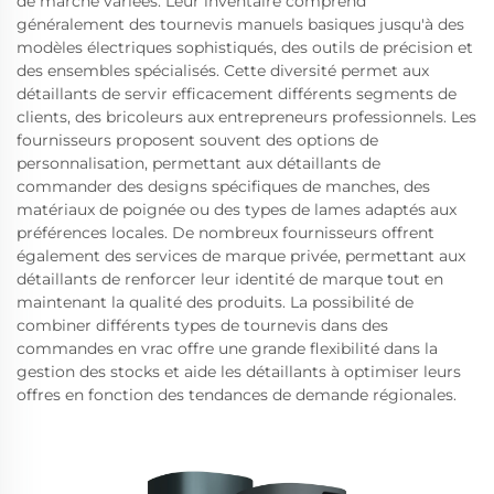
de marché variées. Leur inventaire comprend
généralement des tournevis manuels basiques jusqu'à des
modèles électriques sophistiqués, des outils de précision et
des ensembles spécialisés. Cette diversité permet aux
détaillants de servir efficacement différents segments de
clients, des bricoleurs aux entrepreneurs professionnels. Les
fournisseurs proposent souvent des options de
personnalisation, permettant aux détaillants de
commander des designs spécifiques de manches, des
matériaux de poignée ou des types de lames adaptés aux
préférences locales. De nombreux fournisseurs offrent
également des services de marque privée, permettant aux
détaillants de renforcer leur identité de marque tout en
maintenant la qualité des produits. La possibilité de
combiner différents types de tournevis dans des
commandes en vrac offre une grande flexibilité dans la
gestion des stocks et aide les détaillants à optimiser leurs
offres en fonction des tendances de demande régionales.