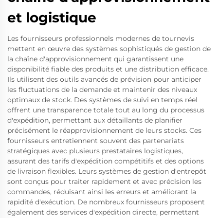
et logistique
Les fournisseurs professionnels modernes de tournevis
mettent en œuvre des systèmes sophistiqués de gestion de
la chaîne d'approvisionnement qui garantissent une
disponibilité fiable des produits et une distribution efficace.
Ils utilisent des outils avancés de prévision pour anticiper
les fluctuations de la demande et maintenir des niveaux
optimaux de stock. Des systèmes de suivi en temps réel
offrent une transparence totale tout au long du processus
d'expédition, permettant aux détaillants de planifier
précisément le réapprovisionnement de leurs stocks. Ces
fournisseurs entretiennent souvent des partenariats
stratégiques avec plusieurs prestataires logistiques,
assurant des tarifs d'expédition compétitifs et des options
de livraison flexibles. Leurs systèmes de gestion d'entrepôt
sont conçus pour traiter rapidement et avec précision les
commandes, réduisant ainsi les erreurs et améliorant la
rapidité d'exécution. De nombreux fournisseurs proposent
également des services d'expédition directe, permettant