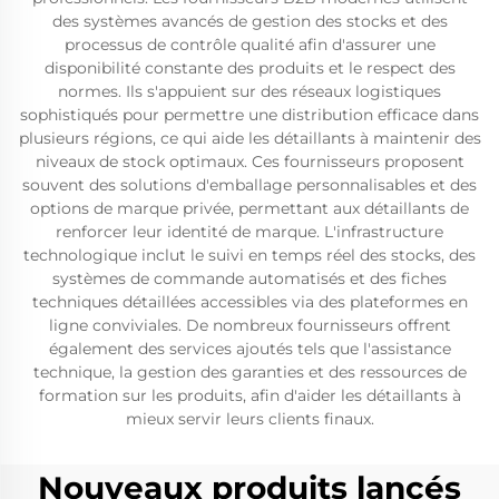
des systèmes avancés de gestion des stocks et des
processus de contrôle qualité afin d'assurer une
disponibilité constante des produits et le respect des
normes. Ils s'appuient sur des réseaux logistiques
sophistiqués pour permettre une distribution efficace dans
plusieurs régions, ce qui aide les détaillants à maintenir des
niveaux de stock optimaux. Ces fournisseurs proposent
souvent des solutions d'emballage personnalisables et des
options de marque privée, permettant aux détaillants de
renforcer leur identité de marque. L'infrastructure
technologique inclut le suivi en temps réel des stocks, des
systèmes de commande automatisés et des fiches
techniques détaillées accessibles via des plateformes en
ligne conviviales. De nombreux fournisseurs offrent
également des services ajoutés tels que l'assistance
technique, la gestion des garanties et des ressources de
formation sur les produits, afin d'aider les détaillants à
mieux servir leurs clients finaux.
Nouveaux produits lancés