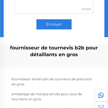
0/1000
Envoyer
fournisseur de tournevis b2b pour
détaillants en gros
fournisseur américain de tournevis de précision
en gros
emballage de marque privée pour jeux de
tournevis en gros