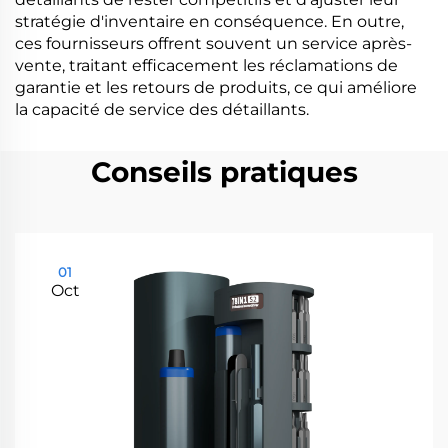
stratégie d'inventaire en conséquence. En outre,
ces fournisseurs offrent souvent un service après-
vente, traitant efficacement les réclamations de
garantie et les retours de produits, ce qui améliore
la capacité de service des détaillants.
Conseils pratiques
01
Oct