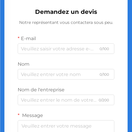
Demandez un devis
Notre représentant vous contactera sous peu.
E-mail
0/100
Nom
0/100
Nom de l'entreprise
0/200
Message