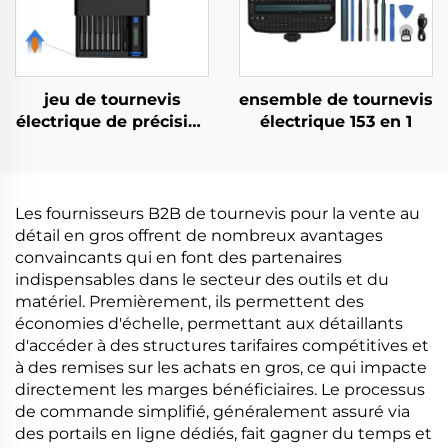
jeu de tournevis
ensemble de tournevis
électrique de précision
électrique 153 en 1
68 en 1
Les fournisseurs B2B de tournevis pour la vente au
détail en gros offrent de nombreux avantages
convaincants qui en font des partenaires
indispensables dans le secteur des outils et du
matériel. Premièrement, ils permettent des
économies d'échelle, permettant aux détaillants
d'accéder à des structures tarifaires compétitives et
à des remises sur les achats en gros, ce qui impacte
directement les marges bénéficiaires. Le processus
de commande simplifié, généralement assuré via
des portails en ligne dédiés, fait gagner du temps et