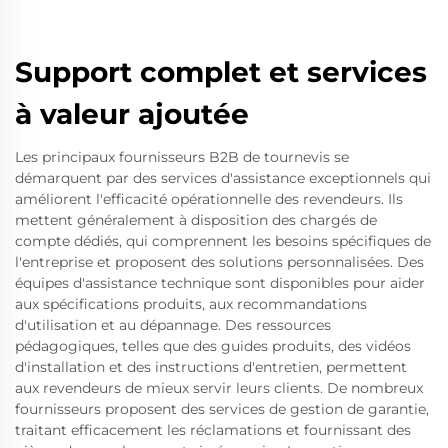
Support complet et services
à valeur ajoutée
Les principaux fournisseurs B2B de tournevis se
démarquent par des services d'assistance exceptionnels qui
améliorent l'efficacité opérationnelle des revendeurs. Ils
mettent généralement à disposition des chargés de
compte dédiés, qui comprennent les besoins spécifiques de
l'entreprise et proposent des solutions personnalisées. Des
équipes d'assistance technique sont disponibles pour aider
aux spécifications produits, aux recommandations
d'utilisation et au dépannage. Des ressources
pédagogiques, telles que des guides produits, des vidéos
d'installation et des instructions d'entretien, permettent
aux revendeurs de mieux servir leurs clients. De nombreux
fournisseurs proposent des services de gestion de garantie,
traitant efficacement les réclamations et fournissant des