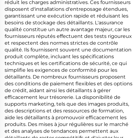
réduit les charges administratives. Ces fournisseurs
disposent d'installations d'entreposage étendues,
garantissant une exécution rapide et réduisant les
besoins de stockage des détaillants. L'assurance
qualité constitue un autre avantage majeur, car les
fournisseurs réputés effectuent des tests rigoureux
et respectent des normes strictes de contrôle
qualité. Ils fournissent souvent une documentation
produit complète, incluant les spécifications
techniques et les certifications de sécurité, ce qui
simplifie les exigences de conformité pour les
détaillants. De nombreux fournisseurs proposent
des conditions de paiement flexibles et des options
de crédit, aidant ainsi les détaillants à gérer
efficacement leur trésorerie. La disponibilité de
supports marketing, tels que des images produits,
des descriptions et des ressources de formation,
aide les détaillants à promouvoir efficacement les
produits. Des mises à jour régulières sur le marché
et des analyses de tendances permettent aux
détaillants de rester compétitifs et d'ajuster leur