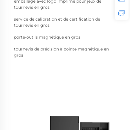
emballage avec logo imprimé pour jeux de
tournevis en gros
service de calibration et de certification de
tournevis en gros
porte-outils magnétique en gros
tournevis de précision à pointe magnétique en
gros