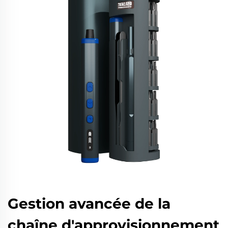
Gestion avancée de la
chaîne d'approvisionnement