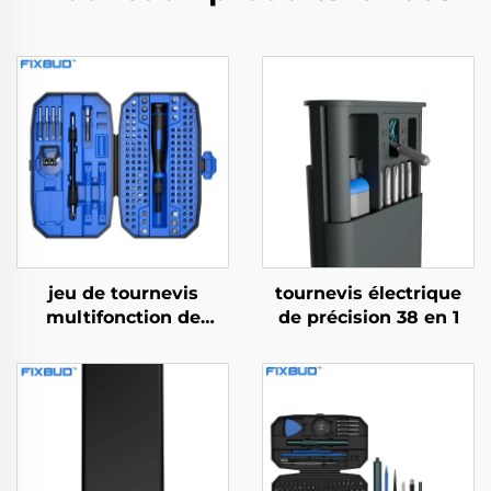
jeu de tournevis
tournevis électrique
multifonction de
de précision 38 en 1
précision 152 en 1