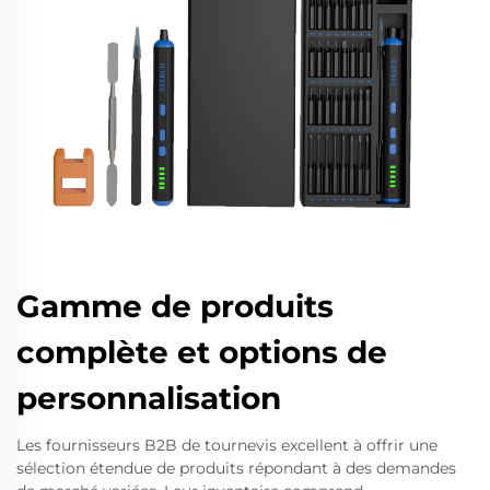
Gamme de produits
complète et options de
personnalisation
Les fournisseurs B2B de tournevis excellent à offrir une
sélection étendue de produits répondant à des demandes