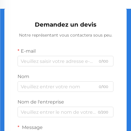
Demandez un devis
Notre représentant vous contactera sous peu.
E-mail
0/100
Nom
0/100
Nom de l'entreprise
0/200
Message