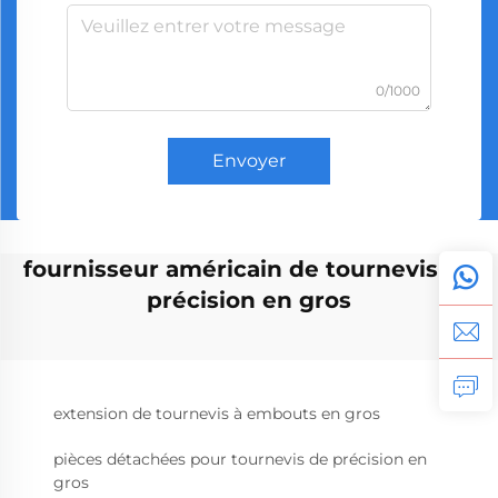
0/1000
Envoyer
fournisseur américain de tournevis de
précision en gros
extension de tournevis à embouts en gros
pièces détachées pour tournevis de précision en
gros