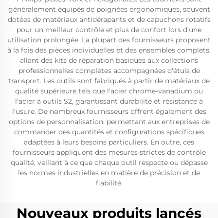
généralement équipés de poignées ergonomiques, souvent
dotées de matériaux antidérapants et de capuchons rotatifs
pour un meilleur contrôle et plus de confort lors d'une
utilisation prolongée. La plupart des fournisseurs proposent
à la fois des pièces individuelles et des ensembles complets,
allant des kits de réparation basiques aux collections
professionnelles complètes accompagnées d'étuis de
transport. Les outils sont fabriqués à partir de matériaux de
qualité supérieure tels que l'acier chrome-vanadium ou
l'acier à outils S2, garantissant durabilité et résistance à
l'usure. De nombreux fournisseurs offrent également des
options de personnalisation, permettant aux entreprises de
commander des quantités et configurations spécifiques
adaptées à leurs besoins particuliers. En outre, ces
fournisseurs appliquent des mesures strictes de contrôle
qualité, veillant à ce que chaque outil respecte ou dépasse
les normes industrielles en matière de précision et de
fiabilité.
Nouveaux produits lancés