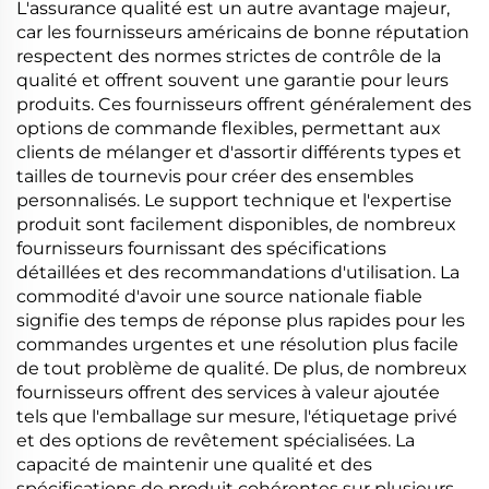
L'assurance qualité est un autre avantage majeur,
car les fournisseurs américains de bonne réputation
respectent des normes strictes de contrôle de la
qualité et offrent souvent une garantie pour leurs
produits. Ces fournisseurs offrent généralement des
options de commande flexibles, permettant aux
clients de mélanger et d'assortir différents types et
tailles de tournevis pour créer des ensembles
personnalisés. Le support technique et l'expertise
produit sont facilement disponibles, de nombreux
fournisseurs fournissant des spécifications
détaillées et des recommandations d'utilisation. La
commodité d'avoir une source nationale fiable
signifie des temps de réponse plus rapides pour les
commandes urgentes et une résolution plus facile
de tout problème de qualité. De plus, de nombreux
fournisseurs offrent des services à valeur ajoutée
tels que l'emballage sur mesure, l'étiquetage privé
et des options de revêtement spécialisées. La
capacité de maintenir une qualité et des
spécifications de produit cohérentes sur plusieurs