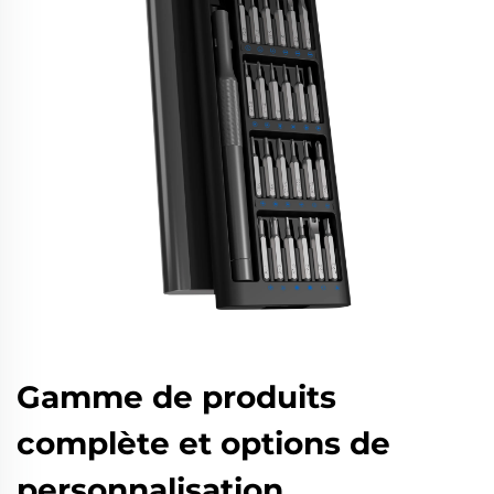
Gamme de produits
complète et options de
personnalisation