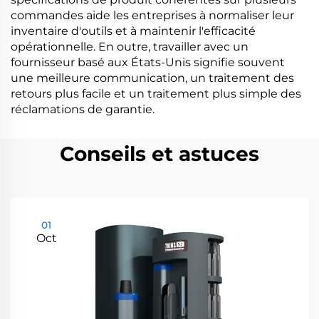
commandes aide les entreprises à normaliser leur
inventaire d'outils et à maintenir l'efficacité
opérationnelle. En outre, travailler avec un
fournisseur basé aux États-Unis signifie souvent
une meilleure communication, un traitement des
retours plus facile et un traitement plus simple des
réclamations de garantie.
Conseils et astuces
01
Oct