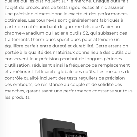
qualité qui les distinguent sur le marché. Chaque outil fait
l'objet de procédures de tests rigoureuses afin d'assurer
une précision dimensionnelle exacte et des performances
optimales. Les tournevis sont généralement fabriqués à
partir de matériaux haut de gamme tels que l'acier au
chrome-vanadium ou l'acier à outils S2, qui subissent des
traitements thermiques spécifiques pour atteindre un
équilibre parfait entre dureté et durabilité. Cette attention
portée à la qualité des matériaux donne lieu à des outils qui
conservent leur précision pendant de longues périodes
d'utilisation, réduisant ainsi la fréquence de remplacement
et améliorant l'efficacité globale des coûts. Les mesures de
contrôle qualité incluent des tests réguliers de précision
des embouts, de résistance au couple et de solidité des
manches, garantissant une performance constante sur tous
les produits.