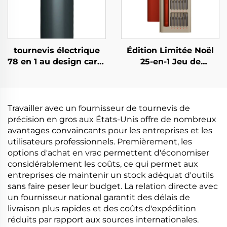
tournevis électrique
Édition Limitée Noël
78 en 1 au design carré
25-en-1 Jeu de
unique
Tournevis
Travailler avec un fournisseur de tournevis de
précision en gros aux États-Unis offre de nombreux
avantages convaincants pour les entreprises et les
utilisateurs professionnels. Premièrement, les
options d'achat en vrac permettent d'économiser
considérablement les coûts, ce qui permet aux
entreprises de maintenir un stock adéquat d'outils
sans faire peser leur budget. La relation directe avec
un fournisseur national garantit des délais de
livraison plus rapides et des coûts d'expédition
réduits par rapport aux sources internationales.