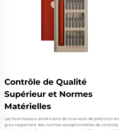
Contrôle de Qualité
Supérieur et Normes
Matérielles
Les fournisseurs américains de tournevis de précision en
gros respectent des normes exceptionnelles de contrôle