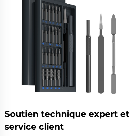
Soutien technique expert et
service client