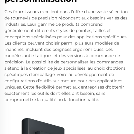
Ces fournisseurs excellent dans l'offre d'une vaste sélection
de tournevis de précision répondant aux besoins variés des
industries. Leur gamme de produits comprend
généralement différents styles de pointes, tailles et
conceptions spécialisées pour des applications spécifiques.
Les clients peuvent choisir parmi plusieurs modèles de
manches, incluant des poignées ergonomiques, des
modèles anti-statiques et des versions à commande de
précision. La possibilité de personnaliser les commandes
s'étend à la création de jeux spécialisés, au choix d'options
spécifiques d'emballage, voire au développement de
configurations d'outils sur mesure pour des applications
uniques. Cette flexibilité permet aux entreprises d'obtenir
exactement les outils dont elles ont besoin, sans
compromettre la qualité ou la fonctionnalité.