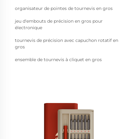
organisateur de pointes de tournevis en gros
jeu d'embouts de précision en gros pour
électronique
tournevis de précision avec capuchon rotatif en
gros
ensemble de tournevis à cliquet en gros