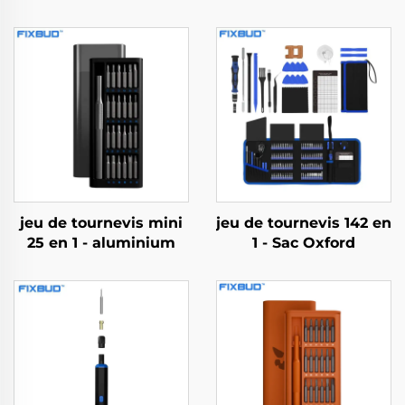
jeu de tournevis mini
jeu de tournevis 142 en
25 en 1 - aluminium
1 - Sac Oxford