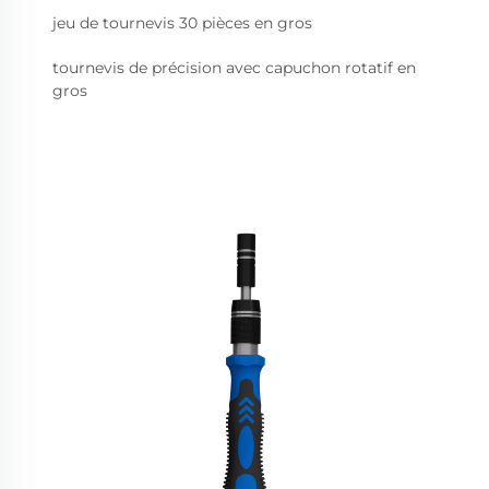
jeu de tournevis 30 pièces en gros
tournevis de précision avec capuchon rotatif en
gros