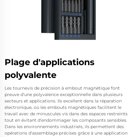
Plage d'applications
polyvalente
Les tournevis de précision à embout magnétique font
preuve d'une polyvalence exceptionnelle dans plusieurs
secteurs et applications. Ils excellent dans la réparation
électronique, où les embouts magnétiques facilitent le
travail avec de minuscules vis dans des espaces restreints
tout en évitant d'endommager les composants sensibles.
Dans les environnements industriels, ils permettent des
opérations d'assemblage précises grâce à une application