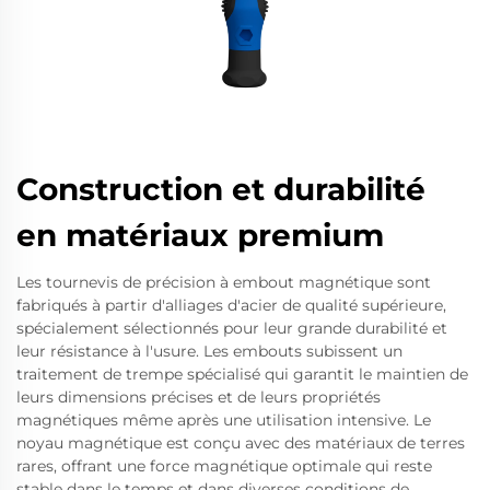
Construction et durabilité
en matériaux premium
Les tournevis de précision à embout magnétique sont
fabriqués à partir d'alliages d'acier de qualité supérieure,
spécialement sélectionnés pour leur grande durabilité et
leur résistance à l'usure. Les embouts subissent un
traitement de trempe spécialisé qui garantit le maintien de
leurs dimensions précises et de leurs propriétés
magnétiques même après une utilisation intensive. Le
noyau magnétique est conçu avec des matériaux de terres
rares, offrant une force magnétique optimale qui reste
stable dans le temps et dans diverses conditions de