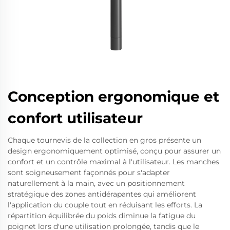
Conception ergonomique et
confort utilisateur
Chaque tournevis de la collection en gros présente un
design ergonomiquement optimisé, conçu pour assurer un
confort et un contrôle maximal à l'utilisateur. Les manches
sont soigneusement façonnés pour s'adapter
naturellement à la main, avec un positionnement
stratégique des zones antidérapantes qui améliorent
l'application du couple tout en réduisant les efforts. La
répartition équilibrée du poids diminue la fatigue du
poignet lors d'une utilisation prolongée, tandis que le