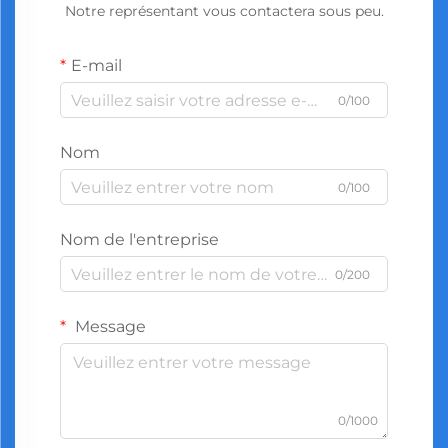
Notre représentant vous contactera sous peu.
E-mail
0/100
Nom
0/100
Nom de l'entreprise
0/200
Message
0/1000