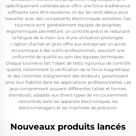
spécifiquement calibrées pour offrir une force d'adhérence
suffisante sans être excessive, ce qui les rend idéaux pour
travailler avec des composants électroniques sensibles. Ces
tournevis sont généralement équipés de poignées
ergonomiques permettant un contrôle précis et réduisant
la fatigue de la main lors d'une utilisation prolongée.
L'option d'achat en gros offre aux entreprises un accès
économique à des outils professionnels, assurant une
uniformité de qualité au sein des équipes techniques.
Chaque tournevis fait l'objet de tests rigoureux de contrôle
qualité, notamment la vérification de la force magnétique
et des contrôles d'alignement des embouts, garantissant
ainsi leur fiabilité dans les applications professionnelles. Les
jeux comprennent souvent différentes tailles et formes
d'embouts, adaptés aux divers types de vis couramment
rencontrés dans les appareils électroniques, les
électroménagers et les machines de précision.
Nouveaux produits lancés