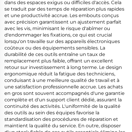
dans des espaces exigus ou difficiles d'accès. Cela
se traduit par des temps de réparation plus rapides
et une productivité accrue. Les embouts conçus
avec précision garantissent un ajustement parfait
avec les vis, minimisant le risque d'abîmer ou
d'endommager les fixations, ce qui est crucial
lorsqu'on travaille sur des appareils électroniques
coûteux ou des équipements sensibles. La
durabilité de ces outils entraîne un taux de
remplacement plus faible, offrant un excellent
retour sur investissement à long terme. Le design
ergonomique réduit la fatigue des techniciens,
conduisant à une meilleure qualité de travail et à
une satisfaction professionnelle accrue. Les achats
en gros sont souvent accompagnés d'une garantie
complète et d'un support client dédié, assurant la
continuité des activités. L'uniformité de la qualité
des outils au sein des équipes favorise la
standardisation des procédures de réparation et
maintient la qualité du service. En outre, disposer