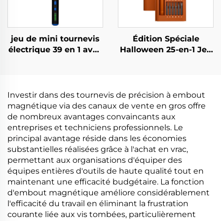
jeu de mini tournevis
Édition Spéciale
électrique 39 en 1 avec
Halloween 25-en-1 Jeu
foret
de Tournevis
Investir dans des tournevis de précision à embout
magnétique via des canaux de vente en gros offre
de nombreux avantages convaincants aux
entreprises et techniciens professionnels. Le
principal avantage réside dans les économies
substantielles réalisées grâce à l'achat en vrac,
permettant aux organisations d'équiper des
équipes entières d'outils de haute qualité tout en
maintenant une efficacité budgétaire. La fonction
d'embout magnétique améliore considérablement
l'efficacité du travail en éliminant la frustration
courante liée aux vis tombées, particulièrement