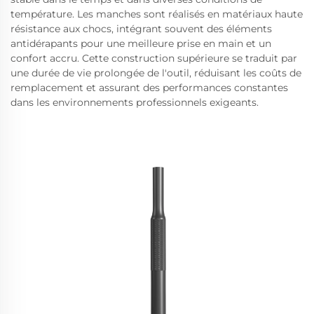
température. Les manches sont réalisés en matériaux haute
résistance aux chocs, intégrant souvent des éléments
antidérapants pour une meilleure prise en main et un
confort accru. Cette construction supérieure se traduit par
une durée de vie prolongée de l'outil, réduisant les coûts de
remplacement et assurant des performances constantes
dans les environnements professionnels exigeants.