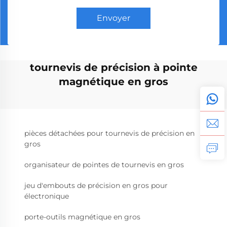
Envoyer
tournevis de précision à pointe
magnétique en gros
pièces détachées pour tournevis de précision en
gros
organisateur de pointes de tournevis en gros
jeu d'embouts de précision en gros pour
électronique
porte-outils magnétique en gros