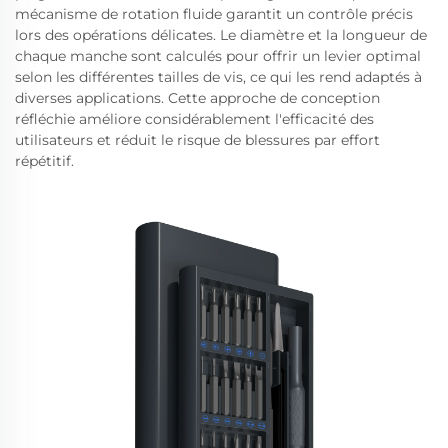
mécanisme de rotation fluide garantit un contrôle précis
lors des opérations délicates. Le diamètre et la longueur de
chaque manche sont calculés pour offrir un levier optimal
selon les différentes tailles de vis, ce qui les rend adaptés à
diverses applications. Cette approche de conception
réfléchie améliore considérablement l'efficacité des
utilisateurs et réduit le risque de blessures par effort
répétitif.