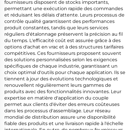
fournisseurs disposent de stocks importants,
permettant une exécution rapide des commandes
et réduisant les délais d'attente. Leurs processus de
contrôle qualité garantissent des performances
produit constantes, tandis que leurs services
réguliers d'étalonnage préservent la précision au fil
du temps. L'efficacité coût est assurée grâce à des
options d'achat en vrac et à des structures tarifaires
compétitives. Ces fournisseurs proposent souvent
des solutions personnalisées selon les exigences
spécifiques de chaque industrie, garantissant un
choix optimal d'outils pour chaque application. Ils se
tiennent à jour des évolutions technologiques et
renouvellent régulièrement leurs gammes de
produits avec des fonctionnalités innovantes. Leur
expertise en matière d'application du couple
permet aux clients d'éviter des erreurs coûteuses
dans les processus d'assemblage. Leur réseau
mondial de distribution assure une disponibilité
fiable des produits et une livraison rapide à l'échelle
internationale. En outre, de nombreux fournisseurs