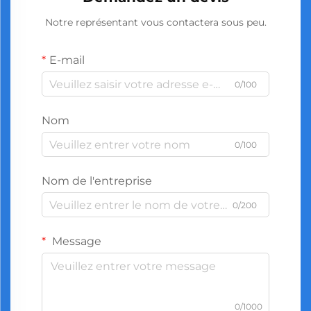
Notre représentant vous contactera sous peu.
E-mail
0/100
Nom
0/100
Nom de l'entreprise
0/200
Message
0/1000