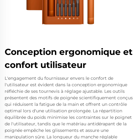
Conception ergonomique et
confort utilisateur
L'engagement du fournisseur envers le confort de
l'utilisateur est évident dans la conception ergonomique
réfléchie de ses tournevis à réglage ajustable. Les outils
présentent des motifs de poignée scientifiquement conçus
qui réduisent la fatigue de la main et offrent un contrôle
optimal lors d'une utilisation prolongée. La répartition
équilibrée du poids minimise les contraintes sur le poignet
de l'utilisateur, tandis que le matériau antidérapant de la
poignée empêche les glissements et assure une
manipulation sûre. La longueur du manche réglable