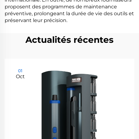
proposent des programmes de maintenance
préventive, prolongeant la durée de vie des outils et
préservant leur précision.
Actualités récentes
01
Oct