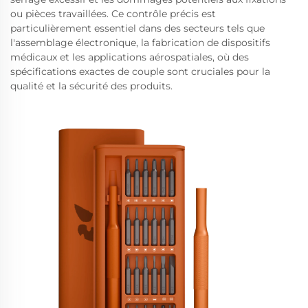
ou pièces travaillées. Ce contrôle précis est
particulièrement essentiel dans des secteurs tels que
l'assemblage électronique, la fabrication de dispositifs
médicaux et les applications aérospatiales, où des
spécifications exactes de couple sont cruciales pour la
qualité et la sécurité des produits.