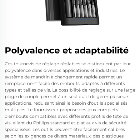
Polyvalence et adaptabilité
Ces tournevis de réglage réglables se distinguent par leur
polyvalence dans diverses applications et industries. Le
système de mandrin à changement rapide permet un
remplacement facile des embouts, adaptés à différents
types et tailles de vis. La possibilité de réglage sur une large
plage de couple permet à un seul outil de gérer plusieurs
applications, réduisant ainsi le besoin d'outils spécialisés
multiples. Le fournisseur propose des jeux complets
d'embouts compatibles avec différents profils de tête de
vis, allant du Phillips standard et plat aux vis de sécurité
spécialisées. Les outils peuvent être facilement calibrés
selon les exigences de divers matériaux, des plastiques