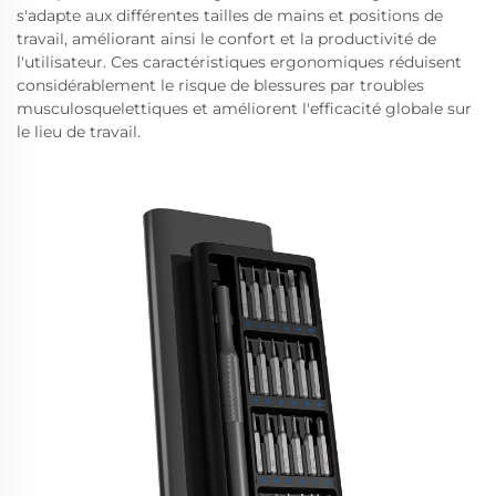
s'adapte aux différentes tailles de mains et positions de
travail, améliorant ainsi le confort et la productivité de
l'utilisateur. Ces caractéristiques ergonomiques réduisent
considérablement le risque de blessures par troubles
musculosquelettiques et améliorent l'efficacité globale sur
le lieu de travail.