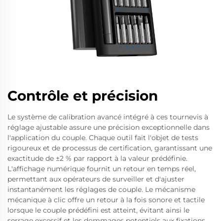
Contrôle et précision
Le système de calibration avancé intégré à ces tournevis à
réglage ajustable assure une précision exceptionnelle dans
l'application du couple. Chaque outil fait l'objet de tests
rigoureux et de processus de certification, garantissant une
exactitude de ±2 % par rapport à la valeur prédéfinie.
L'affichage numérique fournit un retour en temps réel,
permettant aux opérateurs de surveiller et d'ajuster
instantanément les réglages de couple. Le mécanisme
mécanique à clic offre un retour à la fois sonore et tactile
lorsque le couple prédéfini est atteint, évitant ainsi le
serrage excessif et les dommages potentiels aux fixations