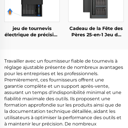
jeu de tournevis
Cadeau de la Fête des
électrique de précision
Pères 25-en-1 Jeu de
68 en 1
Tournevis
Travailler avec un fournisseur fiable de tournevis à
réglage ajustable présente de nombreux avantages
pour les entreprises et les professionnels.
Premièrement, ces fournisseurs offrent une
garantie complète et un support après-vente,
assurant un temps d'indisponibilité minimal et une
fiabilité maximale des outils. Ils proposent une
formation approfondie sur les produits ainsi que de
la documentation technique détaillée, aidant les
utilisateurs à optimiser la performance des outils et
à maintenir leur précision. De nombreux