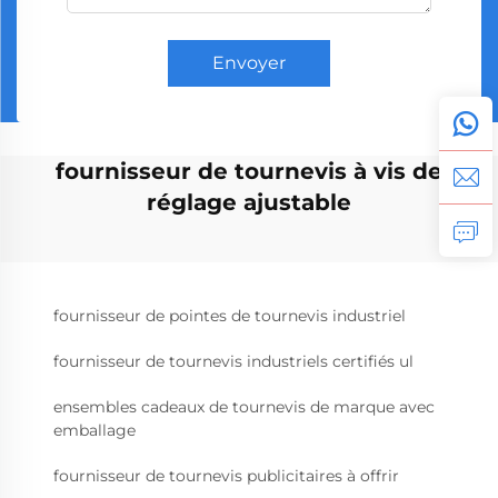
Envoyer
fournisseur de tournevis à vis de
réglage ajustable
fournisseur de pointes de tournevis industriel
fournisseur de tournevis industriels certifiés ul
ensembles cadeaux de tournevis de marque avec
emballage
fournisseur de tournevis publicitaires à offrir