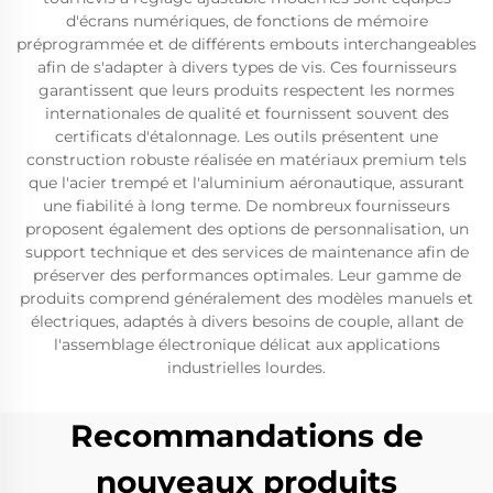
d'écrans numériques, de fonctions de mémoire
préprogrammée et de différents embouts interchangeables
afin de s'adapter à divers types de vis. Ces fournisseurs
garantissent que leurs produits respectent les normes
internationales de qualité et fournissent souvent des
certificats d'étalonnage. Les outils présentent une
construction robuste réalisée en matériaux premium tels
que l'acier trempé et l'aluminium aéronautique, assurant
une fiabilité à long terme. De nombreux fournisseurs
proposent également des options de personnalisation, un
support technique et des services de maintenance afin de
préserver des performances optimales. Leur gamme de
produits comprend généralement des modèles manuels et
électriques, adaptés à divers besoins de couple, allant de
l'assemblage électronique délicat aux applications
industrielles lourdes.
Recommandations de
nouveaux produits