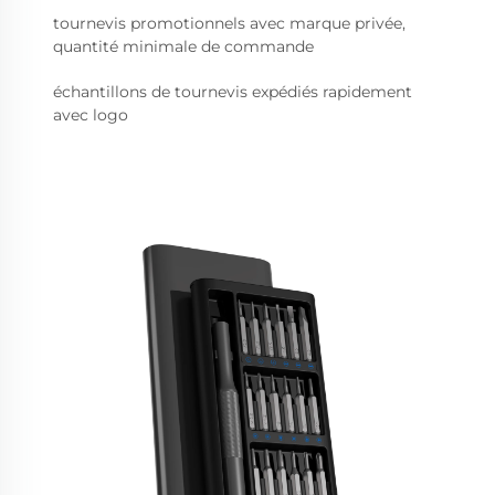
tournevis promotionnels avec marque privée,
quantité minimale de commande
échantillons de tournevis expédiés rapidement
avec logo