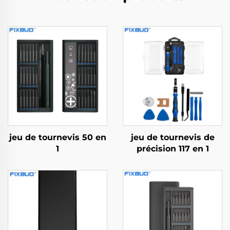
jeu de tournevis 50 en
jeu de tournevis de
1
précision 117 en 1