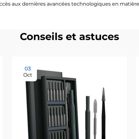
accès aux dernières avancées technologiques en matière d
Conseils et astuces
03
Oct