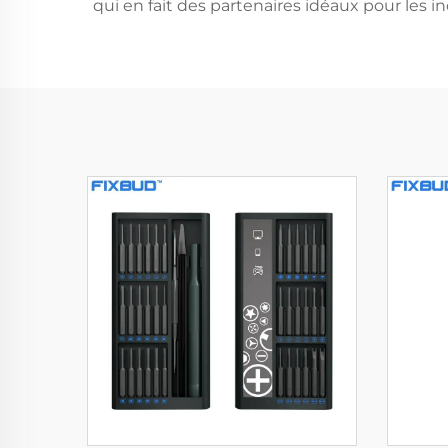
qui en fait des partenaires idéaux pour les 