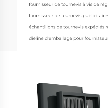
fournisseur de tournevis à vis de ré
fournisseur de tournevis publicitaires
échantillons de tournevis expédiés 
dieline d'emballage pour fournisseu