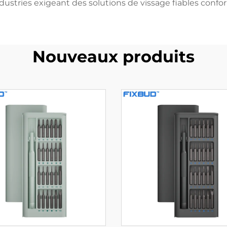
industries exigeant des solutions de vissage fiables conf
Nouveaux produits