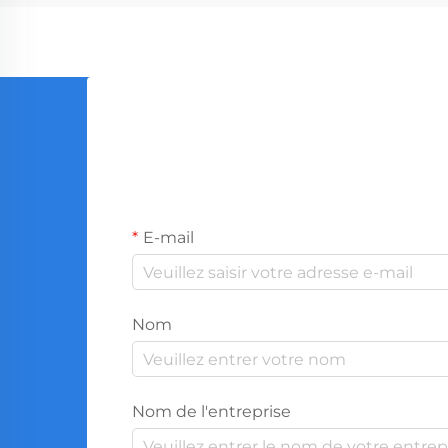
E-mail
Nom
Nom de l'entreprise