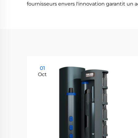
fournisseurs envers l'innovation garantit un 
01
Oct