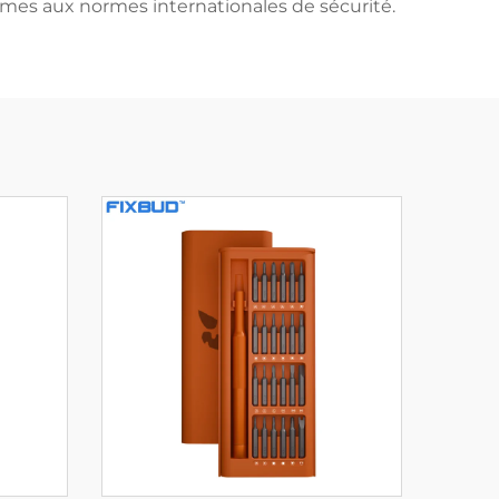
ormes aux normes internationales de sécurité.