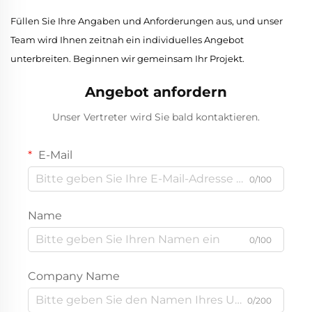
Füllen Sie Ihre Angaben und Anforderungen aus, und unser
Team wird Ihnen zeitnah ein individuelles Angebot
unterbreiten. Beginnen wir gemeinsam Ihr Projekt.
Angebot anfordern
Unser Vertreter wird Sie bald kontaktieren.
E-Mail
0/100
Name
0/100
Company Name
0/200