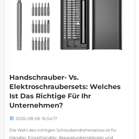
Handschrauber- Vs.
Elektroschraubersets: Welches
Ist Das Richtige Für Ihr
Unternehmen?
2026-08-06 16:54:17
Die Wahl des richtigen Schraubendrehersatzes ist für
Händler, Einzelhändler, Reparaturdienstleister und