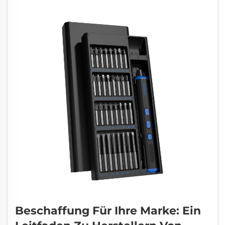
Beschaffung Für Ihre Marke: Ein