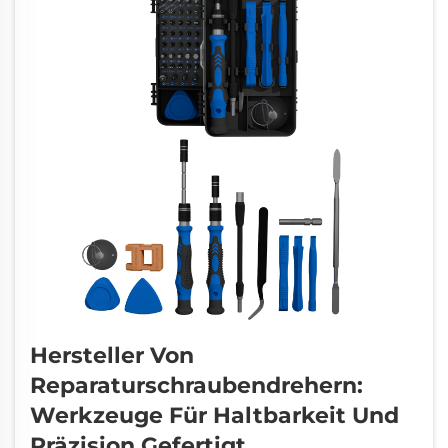
Hersteller Von
Reparaturschraubendrehern:
Werkzeuge Für Haltbarkeit Und
Präzision Gefertigt