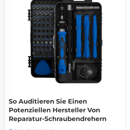
So Auditieren Sie Einen
Potenziellen Hersteller Von
Reparatur-Schraubendrehern