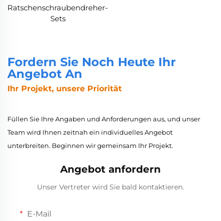
Ratschenschraubendreher-
Sets
Fordern Sie Noch Heute Ihr
Angebot An
Ihr Projekt, unsere Priorität
Füllen Sie Ihre Angaben und Anforderungen aus, und unser
Team wird Ihnen zeitnah ein individuelles Angebot
unterbreiten. Beginnen wir gemeinsam Ihr Projekt.
Angebot anfordern
Unser Vertreter wird Sie bald kontaktieren.
E-Mail