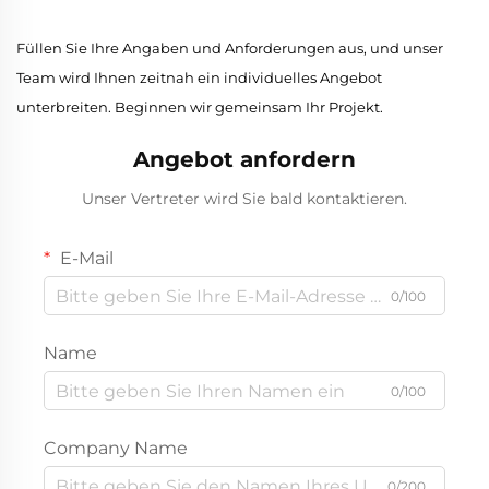
Füllen Sie Ihre Angaben und Anforderungen aus, und unser
Team wird Ihnen zeitnah ein individuelles Angebot
unterbreiten. Beginnen wir gemeinsam Ihr Projekt.
Angebot anfordern
Unser Vertreter wird Sie bald kontaktieren.
E-Mail
0/100
Name
0/100
Company Name
0/200