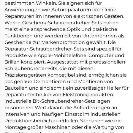
bestimmten Winkeln. Sie eignen sich für
Anwendungen wie Autoreparaturen oder feine
Reparaturen im Inneren von elektrischen Geräten.
Werbe-Geschenk-Schraubendreher-Sets haben
meist eine ansprechende Optik und praktische
Funktionen und werden oft von Unternehmen als
Geschenke zur Markenpromotion gewählt. Die
Reparatur-Schraubendreher-Sets sind speziell für
Produkte wie Apple-Mobiltelefone, Computer und
Brillen konzipiert. Ausgestattet mit professionellen
Schraubendreher-Bits, die mit diesen
Präzisionsgeräten kompatibel sind, ermöglichen sie
das genaue Demontieren und Montieren von
Bauteilen und sind somit ein zuverlässiger Helfer für
Reparaturtechniker von Elektronikprodukten.
Industrielle Bit-Schraubendreher-Sets legen
besonderen Wert darauf, die Anforderungen an
intensiven und häufigen Einsatz im industriellen
Produktionsbereich zu erfüllen. Szenarien wie die
Montage großer Maschinen oder die Wartung von