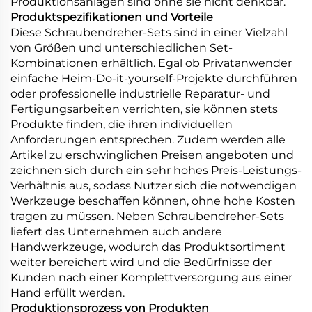
Produktionsanlagen sind ohne sie nicht denkbar.
Produktspezifikationen und Vorteile
Diese Schraubendreher-Sets sind in einer Vielzahl
von Größen und unterschiedlichen Set-
Kombinationen erhältlich. Egal ob Privatanwender
einfache Heim-Do-it-yourself-Projekte durchführen
oder professionelle industrielle Reparatur- und
Fertigungsarbeiten verrichten, sie können stets
Produkte finden, die ihren individuellen
Anforderungen entsprechen. Zudem werden alle
Artikel zu erschwinglichen Preisen angeboten und
zeichnen sich durch ein sehr hohes Preis-Leistungs-
Verhältnis aus, sodass Nutzer sich die notwendigen
Werkzeuge beschaffen können, ohne hohe Kosten
tragen zu müssen. Neben Schraubendreher-Sets
liefert das Unternehmen auch andere
Handwerkzeuge, wodurch das Produktsortiment
weiter bereichert wird und die Bedürfnisse der
Kunden nach einer Komplettversorgung aus einer
Hand erfüllt werden.
Produktionsprozess von Produkten