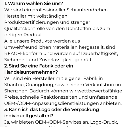
1. Warum wählen Sie uns?
Wir sind ein professioneller Schraubendreher-
Hersteller mit vollständigen
Produktzertifizierungen und strenger
Qualitätskontrolle von den Rohstoffen bis zum
fertigen Produkt.
Alle unsere Produkte werden aus
umweltfreundlichen Materialien hergestellt, sind
REACH-konform und wurden auf Dauerhaftigkeit,
Sicherheit und Zuverlässigkeit geprüft.
2. Sind Sie eine Fabrik oder ein
Handelsunternehmen?
Wir sind ein Hersteller mit eigener Fabrik in
Shantou, Guangdong, sowie einem Verkaufsbüro in
Shenzhen. Dadurch können wir wettbewerbsfähige
Preise, schnelle Reaktionszeiten und umfassende
OEM-/ODM-Anpassungsdienstleistungen anbieten.
3. Kann ich das Logo oder die Verpackung
individuell gestalten?
Ja, wir bieten OEM-/ODM-Services an. Logo-Druck,