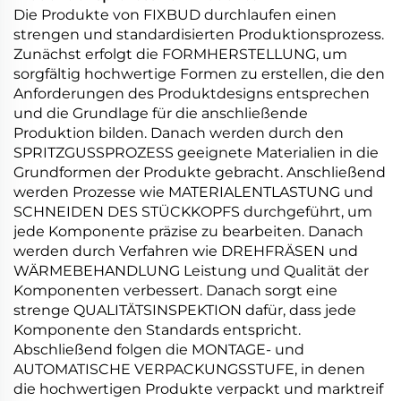
Die Produkte von FIXBUD durchlaufen einen
strengen und standardisierten Produktionsprozess.
Zunächst erfolgt die FORMHERSTELLUNG, um
sorgfältig hochwertige Formen zu erstellen, die den
Anforderungen des Produktdesigns entsprechen
und die Grundlage für die anschließende
Produktion bilden. Danach werden durch den
SPRITZGUSSPROZESS geeignete Materialien in die
Grundformen der Produkte gebracht. Anschließend
werden Prozesse wie MATERIALENTLASTUNG und
SCHNEIDEN DES STÜCKKOPFS durchgeführt, um
jede Komponente präzise zu bearbeiten. Danach
werden durch Verfahren wie DREHFRÄSEN und
WÄRMEBEHANDLUNG Leistung und Qualität der
Komponenten verbessert. Danach sorgt eine
strenge QUALITÄTSINSPEKTION dafür, dass jede
Komponente den Standards entspricht.
Abschließend folgen die MONTAGE- und
AUTOMATISCHE VERPACKUNGSSTUFE, in denen
die hochwertigen Produkte verpackt und marktreif