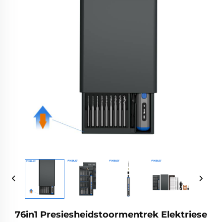
76in1 Presiesheidstoormentrek Elektriese