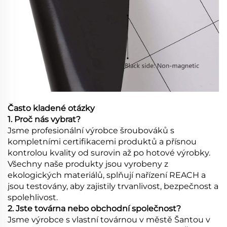
Často kladené otázky
1. Proč nás vybrat?
Jsme profesionální výrobce šroubováků s
kompletními certifikacemi produktů a přísnou
kontrolou kvality od surovin až po hotové výrobky.
Všechny naše produkty jsou vyrobeny z
ekologických materiálů, splňují nařízení REACH a
jsou testovány, aby zajistily trvanlivost, bezpečnost a
spolehlivost.
2. Jste továrna nebo obchodní společnost?
Jsme výrobce s vlastní továrnou v městě Šantou v