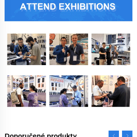
Doporučené produkty