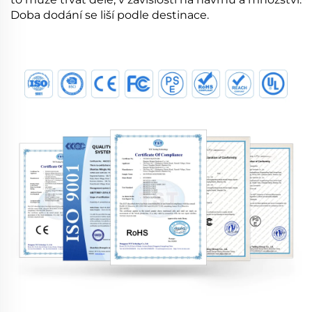
Doba dodání se liší podle destinace.