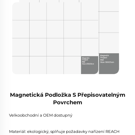
Magnetická Podložka S Přepisovatelným
Povrchem
Velkoobchodní a OEM dostupný
Materiál: ekologický, splňuje požadavky nařízení REACH