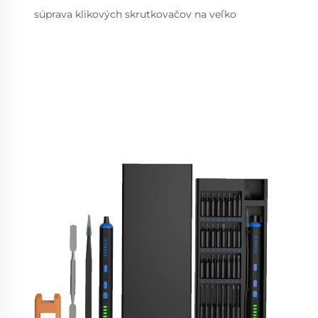
súprava klikových skrutkovačov na veľko