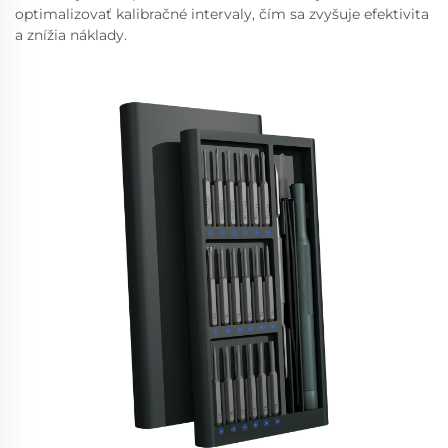
optimalizovať kalibračné intervaly, čím sa zvyšuje efektivita
a znížia náklady.