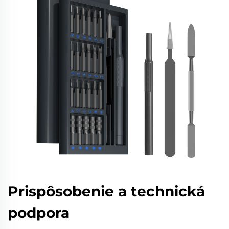
Prispôsobenie a technická
podpora