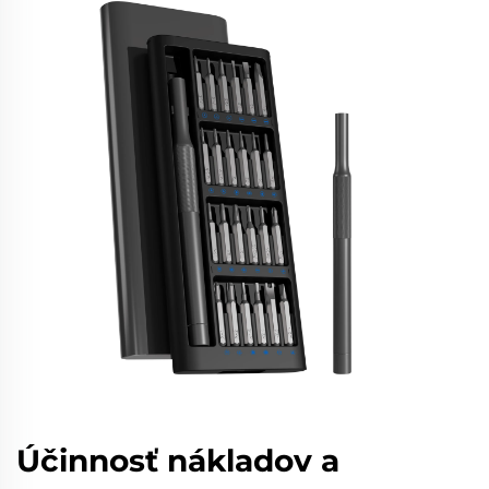
Účinnosť nákladov a