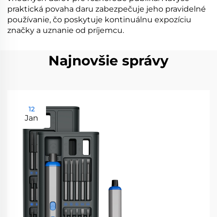
praktická povaha daru zabezpečuje jeho pravidelné
používanie, čo poskytuje kontinuálnu expozíciu
značky a uznanie od príjemcu.
Najnovšie správy
12
Jan