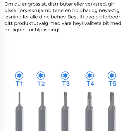
Om du er grossist, distributør eller verksted, gir
disse Torx-skrujernbitene en holdbar og nøyaktig
løsning for alle dine behov. Bestill i dag og forbedr
ditt produktutvalg med våre høykvalitets bit med
mulighet for tilpasning!