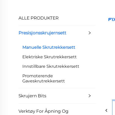
ALLE PRODUKTER
Presisjonsskrujernsett
Manuelle Skrutrekkersett
Elektriske Skrutrekkersett
Innstillbare Skrutrekkersett
Promoterende
Gaveskrutrekkersett
Skrujern Bits
Verktøy For Åpning Og