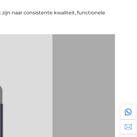
zijn naar consistente kwaliteit, functionele