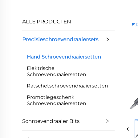
ALLE PRODUCTEN
Precisieschroevendraaiersets
Hand Schroevendraaiersetten
Elektrische
Schroevendraaiersetten
Ratschetschroevendraaiersetten
Promotiegeschenk
Schroevendraaiersetten
Schroevendraaier Bits