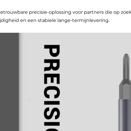
etrouwbare precisie-oplossing voor partners die op zoek 
ijdigheid en een stabiele lange-termijnlevering.