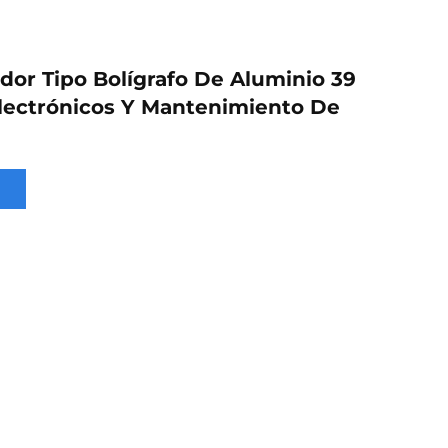
ador Tipo Bolígrafo De Aluminio 39
Electrónicos Y Mantenimiento De