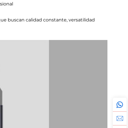
sional
que buscan calidad constante, versatilidad