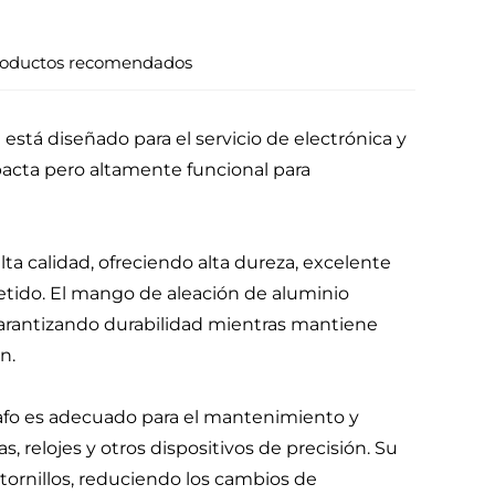
oductos recomendados
 está diseñado para el servicio de electrónica y
cta pero altamente funcional para
lta calidad, ofreciendo alta dureza, excelente
petido. El mango de aleación de aluminio
garantizando durabilidad mientras mantiene
n.
grafo es adecuado para el mantenimiento y
 relojes y otros dispositivos de precisión. Su
tornillos, reduciendo los cambios de