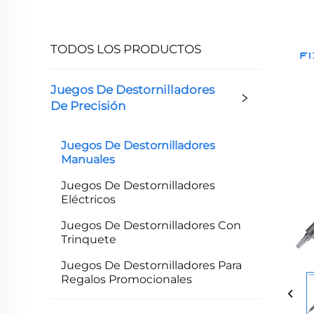
TODOS LOS PRODUCTOS
Juegos De Destornilladores
De Precisión
Juegos De Destornilladores
Manuales
Juegos De Destornilladores
Eléctricos
Juegos De Destornilladores Con
Trinquete
Juegos De Destornilladores Para
Regalos Promocionales