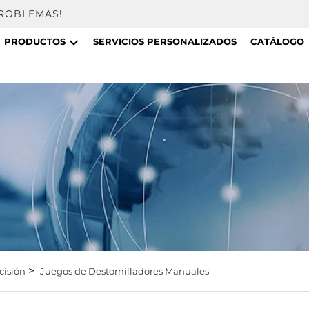
PROBLEMAS!
PRODUCTOS
SERVICIOS PERSONALIZADOS
CATÁLOGO
>
cisión
Juegos de Destornilladores Manuales