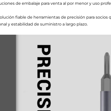
luciones de embalaje para venta al por menor y uso profe
olución fiable de herramientas de precisión para socios 
onal y estabilidad de suministro a largo plazo.