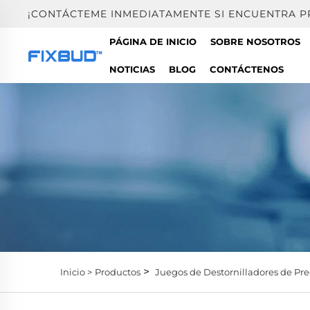
¡CONTÁCTEME INMEDIATAMENTE SI ENCUENTRA 
PÁGINA DE INICIO
SOBRE NOSOTROS
NOTICIAS
BLOG
CONTÁCTENOS
>
Inicio >
Productos
Juegos de Destornilladores de Pre