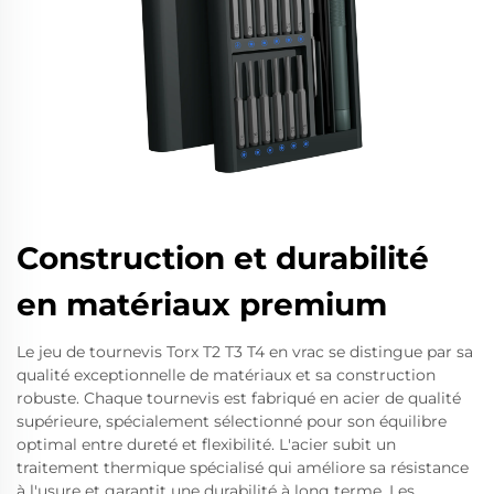
Construction et durabilité
en matériaux premium
Le jeu de tournevis Torx T2 T3 T4 en vrac se distingue par sa
qualité exceptionnelle de matériaux et sa construction
robuste. Chaque tournevis est fabriqué en acier de qualité
supérieure, spécialement sélectionné pour son équilibre
optimal entre dureté et flexibilité. L'acier subit un
traitement thermique spécialisé qui améliore sa résistance
à l'usure et garantit une durabilité à long terme. Les