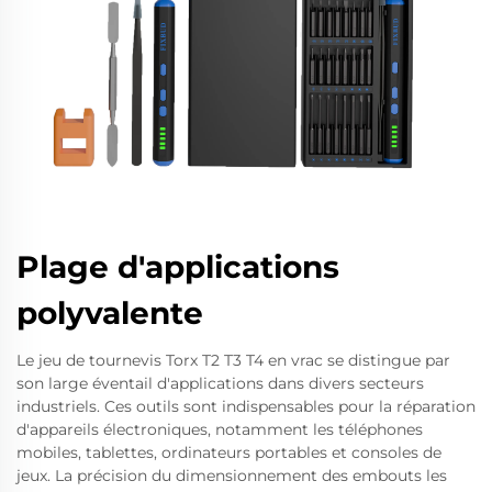
Plage d'applications
polyvalente
Le jeu de tournevis Torx T2 T3 T4 en vrac se distingue par
son large éventail d'applications dans divers secteurs
industriels. Ces outils sont indispensables pour la réparation
d'appareils électroniques, notamment les téléphones
mobiles, tablettes, ordinateurs portables et consoles de
jeux. La précision du dimensionnement des embouts les