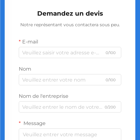
Demandez un devis
Notre représentant vous contactera sous peu.
E-mail
0/100
Nom
0/100
Nom de l'entreprise
0/200
Message