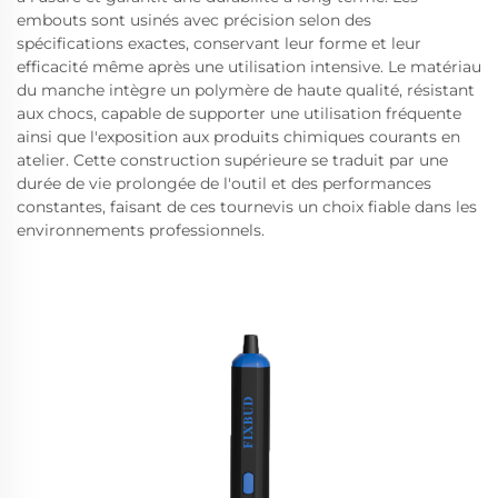
embouts sont usinés avec précision selon des
spécifications exactes, conservant leur forme et leur
efficacité même après une utilisation intensive. Le matériau
du manche intègre un polymère de haute qualité, résistant
aux chocs, capable de supporter une utilisation fréquente
ainsi que l'exposition aux produits chimiques courants en
atelier. Cette construction supérieure se traduit par une
durée de vie prolongée de l'outil et des performances
constantes, faisant de ces tournevis un choix fiable dans les
environnements professionnels.