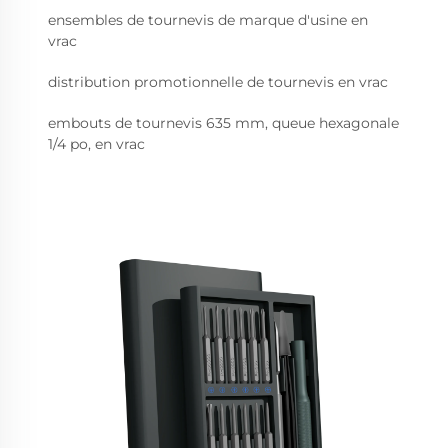
ensembles de tournevis de marque d'usine en
vrac
distribution promotionnelle de tournevis en vrac
embouts de tournevis 635 mm, queue hexagonale
1/4 po, en vrac