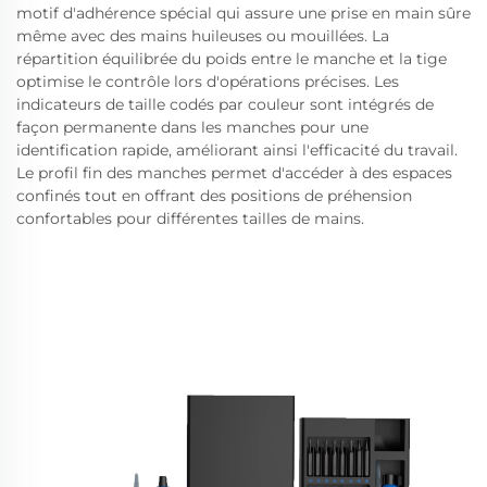
motif d'adhérence spécial qui assure une prise en main sûre
même avec des mains huileuses ou mouillées. La
répartition équilibrée du poids entre le manche et la tige
optimise le contrôle lors d'opérations précises. Les
indicateurs de taille codés par couleur sont intégrés de
façon permanente dans les manches pour une
identification rapide, améliorant ainsi l'efficacité du travail.
Le profil fin des manches permet d'accéder à des espaces
confinés tout en offrant des positions de préhension
confortables pour différentes tailles de mains.