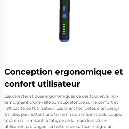
Conception ergonomique et
confort utilisateur
Les caractéristiques ergonomiques de ces tournevis Torx
témoignent d'une réflexion approfondie sur le confort et
l'efficacité de l'utilisateur. Les manches, dotés d'un design
tri-lobé, permettent une transmission maximale du couple
tout en minimisant la fatigue de la main lors d'une
utilisation prolongée. La texture de surface intègre un