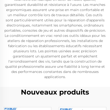
garantissant durabilité et résistance à l'usure. Les manches
ergonomiques assurent une prise en main confortable et
un meilleur contrôle lors de travaux détaillés. Ces outils
sont particulièrement utiles pour la réparation d'appareils
électroniques, notamment les smartphones, ordinateurs
portables, consoles de jeu et autres dispositifs de précision.
Le conditionnement en vrac rend ces outils idéaux pour les
ateliers de réparation professionnels, les installations de
fabrication ou les établissements éducatifs nécessitant
plusieurs lots. Les pointes usinées avec précision
garantissent un ajustement parfait et empêchent
l'arrondissement des vis, tandis que la construction de
qualité professionnelle assure une fiabilité à long terme et
des performances constantes dans de nombreuses
applications.
Nouveaux produits