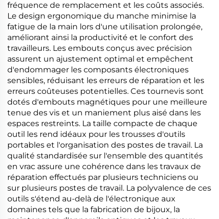
fréquence de remplacement et les coûts associés.
Le design ergonomique du manche minimise la
fatigue de la main lors d'une utilisation prolongée,
améliorant ainsi la productivité et le confort des
travailleurs. Les embouts conçus avec précision
assurent un ajustement optimal et empêchent
d'endommager les composants électroniques
sensibles, réduisant les erreurs de réparation et les
erreurs coûteuses potentielles. Ces tournevis sont
dotés d'embouts magnétiques pour une meilleure
tenue des vis et un maniement plus aisé dans les
espaces restreints. La taille compacte de chaque
outil les rend idéaux pour les trousses d'outils
portables et l'organisation des postes de travail. La
qualité standardisée sur l'ensemble des quantités
en vrac assure une cohérence dans les travaux de
réparation effectués par plusieurs techniciens ou
sur plusieurs postes de travail. La polyvalence de ces
outils s'étend au-delà de l'électronique aux
domaines tels que la fabrication de bijoux, la