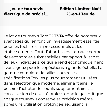
jeu de tournevis
Édition Limitée Noël
électrique de précision
25-en-1 Jeu de
68 en 1
Tournevis
Le lot de tournevis Torx T2 T3 T4 offre de nombreux
avantages qui en font un investissement essentiel
pour les techniciens professionnels et les
établissements. Tout d'abord, l'achat en vrac permet
des économies substantielles par rapport à l'achat
de jeux individuels, ce qui le rend économiquement
avantageux pour les opérations à grande échelle. La
gamme complète de tailles couvre les
spécifications Torx les plus couramment utilisées
dans l'électronique moderne, éliminant ainsi le
besoin d'acheter des outils supplémentaires. La
construction de qualité professionnelle garantit que
chaque tournevis conserve sa précision même
après une utilisation prolongée, réduisant la