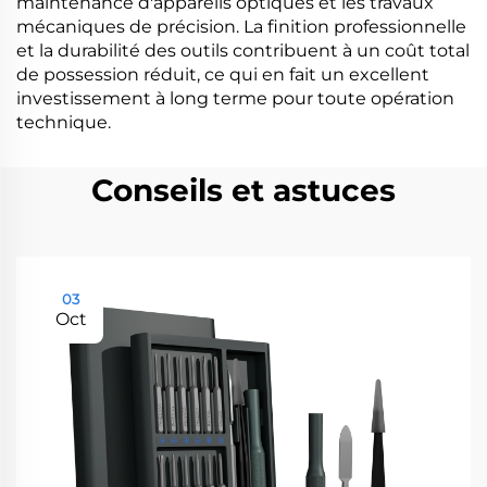
maintenance d'appareils optiques et les travaux
mécaniques de précision. La finition professionnelle
et la durabilité des outils contribuent à un coût total
de possession réduit, ce qui en fait un excellent
investissement à long terme pour toute opération
technique.
Conseils et astuces
03
Oct