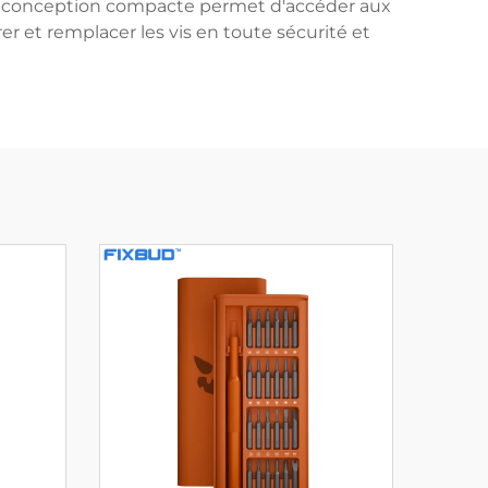
Leur conception compacte permet d'accéder aux
r et remplacer les vis en toute sécurité et