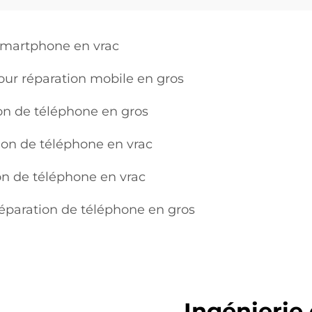
 smartphone en vrac
our réparation mobile en gros
ion de téléphone en gros
ion de téléphone en vrac
ion de téléphone en vrac
réparation de téléphone en gros
Ingénierie 