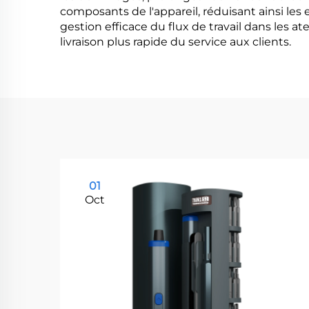
composants de l'appareil, réduisant ainsi les 
gestion efficace du flux de travail dans les at
livraison plus rapide du service aux clients.
01
Oct