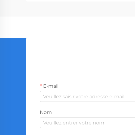
E-mail
Nom