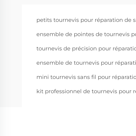
petits tournevis pour réparation de
ensemble de pointes de tournevis p
tournevis de précision pour réparat
ensemble de tournevis pour réparat
mini tournevis sans fil pour réparat
kit professionnel de tournevis pour 