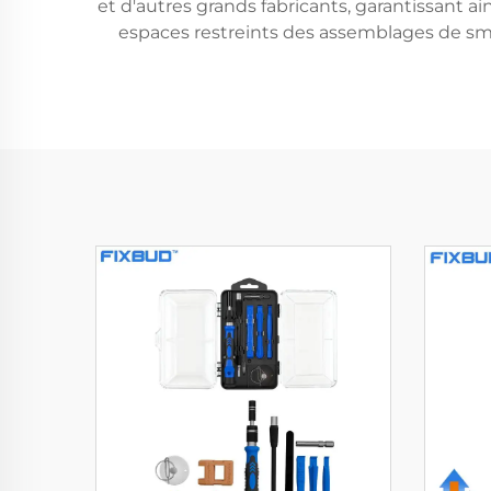
et d'autres grands fabricants, garantissant 
espaces restreints des assemblages de smar