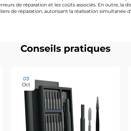
erreurs de réparation et les coûts associés. En outre, la 
eliers de réparation, autorisant la réalisation simultanée 
Conseils pratiques
03
Oct