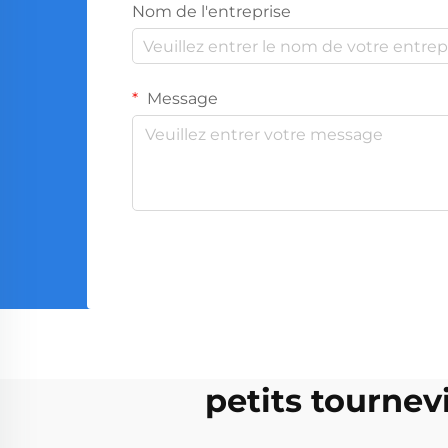
Nom de l'entreprise
Message
petits tournev