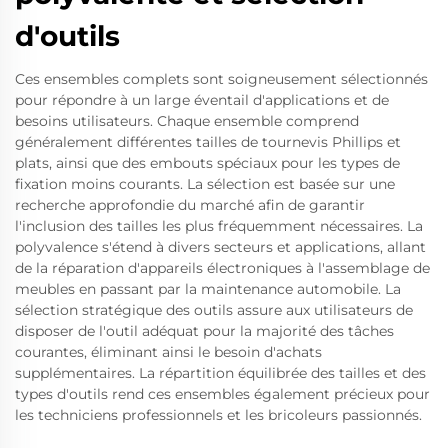
d'outils
Ces ensembles complets sont soigneusement sélectionnés
pour répondre à un large éventail d'applications et de
besoins utilisateurs. Chaque ensemble comprend
généralement différentes tailles de tournevis Phillips et
plats, ainsi que des embouts spéciaux pour les types de
fixation moins courants. La sélection est basée sur une
recherche approfondie du marché afin de garantir
l'inclusion des tailles les plus fréquemment nécessaires. La
polyvalence s'étend à divers secteurs et applications, allant
de la réparation d'appareils électroniques à l'assemblage de
meubles en passant par la maintenance automobile. La
sélection stratégique des outils assure aux utilisateurs de
disposer de l'outil adéquat pour la majorité des tâches
courantes, éliminant ainsi le besoin d'achats
supplémentaires. La répartition équilibrée des tailles et des
types d'outils rend ces ensembles également précieux pour
les techniciens professionnels et les bricoleurs passionnés.