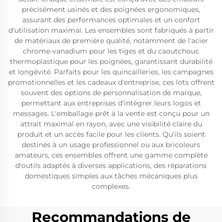
précisément usinés et des poignées ergonomiques,
assurant des performances optimales et un confort
d'utilisation maximal. Les ensembles sont fabriqués à partir
de matériaux de première qualité, notamment de l'acier
chrome-vanadium pour les tiges et du caoutchouc
thermoplastique pour les poignées, garantissant durabilité
et longévité. Parfaits pour les quincailleries, les campagnes
promotionnelles et les cadeaux d'entreprise, ces lots offrent
souvent des options de personnalisation de marque,
permettant aux entreprises d'intégrer leurs logos et
messages. L'emballage prêt à la vente est conçu pour un
attrait maximal en rayon, avec une visibilité claire du
produit et un accès facile pour les clients. Qu'ils soient
destinés à un usage professionnel ou aux bricoleurs
amateurs, ces ensembles offrent une gamme complète
d'outils adaptés à diverses applications, des réparations
domestiques simples aux tâches mécaniques plus
complexes.
Recommandations de