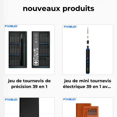
nouveaux produits
jeu de tournevis de
jeu de mini tournevis
précision 39 en 1
électrique 39 en 1 avec
foret