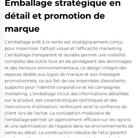
Emballage stratégique en
détail et promotion de
marque
L'emballage prêt à la vente est stratégiquement conçu
pour maximiser l'attrait visuel et l'efficacité marketing.
L'emballage transparent et durable permet une visibilité
complète des outils tout en les protégeant des dommages
et des facteurs environnementaux. Le design intègre des
espaces dédiés aux logos de marque et aux messages
promotionnels, ce qui fait de ces ensembles d'excellents
supports pour l'identité corporative et les campagnes
marketing. L'emballage inclut des informations détaillées
sur le produit, ses caractéristiques techniques et des
instructions d'utilisation, renforçant ainsi la confiance du
client lors de l'achat. La conception modulaire de
l'emballage permet un agencement efficace sur les rayons
et une optimisation de l'espace dans les environnements de
vente au détail. La construction robuste de l'étui garantit