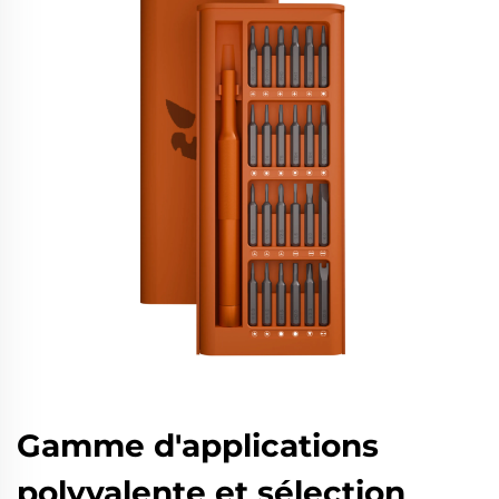
Gamme d'applications
polyvalente et sélection