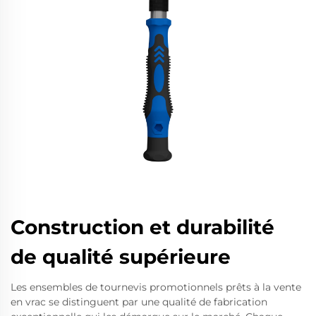
Construction et durabilité
de qualité supérieure
Les ensembles de tournevis promotionnels prêts à la vente
en vrac se distinguent par une qualité de fabrication