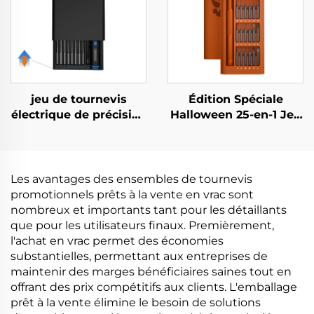
jeu de tournevis
Édition Spéciale
électrique de précision
Halloween 25-en-1 Jeu
68 en 1
de Tournevis
Les avantages des ensembles de tournevis
promotionnels prêts à la vente en vrac sont
nombreux et importants tant pour les détaillants
que pour les utilisateurs finaux. Premièrement,
l'achat en vrac permet des économies
substantielles, permettant aux entreprises de
maintenir des marges bénéficiaires saines tout en
offrant des prix compétitifs aux clients. L'emballage
prêt à la vente élimine le besoin de solutions