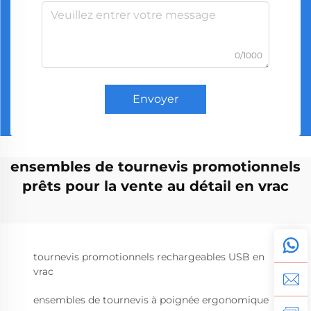
0/1000
Envoyer
ensembles de tournevis promotionnels
prêts pour la vente au détail en vrac
tournevis promotionnels rechargeables USB en
vrac
ensembles de tournevis à poignée ergonomique