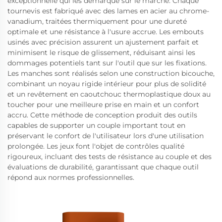
exceptionnelle qui les démarque sur le marché. Chaque
tournevis est fabriqué avec des lames en acier au chrome-
vanadium, traitées thermiquement pour une dureté
optimale et une résistance à l'usure accrue. Les embouts
usinés avec précision assurent un ajustement parfait et
minimisent le risque de glissement, réduisant ainsi les
dommages potentiels tant sur l'outil que sur les fixations.
Les manches sont réalisés selon une construction bicouche,
combinant un noyau rigide intérieur pour plus de solidité
et un revêtement en caoutchouc thermoplastique doux au
toucher pour une meilleure prise en main et un confort
accru. Cette méthode de conception produit des outils
capables de supporter un couple important tout en
préservant le confort de l'utilisateur lors d'une utilisation
prolongée. Les jeux font l'objet de contrôles qualité
rigoureux, incluant des tests de résistance au couple et des
évaluations de durabilité, garantissant que chaque outil
répond aux normes professionnelles.