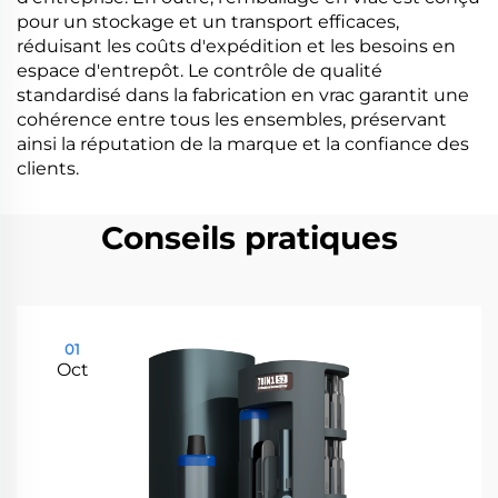
pour un stockage et un transport efficaces,
réduisant les coûts d'expédition et les besoins en
espace d'entrepôt. Le contrôle de qualité
standardisé dans la fabrication en vrac garantit une
cohérence entre tous les ensembles, préservant
ainsi la réputation de la marque et la confiance des
clients.
Conseils pratiques
01
Oct