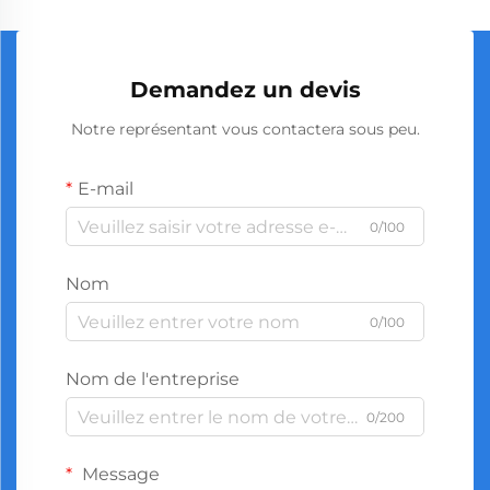
Demandez un devis
Notre représentant vous contactera sous peu.
E-mail
0/100
Nom
0/100
Nom de l'entreprise
0/200
Message