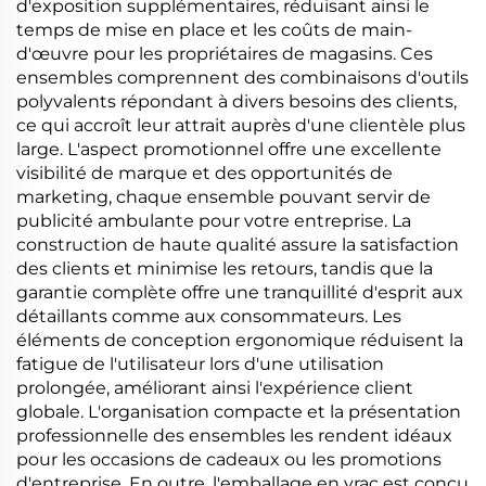
d'exposition supplémentaires, réduisant ainsi le
temps de mise en place et les coûts de main-
d'œuvre pour les propriétaires de magasins. Ces
ensembles comprennent des combinaisons d'outils
polyvalents répondant à divers besoins des clients,
ce qui accroît leur attrait auprès d'une clientèle plus
large. L'aspect promotionnel offre une excellente
visibilité de marque et des opportunités de
marketing, chaque ensemble pouvant servir de
publicité ambulante pour votre entreprise. La
construction de haute qualité assure la satisfaction
des clients et minimise les retours, tandis que la
garantie complète offre une tranquillité d'esprit aux
détaillants comme aux consommateurs. Les
éléments de conception ergonomique réduisent la
fatigue de l'utilisateur lors d'une utilisation
prolongée, améliorant ainsi l'expérience client
globale. L'organisation compacte et la présentation
professionnelle des ensembles les rendent idéaux
pour les occasions de cadeaux ou les promotions
d'entreprise. En outre, l'emballage en vrac est conçu