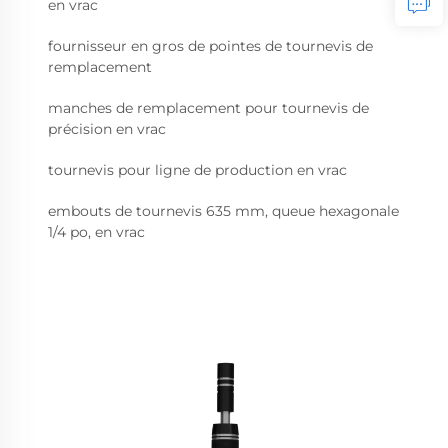
en vrac
fournisseur en gros de pointes de tournevis de
remplacement
manches de remplacement pour tournevis de
précision en vrac
tournevis pour ligne de production en vrac
embouts de tournevis 635 mm, queue hexagonale
1/4 po, en vrac