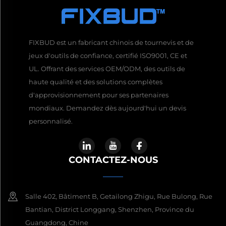
FIXBUD est un fabricant chinois de tournevis et de
jeux d'outils de confiance, certifié ISO9001, CE et
UL. Offrant des services OEM/ODM, des outils de
haute qualité et des solutions complètes
d'approvisionnement pour ses partenaires
mondiaux. Demandez dès aujourd'hui un devis
personnalisé.
CONTACTEZ-NOUS
Salle 402, Bâtiment B, Getailong Zhigu, Rue Bulong, Rue
Bantian, District Longgang, Shenzhen, Province du
Guangdong, Chine