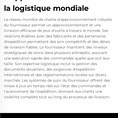
la logistique mondiale
Le réseau mondial de chaîne d'approvisionnement robuste
du fournisseur permet un approvisionnement et une
livraison efficaces de jeux d'outils à travers le monde. Ses
relations établies avec des fabricants et des partenaires
d'expédition permettent des prix compétitifs et des délais
de livraison fiables. Le fournisseur maintient des niveaux
stratégiques de stock dans plusieurs entrepôts, assurant
une exécution rapide des commandes quelle que soit leur
taille. Son expertise logistique inclut la gestion des
documents douaniers, des exigences d'expédition
internationale et des réglementations locales sur divers
marchés. Les systèmes de suivi du fournisseur offrent des
mises à jour en temps réel sur l'état des commandes et
l'avancement de l'expédition, donnant aux clients une
visibilité complète tout au long du processus de livraison.