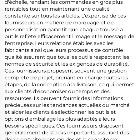
d'échelle, rendant les commandes en gros plus
rentables tout en maintenant une qualité
constante sur tous les articles. L'expertise de ces
fournisseurs en matière de marquage et de
personnalisation garantit que chaque trousse à
outils reflète efficacement l'image et le message de
l'entreprise. Leurs relations établies avec les
fabricants ainsi que leurs processus de contrôle
qualité assurent que tous les outils respectent les
normes de sécurité et les exigences de durabilité.
Ces fournisseurs proposent souvent une gestion
complète de projet, prenant en charge toutes les
étapes, de la conception à la livraison, ce qui permet
aux clients d'économiser du temps et des
ressources. Ils peuvent fournir des informations
précieuses sur les tendances actuelles du marché
et aider les clients à sélectionner les outils et
options d'emballage les plus adaptés à leurs
besoins spécifiques. Ces fournisseurs disposent
généralement de stocks importants, assurant des
délais de traitement rapides et la capacité de