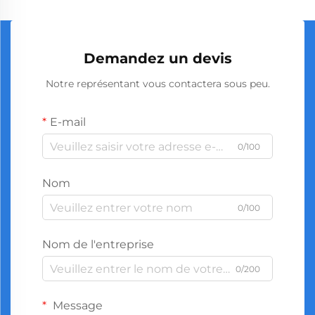
Demandez un devis
Notre représentant vous contactera sous peu.
E-mail
0/100
Nom
0/100
Nom de l'entreprise
0/200
Message