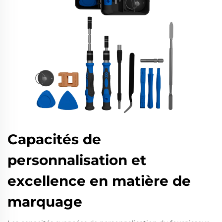
Capacités de
personnalisation et
excellence en matière de
marquage