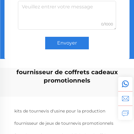
0/1000
Envoyer
fournisseur de coffrets cadeaux
promotionnels
kits de tournevis d'usine pour la production
fournisseur de jeux de tournevis promotionnels