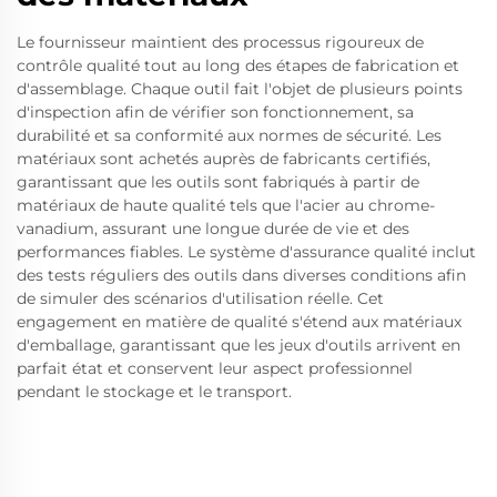
Le fournisseur maintient des processus rigoureux de
contrôle qualité tout au long des étapes de fabrication et
d'assemblage. Chaque outil fait l'objet de plusieurs points
d'inspection afin de vérifier son fonctionnement, sa
durabilité et sa conformité aux normes de sécurité. Les
matériaux sont achetés auprès de fabricants certifiés,
garantissant que les outils sont fabriqués à partir de
matériaux de haute qualité tels que l'acier au chrome-
vanadium, assurant une longue durée de vie et des
performances fiables. Le système d'assurance qualité inclut
des tests réguliers des outils dans diverses conditions afin
de simuler des scénarios d'utilisation réelle. Cet
engagement en matière de qualité s'étend aux matériaux
d'emballage, garantissant que les jeux d'outils arrivent en
parfait état et conservent leur aspect professionnel
pendant le stockage et le transport.