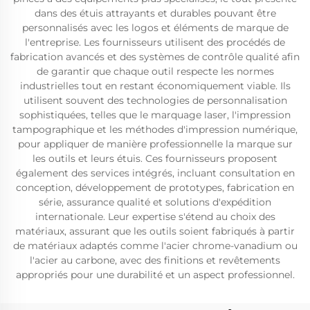
dans des étuis attrayants et durables pouvant être
personnalisés avec les logos et éléments de marque de
l'entreprise. Les fournisseurs utilisent des procédés de
fabrication avancés et des systèmes de contrôle qualité afin
de garantir que chaque outil respecte les normes
industrielles tout en restant économiquement viable. Ils
utilisent souvent des technologies de personnalisation
sophistiquées, telles que le marquage laser, l'impression
tampographique et les méthodes d'impression numérique,
pour appliquer de manière professionnelle la marque sur
les outils et leurs étuis. Ces fournisseurs proposent
également des services intégrés, incluant consultation en
conception, développement de prototypes, fabrication en
série, assurance qualité et solutions d'expédition
internationale. Leur expertise s'étend au choix des
matériaux, assurant que les outils soient fabriqués à partir
de matériaux adaptés comme l'acier chrome-vanadium ou
l'acier au carbone, avec des finitions et revêtements
appropriés pour une durabilité et un aspect professionnel.