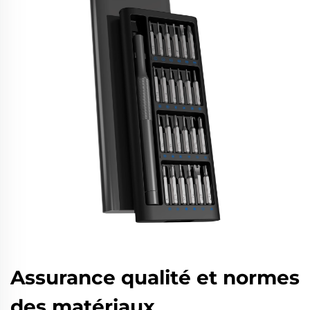
Assurance qualité et normes
des matériaux