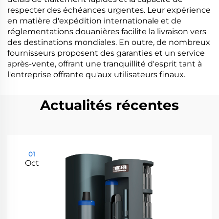
respecter des échéances urgentes. Leur expérience
en matière d'expédition internationale et de
réglementations douanières facilite la livraison vers
des destinations mondiales. En outre, de nombreux
fournisseurs proposent des garanties et un service
après-vente, offrant une tranquillité d'esprit tant à
l'entreprise offrante qu'aux utilisateurs finaux.
Actualités récentes
01
Oct