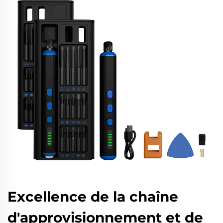
Excellence de la chaîne
d'approvisionnement et de