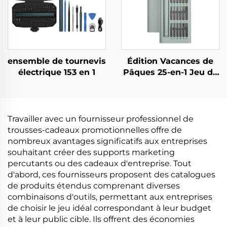
ensemble de tournevis
Édition Vacances de
électrique 153 en 1
Pâques 25-en-1 Jeu de
Tournevis
Travailler avec un fournisseur professionnel de
trousses-cadeaux promotionnelles offre de
nombreux avantages significatifs aux entreprises
souhaitant créer des supports marketing
percutants ou des cadeaux d'entreprise. Tout
d'abord, ces fournisseurs proposent des catalogues
de produits étendus comprenant diverses
combinaisons d'outils, permettant aux entreprises
de choisir le jeu idéal correspondant à leur budget
et à leur public cible. Ils offrent des économies