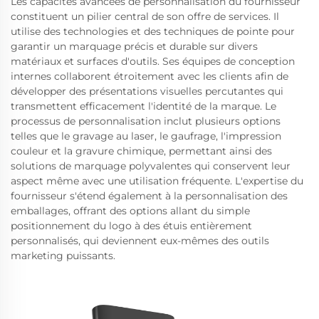
Les capacités avancées de personnalisation du fournisseur
constituent un pilier central de son offre de services. Il
utilise des technologies et des techniques de pointe pour
garantir un marquage précis et durable sur divers
matériaux et surfaces d'outils. Ses équipes de conception
internes collaborent étroitement avec les clients afin de
développer des présentations visuelles percutantes qui
transmettent efficacement l'identité de la marque. Le
processus de personnalisation inclut plusieurs options
telles que le gravage au laser, le gaufrage, l'impression
couleur et la gravure chimique, permettant ainsi des
solutions de marquage polyvalentes qui conservent leur
aspect même avec une utilisation fréquente. L'expertise du
fournisseur s'étend également à la personnalisation des
emballages, offrant des options allant du simple
positionnement du logo à des étuis entièrement
personnalisés, qui deviennent eux-mêmes des outils
marketing puissants.