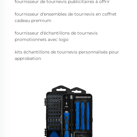
fournisseur de tournevis publicitaires à offrir
fournisseur d'ensembles de tournevis en coffret
cadeau premium
fournisseur d'échantillons de tournevis
promotionnels avec logo
kits échantillons de tournevis personnalisés pour
approbation