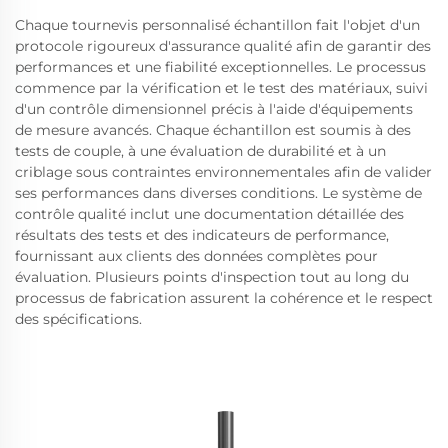
Chaque tournevis personnalisé échantillon fait l'objet d'un
protocole rigoureux d'assurance qualité afin de garantir des
performances et une fiabilité exceptionnelles. Le processus
commence par la vérification et le test des matériaux, suivi
d'un contrôle dimensionnel précis à l'aide d'équipements
de mesure avancés. Chaque échantillon est soumis à des
tests de couple, à une évaluation de durabilité et à un
criblage sous contraintes environnementales afin de valider
ses performances dans diverses conditions. Le système de
contrôle qualité inclut une documentation détaillée des
résultats des tests et des indicateurs de performance,
fournissant aux clients des données complètes pour
évaluation. Plusieurs points d'inspection tout au long du
processus de fabrication assurent la cohérence et le respect
des spécifications.