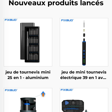
Nouveaux produits lancés
jeu de tournevis mini
jeu de mini tournevis
25 en 1 - aluminium
électrique 39 en 1 avec
foret