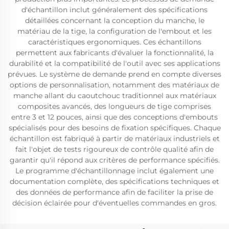
d'échantillon inclut généralement des spécifications
détaillées concernant la conception du manche, le
matériau de la tige, la configuration de l'embout et les
caractéristiques ergonomiques. Ces échantillons
permettent aux fabricants d'évaluer la fonctionnalité, la
durabilité et la compatibilité de l'outil avec ses applications
prévues. Le système de demande prend en compte diverses
options de personnalisation, notamment des matériaux de
manche allant du caoutchouc traditionnel aux matériaux
composites avancés, des longueurs de tige comprises
entre 3 et 12 pouces, ainsi que des conceptions d'embouts
spécialisés pour des besoins de fixation spécifiques. Chaque
échantillon est fabriqué à partir de matériaux industriels et
fait l'objet de tests rigoureux de contrôle qualité afin de
garantir qu'il répond aux critères de performance spécifiés.
Le programme d'échantillonnage inclut également une
documentation complète, des spécifications techniques et
des données de performance afin de faciliter la prise de
décision éclairée pour d'éventuelles commandes en gros.