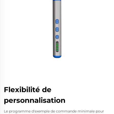
Flexibilité de
personnalisation
Le programme d'exemple de commande minimale pour