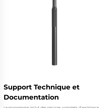
Support Technique et
Documentation
Le programme inclut des services complets d'assistance