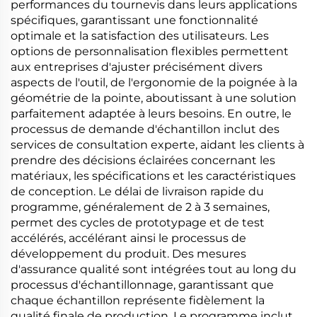
performances du tournevis dans leurs applications
spécifiques, garantissant une fonctionnalité
optimale et la satisfaction des utilisateurs. Les
options de personnalisation flexibles permettent
aux entreprises d'ajuster précisément divers
aspects de l'outil, de l'ergonomie de la poignée à la
géométrie de la pointe, aboutissant à une solution
parfaitement adaptée à leurs besoins. En outre, le
processus de demande d'échantillon inclut des
services de consultation experte, aidant les clients à
prendre des décisions éclairées concernant les
matériaux, les spécifications et les caractéristiques
de conception. Le délai de livraison rapide du
programme, généralement de 2 à 3 semaines,
permet des cycles de prototypage et de test
accélérés, accélérant ainsi le processus de
développement du produit. Des mesures
d'assurance qualité sont intégrées tout au long du
processus d'échantillonnage, garantissant que
chaque échantillon représente fidèlement la
qualité finale de production. Le programme inclut