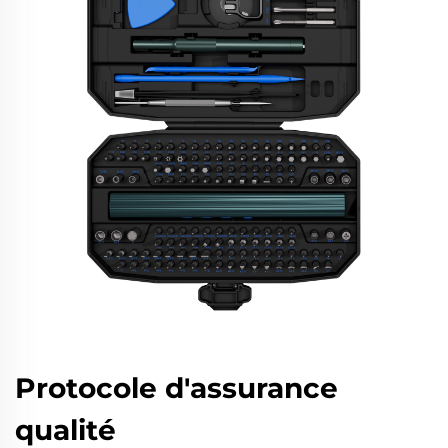
Protocole d'assurance
qualité