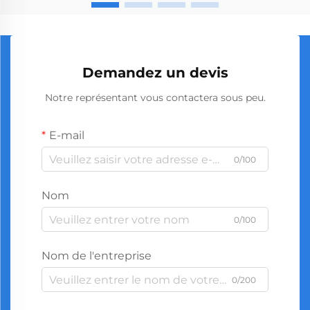
Demandez un devis
Notre représentant vous contactera sous peu.
E-mail
0/100
Nom
0/100
Nom de l'entreprise
0/200