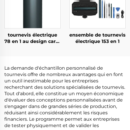
tournevis électrique
ensemble de tournevis
78 en 1 au design carré
électrique 153 en 1
unique
La demande d'échantillon personnalisé de
tournevis offre de nombreux avantages qui en font
un outil inestimable pour les entreprises
recherchant des solutions spécialisées de tournevis.
Tout d'abord, elle constitue un moyen économique
d'évaluer des conceptions personnalisées avant de
s'engager dans de grandes séries de production,
réduisant ainsi considérablement les risques
financiers. Le programme permet aux entreprises
de tester physiquement et de valider les