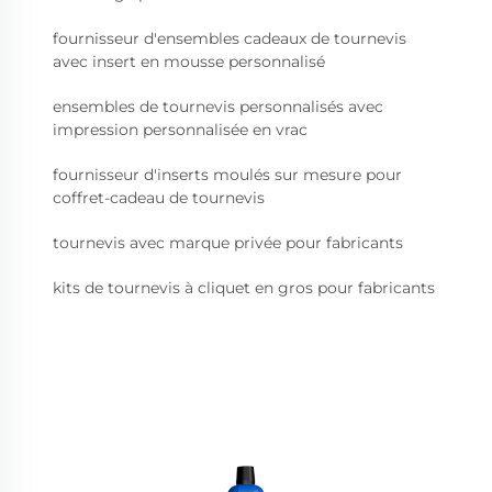
fournisseur d'ensembles cadeaux de tournevis
avec insert en mousse personnalisé
ensembles de tournevis personnalisés avec
impression personnalisée en vrac
fournisseur d'inserts moulés sur mesure pour
coffret-cadeau de tournevis
tournevis avec marque privée pour fabricants
kits de tournevis à cliquet en gros pour fabricants