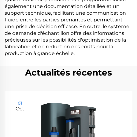
également une documentation détaillée et un
support technique, facilitant une communication
fluide entre les parties prenantes et permettant
une prise de décision efficace. En outre, le système
de demande d'échantillon offre des informations
précieuses sur les possibilités d'optimisation de la
fabrication et de réduction des coûts pour la
production à grande échelle.
Actualités récentes
01
Oct