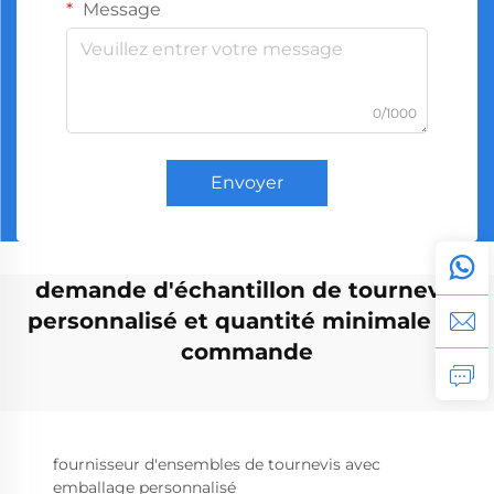
Message
0/1000
Envoyer
demande d'échantillon de tournevis
personnalisé et quantité minimale de
commande
fournisseur d'ensembles de tournevis avec
emballage personnalisé