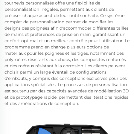
tournevis personnalisés offre une flexibilité de
personnalisation inégalée, permettant aux clients de
préciser chaque aspect de leur outil souhaité. Ce système
complet de personnalisation permet de modifier les
designs des poignées afin d'accommoder différentes tailles
de mains et préférences de prise en main, garantissant un
confort optimal et un meilleur contrôle pour l'utilisateur. Le
programme prend en charge plusieurs options de
matériaux pour les poignées et les tiges, notamment des
polymères résistants aux chocs, des composites renforcés
et des métaux résistant à la corrosion. Les clients peuvent
choisir parmi un large éventail de configurations
d'embouts, y compris des conceptions exclusives pour des
applications spécialisées. Le processus de personnalisation
est soutenu par des capacités avancées de modélisation 3D
et de prototypage rapide, permettant des itérations rapides
et des améliorations de conception.