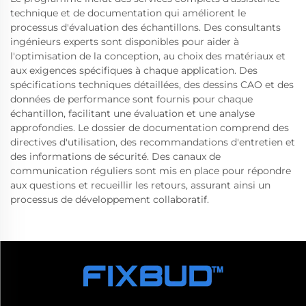
technique et de documentation qui améliorent le
processus d'évaluation des échantillons. Des consultants
ingénieurs experts sont disponibles pour aider à
l'optimisation de la conception, au choix des matériaux et
aux exigences spécifiques à chaque application. Des
spécifications techniques détaillées, des dessins CAO et des
données de performance sont fournis pour chaque
échantillon, facilitant une évaluation et une analyse
approfondies. Le dossier de documentation comprend des
directives d'utilisation, des recommandations d'entretien et
des informations de sécurité. Des canaux de
communication réguliers sont mis en place pour répondre
aux questions et recueillir les retours, assurant ainsi un
processus de développement collaboratif.