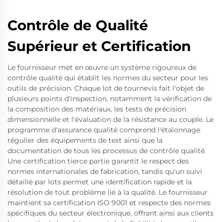
Contrôle de Qualité
Supérieur et Certification
Le fournisseur met en œuvre un système rigoureux de
contrôle qualité qui établit les normes du secteur pour les
outils de précision. Chaque lot de tournevis fait l'objet de
plusieurs points d'inspection, notamment la vérification de
la composition des matériaux, les tests de précision
dimensionnelle et l'évaluation de la résistance au couple. Le
programme d'assurance qualité comprend l'étalonnage
régulier des équipements de test ainsi que la
documentation de tous les processus de contrôle qualité.
Une certification tierce partie garantit le respect des
normes internationales de fabrication, tandis qu'un suivi
détaillé par lots permet une identification rapide et la
résolution de tout problème lié à la qualité. Le fournisseur
maintient sa certification ISO 9001 et respecte des normes
spécifiques du secteur électronique, offrant ainsi aux clients