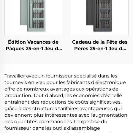
Édition Vacances de
Cadeau de la Fête des
Pâques 25-en-1 Jeu de
Pères 25-en-1 Jeu de
Tournevis
Tournevis
Travailler avec un fournisseur spécialisé dans les
tournevis en vrac pour les fabricants d'électronique
offre de nombreux avantages aux opérations de
production. Tout d'abord, les économies d'échelle
entraînent des réductions de coûts significatives,
grâce à des structures tarifaires avantageuses qui
deviennent plus intéressantes avec l'augmentation
des quantités commandées. L'expertise du
fournisseur dans les outils d'assemblage