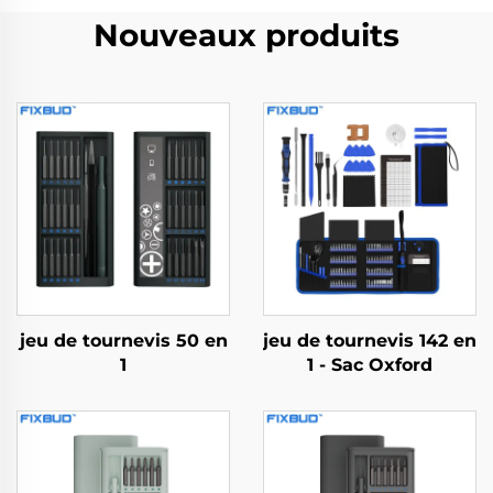
Nouveaux produits
jeu de tournevis 50 en
jeu de tournevis 142 en
1
1 - Sac Oxford