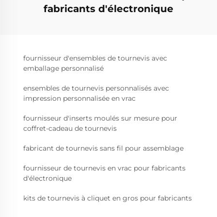
fabricants d'électronique
fournisseur d'ensembles de tournevis avec
emballage personnalisé
ensembles de tournevis personnalisés avec
impression personnalisée en vrac
fournisseur d'inserts moulés sur mesure pour
coffret-cadeau de tournevis
fabricant de tournevis sans fil pour assemblage
fournisseur de tournevis en vrac pour fabricants
d'électronique
kits de tournevis à cliquet en gros pour fabricants