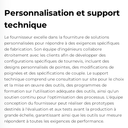
Personnalisation et support
technique
Le fournisseur excelle dans la fourniture de solutions
personnalisées pour répondre à des exigences spécifiques
de fabrication. Son équipe d'ingénieurs collabore
étroitement avec les clients afin de développer des
configurations spécifiques de tournevis, incluant des
designs personnalisés de pointes, des modifications de
poignées et des spécifications de couple. Le support
technique comprend une consultation sur site pour le choix
et la mise en œuvre des outils, des programmes de
formation sur l'utilisation adéquate des outils, ainsi qu'un
soutien continu pour l'optimisation des processus. L'équipe
conception du fournisseur peut réaliser des prototypes
destinés à l'évaluation et aux tests avant la production à
grande échelle, garantissant ainsi que les outils sur mesure
répondent à toutes les exigences de performance.