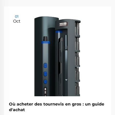
01
Oct
Où acheter des tournevis en gros : un guide
d'achat