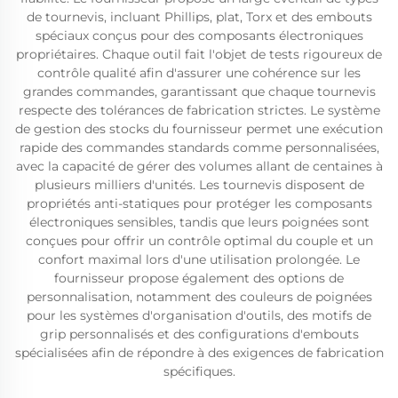
de tournevis, incluant Phillips, plat, Torx et des embouts
spéciaux conçus pour des composants électroniques
propriétaires. Chaque outil fait l'objet de tests rigoureux de
contrôle qualité afin d'assurer une cohérence sur les
grandes commandes, garantissant que chaque tournevis
respecte des tolérances de fabrication strictes. Le système
de gestion des stocks du fournisseur permet une exécution
rapide des commandes standards comme personnalisées,
avec la capacité de gérer des volumes allant de centaines à
plusieurs milliers d'unités. Les tournevis disposent de
propriétés anti-statiques pour protéger les composants
électroniques sensibles, tandis que leurs poignées sont
conçues pour offrir un contrôle optimal du couple et un
confort maximal lors d'une utilisation prolongée. Le
fournisseur propose également des options de
personnalisation, notamment des couleurs de poignées
pour les systèmes d'organisation d'outils, des motifs de
grip personnalisés et des configurations d'embouts
spécialisées afin de répondre à des exigences de fabrication
spécifiques.