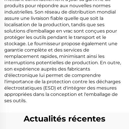
produits pour répondre aux nouvelles normes
industrielles. Son réseau de distribution mondial
assure une livraison fiable quelle que soit la
localisation de la production, tandis que ses
solutions d'emballage en vrac sont conçues pour
protéger les outils pendant le transport et le
stockage. Le fournisseur propose également une
garantie complète et des services de
remplacement rapides, minimisant ainsi les
interruptions potentielles de production. En outre,
son expérience auprès des fabricants
d'électronique lui permet de comprendre
l'importance de la protection contre les décharges
électrostatiques (ESD) et d'intégrer des mesures
appropriées dans la conception et l'emballage de
ses outils.
Actualités récentes