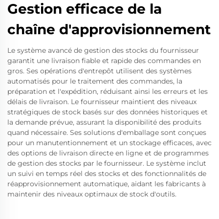
Gestion efficace de la
chaîne d'approvisionnement
Le système avancé de gestion des stocks du fournisseur
garantit une livraison fiable et rapide des commandes en
gros. Ses opérations d'entrepôt utilisent des systèmes
automatisés pour le traitement des commandes, la
préparation et l'expédition, réduisant ainsi les erreurs et les
délais de livraison. Le fournisseur maintient des niveaux
stratégiques de stock basés sur des données historiques et
la demande prévue, assurant la disponibilité des produits
quand nécessaire. Ses solutions d'emballage sont conçues
pour un manutentionnement et un stockage efficaces, avec
des options de livraison directe en ligne et de programmes
de gestion des stocks par le fournisseur. Le système inclut
un suivi en temps réel des stocks et des fonctionnalités de
réapprovisionnement automatique, aidant les fabricants à
maintenir des niveaux optimaux de stock d'outils.