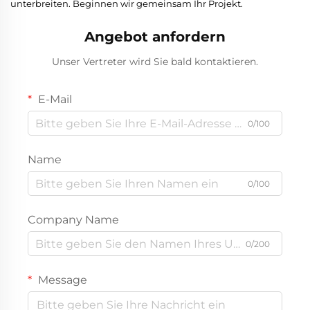
unterbreiten. Beginnen wir gemeinsam Ihr Projekt.
Angebot anfordern
Unser Vertreter wird Sie bald kontaktieren.
E-Mail
0/100
Name
0/100
Company Name
0/200
Message