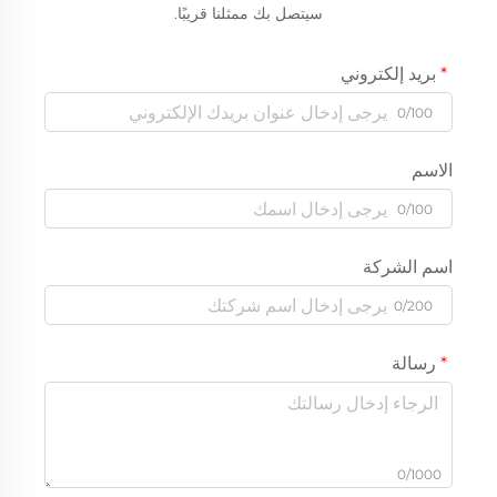
سيتصل بك ممثلنا قريبًا.
بريد إلكتروني
0/100
الاسم
0/100
اسم الشركة
0/200
رسالة
0/1000