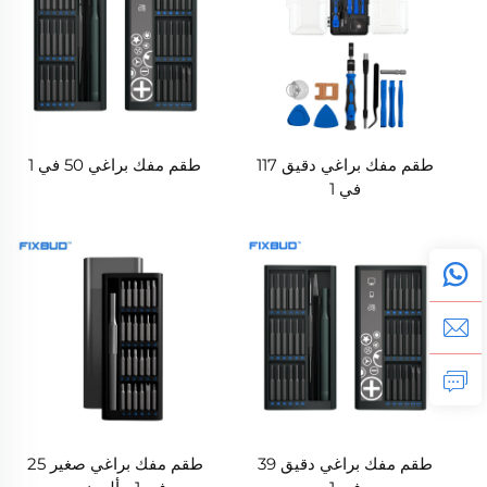
طقم مفك براغي دقيق 117
طقم مفك براغي 50 في 1
في 1
طقم مفك براغي دقيق 39
طقم مفك براغي صغير 25