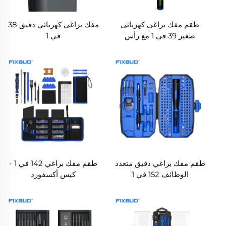
طقم مفك براغي كهربائي
مفك براغي كهربائي دقيق 38
صغير 39 في 1 مع رأس
في 1
مثقاب
طقم مفك براغي دقيق متعدد
طقم مفك براغي 142 في 1 -
الوظائف 152 في 1
كيس أكسفورد