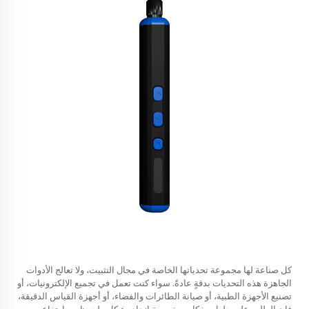
كل صناعة لها مجموعة تحدياتها الخاصة في مجال التثبيت، ولا تعالج الأدوات
الجاهزة هذه التحديات بدقةٍ عادةً. سواء كنت تعمل في تجميع الإلكترونيات، أو
تصنيع الأجهزة الطبية، أو صيانة الطائرات والفضاء، أو أجهزة القياس الدقيقة،