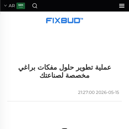
AR
عملية تطوير حلول مفكات براغي
مخصصة لصناعتك
2026-05-15 21:27:00