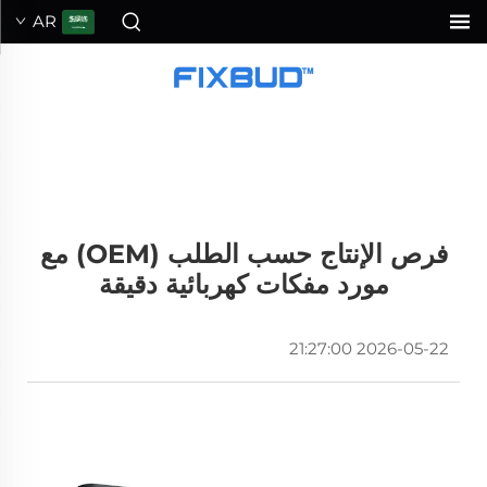
AR
فرص الإنتاج حسب الطلب (OEM) مع
مورد مفكات كهربائية دقيقة
2026-05-22 21:27:00