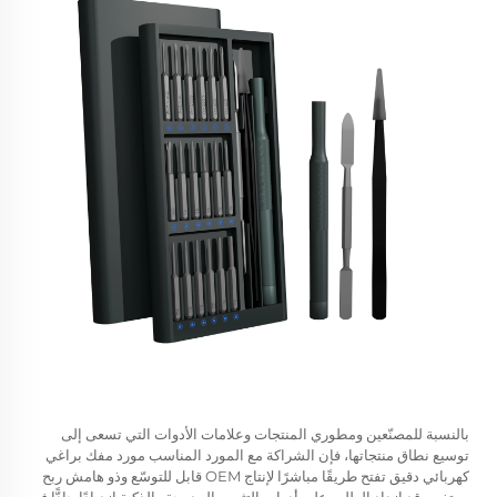
بالنسبة للمصنّعين ومطوري المنتجات وعلامات الأدوات التي تسعى إلى
توسيع نطاق منتجاتها، فإن الشراكة مع المورد المناسب
مورد مفك براغي
كهربائي دقيق
تفتح طريقًا مباشرًا لإنتاج OEM قابل للتوسّع وذو هامش ربح