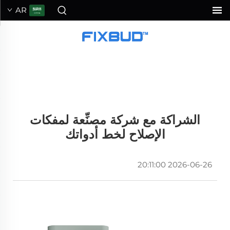
AR
الشراكة مع شركة مصنِّعة لمفكات
الإصلاح لخط أدواتك
2026-06-26 20:11:00