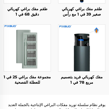
طقم مفك براغي كهربائي
طقم مفك براغي كهربائي
صغير 39 في 1 مع رأس
دقيق 68 في 1
مثقاب
مفك كهربائي فريد بتصميم
مجموعة مفك براغي 25 في 1
مربع 78 في 1
للعطلة الفصحية
يوفر نظام سلسلة توريد مفكات البراغي الإنتاجية بالجملة العديد