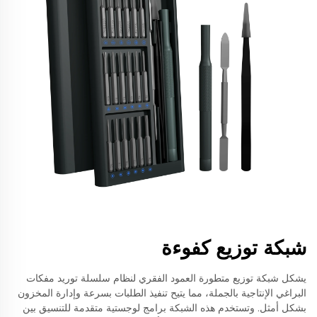
شبكة توزيع كفوءة
يشكل شبكة توزيع متطورة العمود الفقري لنظام سلسلة توريد مفكات
البراغي الإنتاجية بالجملة، مما يتيح تنفيذ الطلبات بسرعة وإدارة المخزون
بشكل أمثل. وتستخدم هذه الشبكة برامج لوجستية متقدمة للتنسيق بين