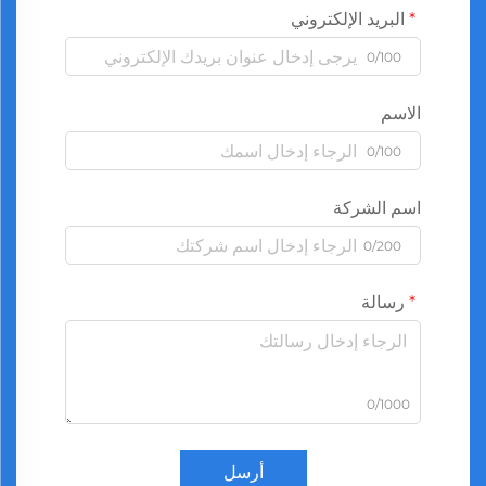
البريد الإلكتروني
0/100
الاسم
0/100
اسم الشركة
0/200
رسالة
0/1000
أرسل