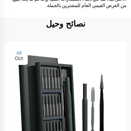
من العرض القيمي العام للمشترين بالجملة.
نصائح وحيل
03
Oct