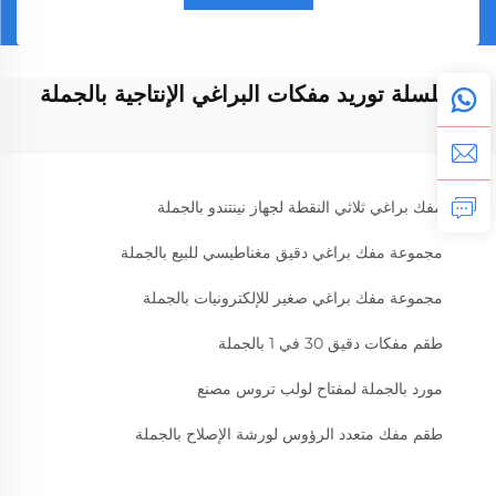
سلسلة توريد مفكات البراغي الإنتاجية بالجملة
مفك براغي ثلاثي النقطة لجهاز نينتندو بالجملة
مجموعة مفك براغي دقيق مغناطيسي للبيع بالجملة
مجموعة مفك براغي صغير للإلكترونيات بالجملة
طقم مفكات دقيق 30 في 1 بالجملة
مورد بالجملة لمفتاح لولب تروس مصنع
طقم مفك متعدد الرؤوس لورشة الإصلاح بالجملة